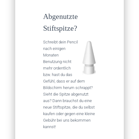
Abgenutzte
Stiftspitze?
Schreibt dein Pencil
nach einigen
Monaten
Benutzung nicht
mehr ordentlich
bzw. hast du das
Gefühl, dass er auf dem
Bildschirm herum schrappt?
Sieht die Spitze abgenutzt
aus? Dann brauchst du eine
neue Stiftspitze, die du selbst
kaufen oder gegen eine kleine
Gebühr bei uns bekommen
kannst!