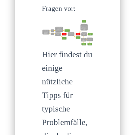
Fragen vor:
Hier findest du
einige
nützliche
Tipps für
typische
Problemfälle,