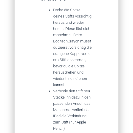
Drehe die Spitze
deines Stifts vorsichtig
heraus und wieder
herein. Diese löst sich
manchmal. Beim
LogitechCrayon musst
du zuerst vorsichtig die
orangene Kappe vorne
am Stift abnehmen,
bevor du die Spitze
herausdrehen und
wieder hineindrehen
kannst.
Verbinde den Stift neu.
Stecke ihn dazu in den
passenden Anschluss.
Manchmal verliert das
iPad die Verbindung
zum Stift (nur Apple
Pencil).