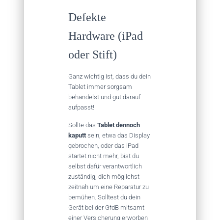
Defekte
Hardware (iPad
oder Stift)
Ganz wichtig ist, dass du dein
Tablet immer sorgsam
behandelst und gut darauf
aufpasst!
Sollte das
Tablet dennoch
kaputt
sein, etwa das Display
gebrochen, oder das iPad
startet nicht mehr, bist du
selbst dafür verantwortlich
zuständig, dich möglichst
zeitnah um eine Reparatur zu
bemühen. Solltest du dein
Gerät bei der GfdB mitsamt
einer Versicherung erworben