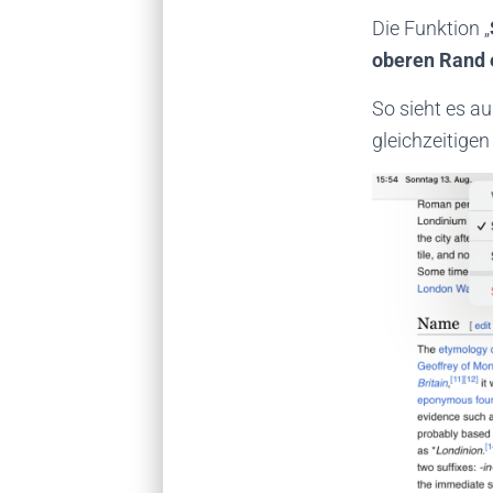
Die Funktion „
oberen Rand 
So sieht es a
gleichzeitigen