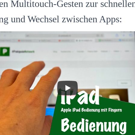
sen Multitouch-Gesten zur schnelle
ng und Wechsel zwischen Apps: