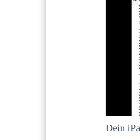
Dein iP