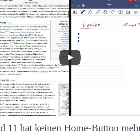
ad 11 hat keinen Home-Button meh