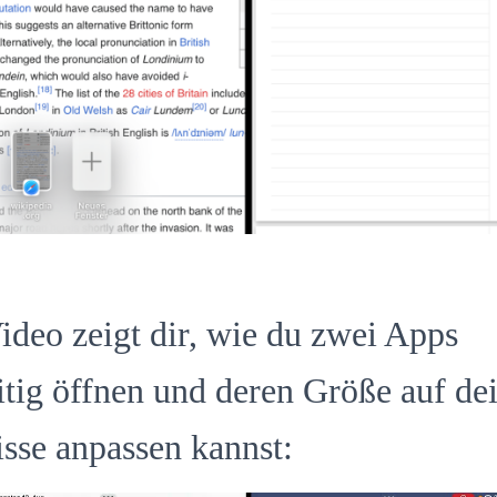
ideo zeigt dir, wie du zwei Apps
itig öffnen und deren Größe auf de
sse anpassen kannst: