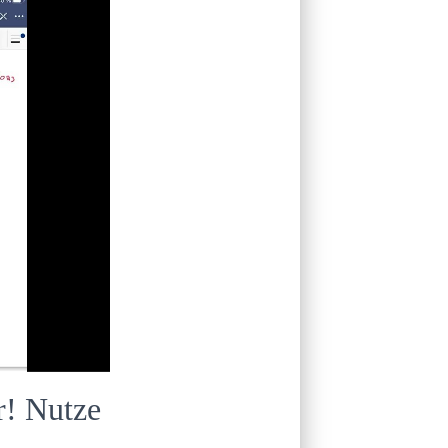
r! Nutze