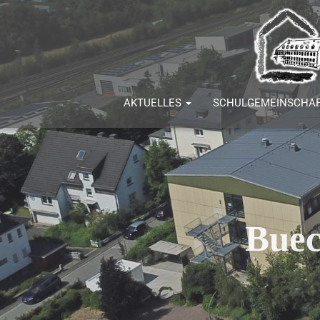
AKTUELLES
SCHULGEMEINSCHA
Buec