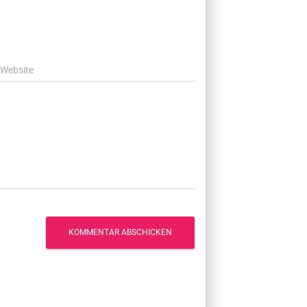
Website