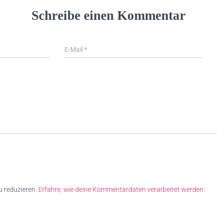
Schreibe einen Kommentar
E-Mail
*
 reduzieren.
Erfahre, wie deine Kommentardaten verarbeitet werden.