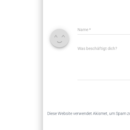
Name
*
Was beschäftigt dich?
Diese Website verwendet Akismet, um Spam zu