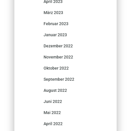
April 2023
März 2023
Februar 2023
Januar 2023
Dezember 2022
November 2022
Oktober 2022
September 2022
August 2022
Juni 2022
Mai 2022
April 2022