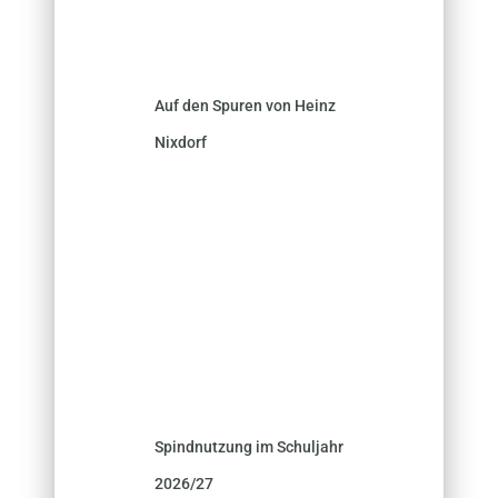
Auf den Spuren von Heinz
Nixdorf
Spindnutzung im Schuljahr
2026/27