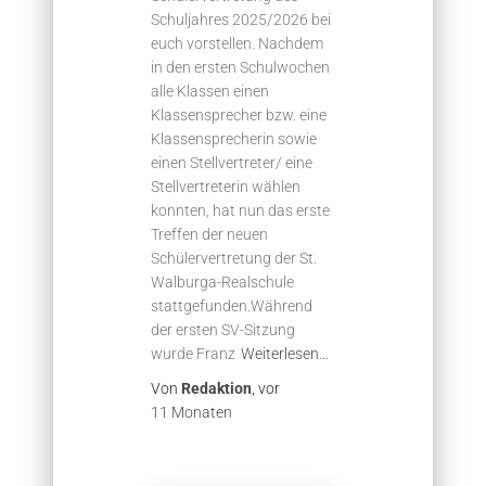
Schuljahres 2025/2026 bei
euch vorstellen. Nachdem
in den ersten Schulwochen
alle Klassen einen
Klassensprecher bzw. eine
Klassensprecherin sowie
einen Stellvertreter/ eine
Stellvertreterin wählen
konnten, hat nun das erste
Treffen der neuen
Schülervertretung der St.
Walburga-Realschule
stattgefunden.Während
der ersten SV-Sitzung
wurde Franz
Weiterlesen…
Von
Redaktion
, vor
11 Monaten