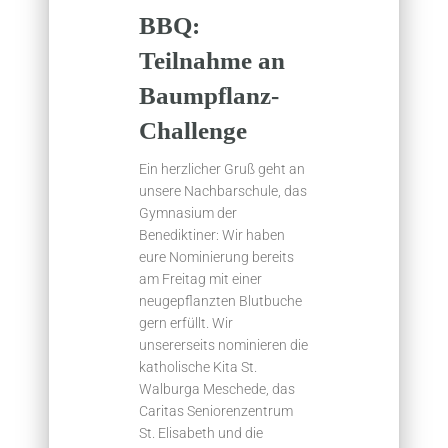
BBQ:
Teilnahme an
Baumpflanz-
Challenge
Ein herzlicher Gruß geht an
unsere Nachbarschule, das
Gymnasium der
Benediktiner: Wir haben
eure Nominierung bereits
am Freitag mit einer
neugepflanzten Blutbuche
gern erfüllt. Wir
unsererseits nominieren die
katholische Kita St.
Walburga Meschede, das
Caritas Seniorenzentrum
St. Elisabeth und die