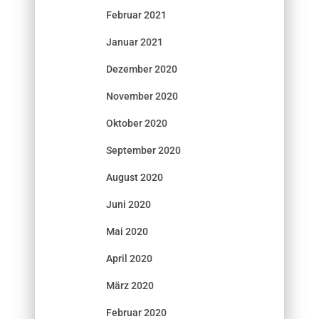
Februar 2021
Januar 2021
Dezember 2020
November 2020
Oktober 2020
September 2020
August 2020
Juni 2020
Mai 2020
April 2020
März 2020
Februar 2020