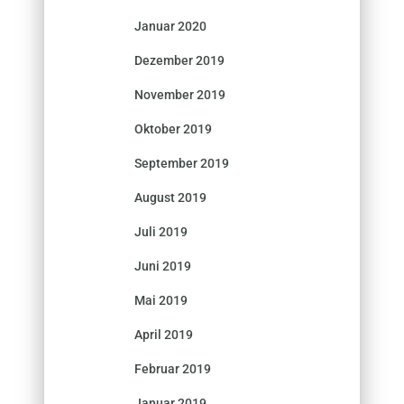
Januar 2020
Dezember 2019
November 2019
Oktober 2019
September 2019
August 2019
Juli 2019
Juni 2019
Mai 2019
April 2019
Februar 2019
Januar 2019