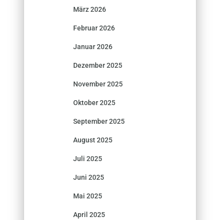
März 2026
Februar 2026
Januar 2026
Dezember 2025
November 2025
Oktober 2025
September 2025
August 2025
Juli 2025
Juni 2025
Mai 2025
April 2025