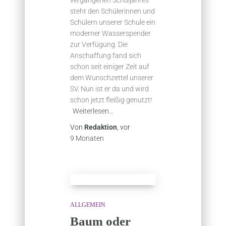
steht den Schülerinnen und
Schülern unserer Schule ein
moderner Wasserspender
zur Verfügung. Die
Anschaffung fand sich
schon seit einiger Zeit auf
dem Wunschzettel unserer
SV. Nun ist er da und wird
schon jetzt fleißig genutzt!
Weiterlesen…
Von
Redaktion
, vor
9 Monaten
ALLGEMEIN
Baum oder