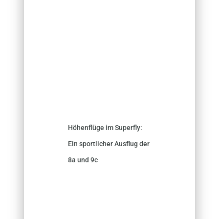
Höhenflüge im Superfly:
Ein sportlicher Ausflug der
8a und 9c