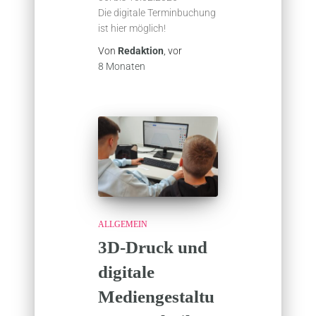
Die digitale Terminbuchung
ist hier möglich!
Von
Redaktion
, vor
8 Monaten
ALLGEMEIN
3D-Druck und
digitale
Mediengestaltu