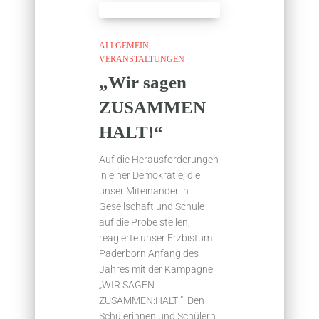
ALLGEMEIN
VERANSTALTUNGEN
„Wir sagen
ZUSAMMEN
HALT!“
Auf die Herausforderungen
in einer Demokratie, die
unser Miteinander in
Gesellschaft und Schule
auf die Probe stellen,
reagierte unser Erzbistum
Paderborn Anfang des
Jahres mit der Kampagne
„WIR SAGEN
ZUSAMMEN:HALT!“. Den
Schülerinnen und Schülern