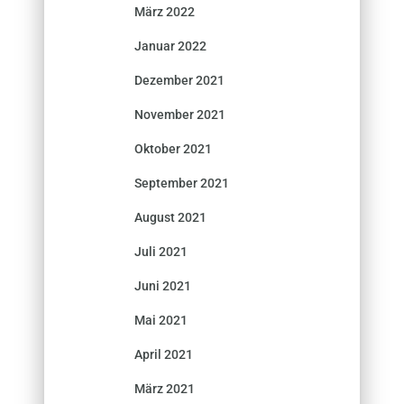
März 2022
Januar 2022
Dezember 2021
November 2021
Oktober 2021
September 2021
August 2021
Juli 2021
Juni 2021
Mai 2021
April 2021
März 2021