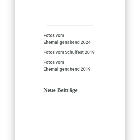
Fotos vom
Ehemaligenabend 2024
Fotos vom Schulfest 2019
Fotos vom
Ehemaligenabend 2019
Neue Beiträge