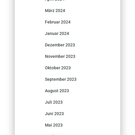
März 2024
Februar 2024
Januar 2024
Dezember 2023
November 2023
Oktober 2023
September 2023
August 2023
Juli 2023
Juni 2023
Mai 2023