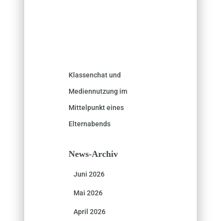
Klassenchat und
Mediennutzung im
Mittelpunkt eines
Elternabends
News-Archiv
Juni 2026
Mai 2026
April 2026