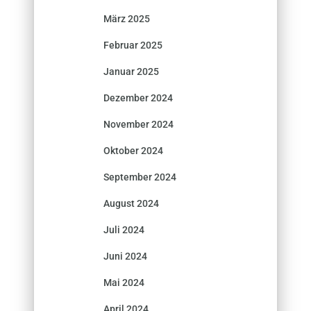
März 2025
Februar 2025
Januar 2025
Dezember 2024
November 2024
Oktober 2024
September 2024
August 2024
Juli 2024
Juni 2024
Mai 2024
April 2024