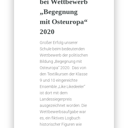
bei Wettbewerb
„Begegnung
mit Osteuropa“
2020
Großer Erfolg unserer
Schule beim bedeutenden
Wettbewerb der politischen
Bildung „Begegnung mit
Osteuropa“ 2020. Das von
den Textilkursen der Klasse
9 und 10 eingereichte
Ensemble „Like Likedeeler“
ist dort mit dem
Landessiegerpreis
ausgezeichnet worden. Die
Wettbewerbsaufgabe war
es, ein fiktives Logbuch
historischer Figuren wie