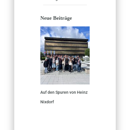
Neue Beiträge
Auf den Spuren von Heinz
Nixdorf