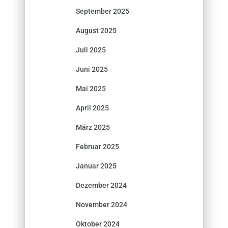
September 2025
August 2025
Juli 2025
Juni 2025
Mai 2025
April 2025
März 2025
Februar 2025
Januar 2025
Dezember 2024
November 2024
Oktober 2024