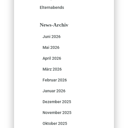
Elternabends
News-Archiv
Juni 2026
Mai 2026
April 2026
März 2026
Februar 2026
Januar 2026
Dezember 2025
November 2025
Oktober 2025