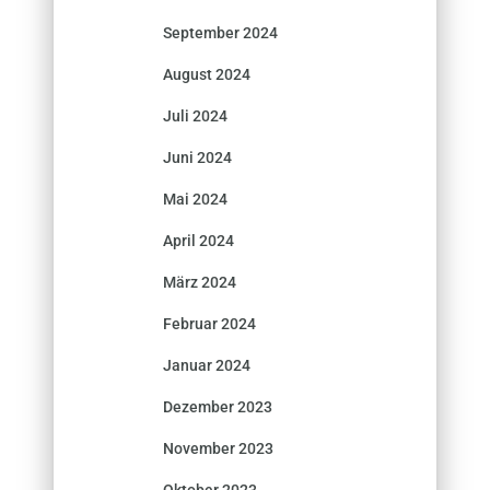
September 2024
August 2024
Juli 2024
Juni 2024
Mai 2024
April 2024
März 2024
Februar 2024
Januar 2024
Dezember 2023
November 2023
Oktober 2023