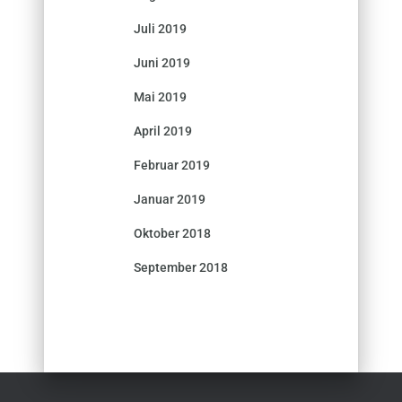
Juli 2019
Juni 2019
Mai 2019
April 2019
Februar 2019
Januar 2019
Oktober 2018
September 2018