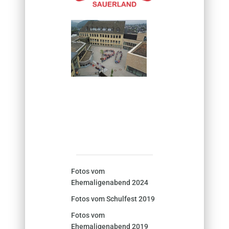
Fotos vom
Ehemaligenabend 2024
Fotos vom Schulfest 2019
Fotos vom
Ehemaligenabend 2019