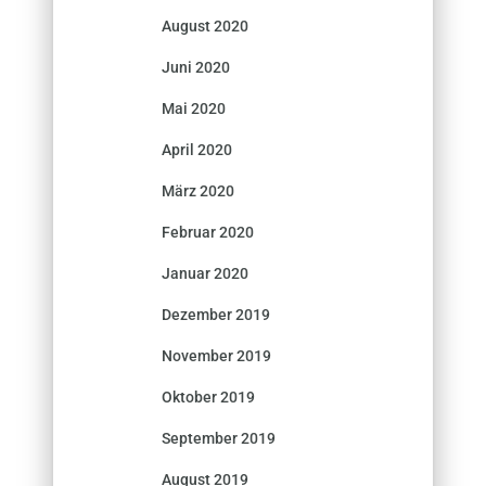
August 2020
Juni 2020
Mai 2020
April 2020
März 2020
Februar 2020
Januar 2020
Dezember 2019
November 2019
Oktober 2019
September 2019
August 2019