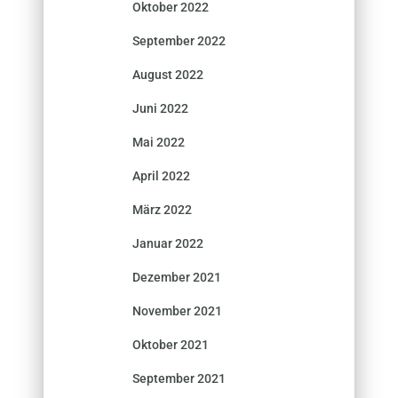
Oktober 2022
September 2022
August 2022
Juni 2022
Mai 2022
April 2022
März 2022
Januar 2022
Dezember 2021
November 2021
Oktober 2021
September 2021