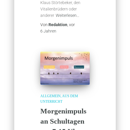
Klaus Störtebeker, den
Vitalienbrüdern oder
anderer
Weiterlesen…
Von
Redaktion
, vor
6 Jahren
ALLGEMEIN
AUS DEM
UNTERRICHT
Morgenimpuls
an Schultagen