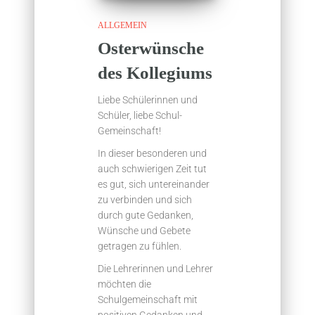
ALLGEMEIN
Osterwünsche
des Kollegiums
Liebe Schülerinnen und
Schüler, liebe Schul-
Gemeinschaft!
In dieser besonderen und
auch schwierigen Zeit tut
es gut, sich untereinander
zu verbinden und sich
durch gute Gedanken,
Wünsche und Gebete
getragen zu fühlen.
Die Lehrerinnen und Lehrer
möchten die
Schulgemeinschaft mit
positiven Gedanken und