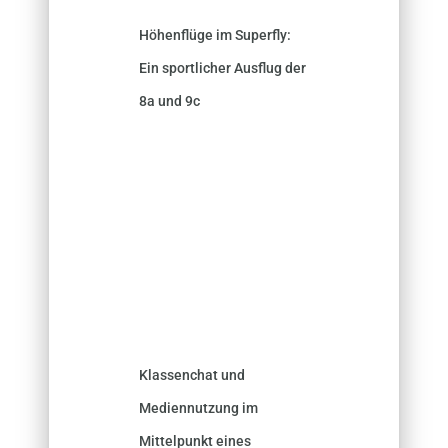
Höhenflüge im Superfly:
Ein sportlicher Ausflug der
8a und 9c
Klassenchat und
Mediennutzung im
Mittelpunkt eines