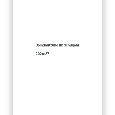
Spindnutzung im Schuljahr
2026/27