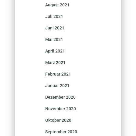
August 2021
Juli 2021
Juni 2021
Mai 2021
April 2021
März 2021
Februar 2021
Januar 2021
Dezember 2020
November 2020
Oktober 2020
September 2020