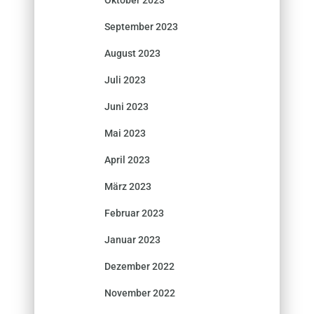
September 2023
August 2023
Juli 2023
Juni 2023
Mai 2023
April 2023
März 2023
Februar 2023
Januar 2023
Dezember 2022
November 2022