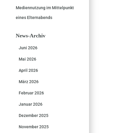
Mediennutzung im Mittelpunkt
eines Elternabends
News-Archiv
Juni 2026
Mai 2026
April 2026
März 2026
Februar 2026
Januar 2026
Dezember 2025
November 2025