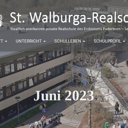
FT
UNTERRICHT
SCHULLEBEN
SCHULPROFIL
Juni 2023