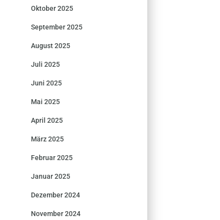
Oktober 2025
September 2025
August 2025
Juli 2025
Juni 2025
Mai 2025
April 2025
März 2025
Februar 2025
Januar 2025
Dezember 2024
November 2024