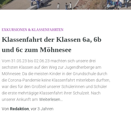
EXKURSIONEN & KLASSENFAHRTEN
Klassenfahrt der Klassen 6a, 6b
und 6c zum Möhnesee
Vom 31.05.23 bis 02.06.23 machten sich unsere drei
sechsten Klassen auf den Weg zur Jugendherberge am
Möhnesee. Da die meisten Kinder in der Grundschule durch
die Corona-Pandemie keine Klassenfahrt miterleben durften,
war dies für den Großteil unserer Schülerinnen und Schüler
die erste mehrtägige Klassenfahrt ihrer Schulzeit. Nach
unserer Ankunft am
Weiterlesen…
Von
Redaktion
, vor
3 Jahren