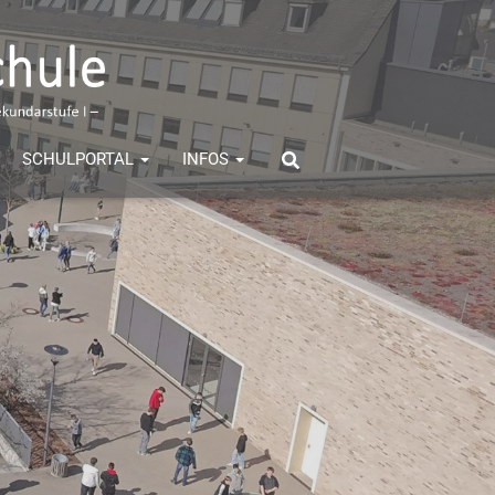
SCHULPORTAL
INFOS