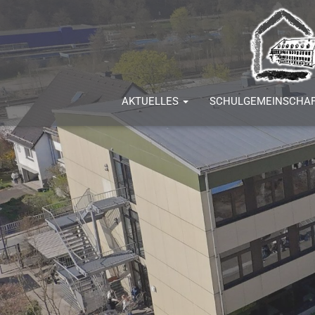
AKTUELLES
SCHULGEMEINSCHA