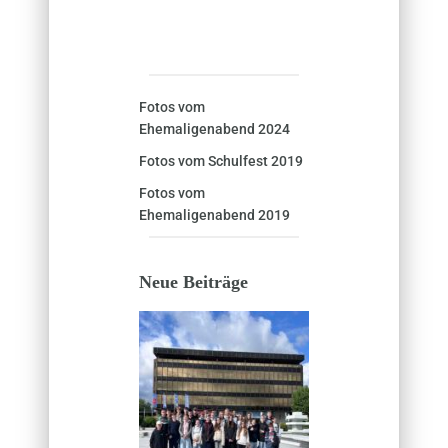
Fotos vom
Ehemaligenabend 2024
Fotos vom Schulfest 2019
Fotos vom
Ehemaligenabend 2019
Neue Beiträge