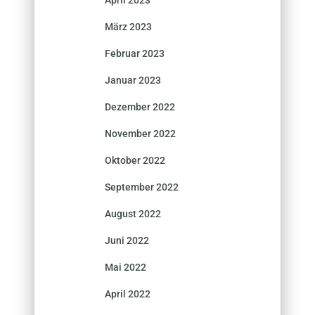
März 2023
Februar 2023
Januar 2023
Dezember 2022
November 2022
Oktober 2022
September 2022
August 2022
Juni 2022
Mai 2022
April 2022