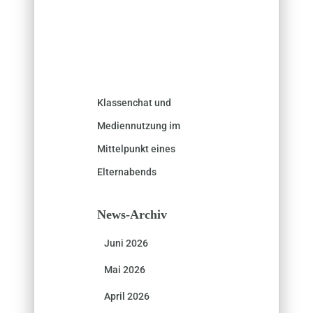
Klassenchat und
Mediennutzung im
Mittelpunkt eines
Elternabends
News-Archiv
Juni 2026
Mai 2026
April 2026