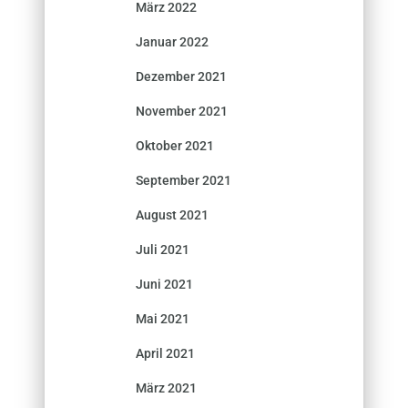
März 2022
Januar 2022
Dezember 2021
November 2021
Oktober 2021
September 2021
August 2021
Juli 2021
Juni 2021
Mai 2021
April 2021
März 2021