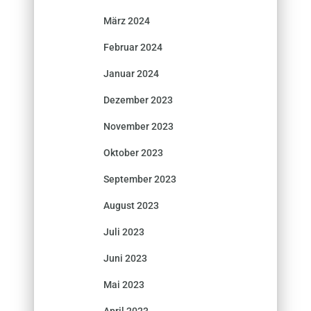
März 2024
Februar 2024
Januar 2024
Dezember 2023
November 2023
Oktober 2023
September 2023
August 2023
Juli 2023
Juni 2023
Mai 2023
April 2023