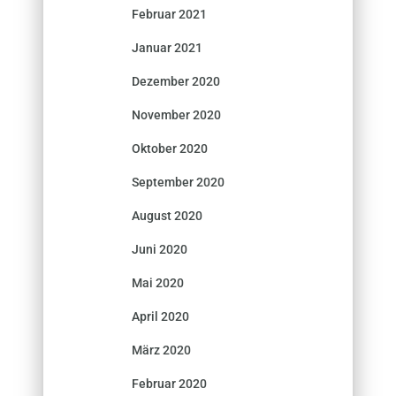
Februar 2021
Januar 2021
Dezember 2020
November 2020
Oktober 2020
September 2020
August 2020
Juni 2020
Mai 2020
April 2020
März 2020
Februar 2020