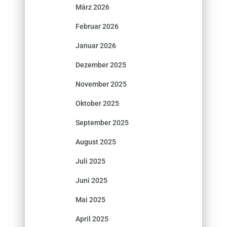
März 2026
Februar 2026
Januar 2026
Dezember 2025
November 2025
Oktober 2025
September 2025
August 2025
Juli 2025
Juni 2025
Mai 2025
April 2025