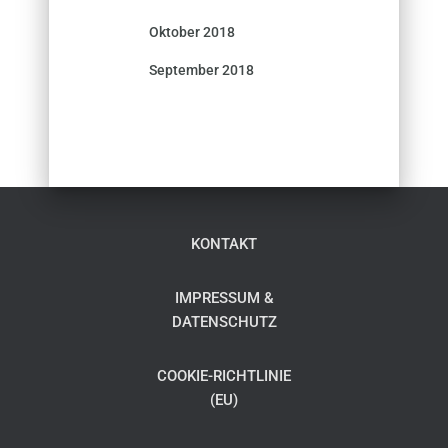
Oktober 2018
September 2018
KONTAKT
IMPRESSUM &
DATENSCHUTZ
COOKIE-RICHTLINIE
(EU)