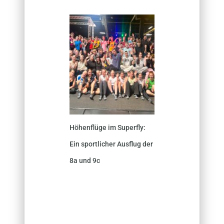
Höhenflüge im Superfly:
Ein sportlicher Ausflug der
8a und 9c