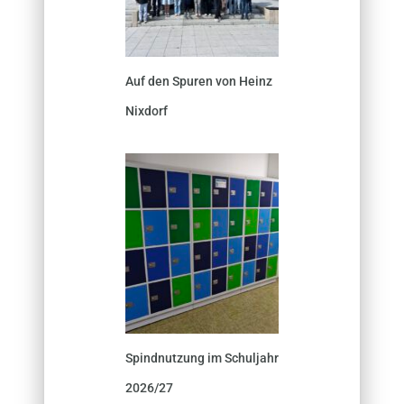
Auf den Spuren von Heinz
Nixdorf
Spindnutzung im Schuljahr
2026/27