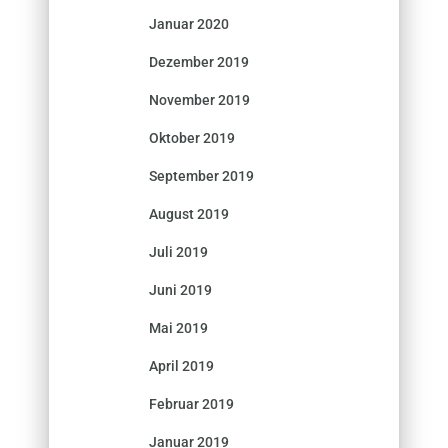
Januar 2020
Dezember 2019
November 2019
Oktober 2019
September 2019
August 2019
Juli 2019
Juni 2019
Mai 2019
April 2019
Februar 2019
Januar 2019