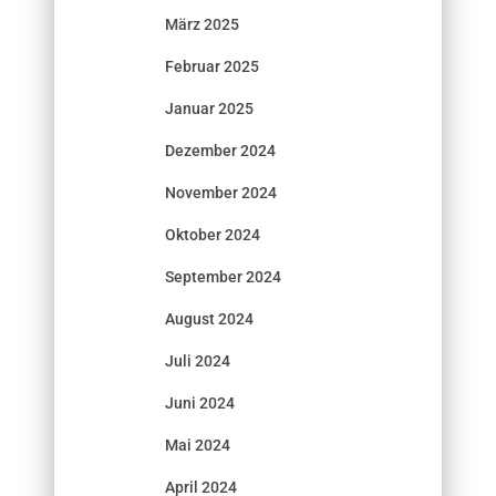
März 2025
Februar 2025
Januar 2025
Dezember 2024
November 2024
Oktober 2024
September 2024
August 2024
Juli 2024
Juni 2024
Mai 2024
April 2024