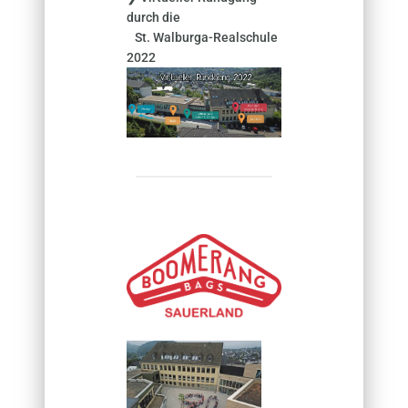
durch die
St. Walburga-Realschule
2022