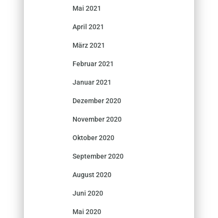
Mai 2021
April 2021
März 2021
Februar 2021
Januar 2021
Dezember 2020
November 2020
Oktober 2020
September 2020
August 2020
Juni 2020
Mai 2020