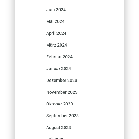
Juni 2024
Mai 2024
April 2024
März 2024
Februar 2024
Januar 2024
Dezember 2023
November 2023
Oktober 2023
September 2023
August 2023