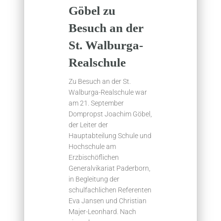
Göbel zu
Besuch an der
St. Walburga-
Realschule
Zu Besuch an der St.
Walburga-Realschule war
am 21. September
Dompropst Joachim Göbel,
der Leiter der
Hauptabteilung Schule und
Hochschule am
Erzbischöflichen
Generalvikariat Paderborn,
in Begleitung der
schulfachlichen Referenten
Eva Jansen und Christian
Majer-Leonhard. Nach