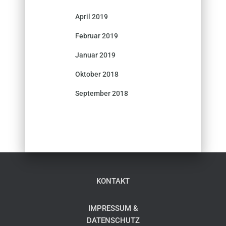
April 2019
Februar 2019
Januar 2019
Oktober 2018
September 2018
KONTAKT
IMPRESSUM &
DATENSCHUTZ