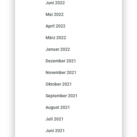
Juni 2022
Mai 2022
April 2022
März 2022
Januar 2022
Dezember 2021
November 2021
Oktober 2021
September 2021
August 2021
Juli 2021
Juni 2021