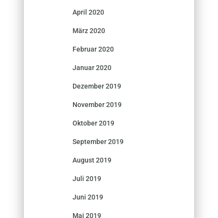
April 2020
März 2020
Februar 2020
Januar 2020
Dezember 2019
November 2019
Oktober 2019
September 2019
August 2019
Juli 2019
Juni 2019
Mai 2019