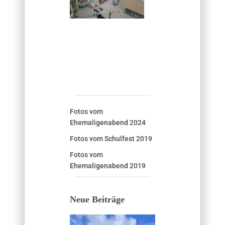
Fotos vom
Ehemaligenabend 2024
Fotos vom Schulfest 2019
Fotos vom
Ehemaligenabend 2019
Neue Beiträge