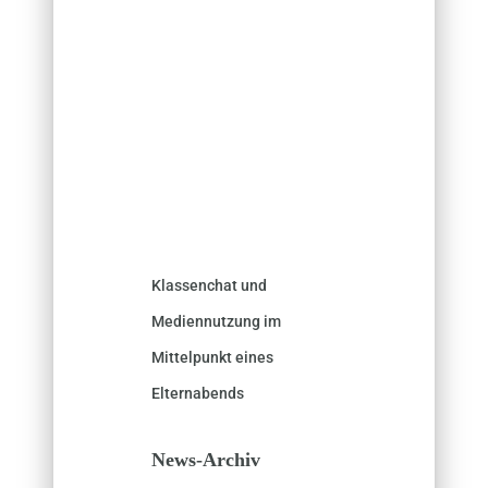
Klassenchat und
Mediennutzung im
Mittelpunkt eines
Elternabends
News-Archiv