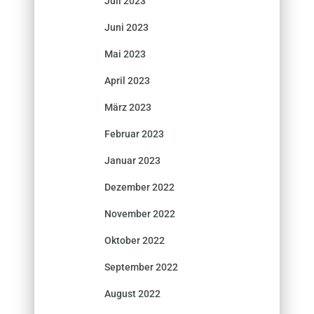
Juli 2023
Juni 2023
Mai 2023
April 2023
März 2023
Februar 2023
Januar 2023
Dezember 2022
November 2022
Oktober 2022
September 2022
August 2022