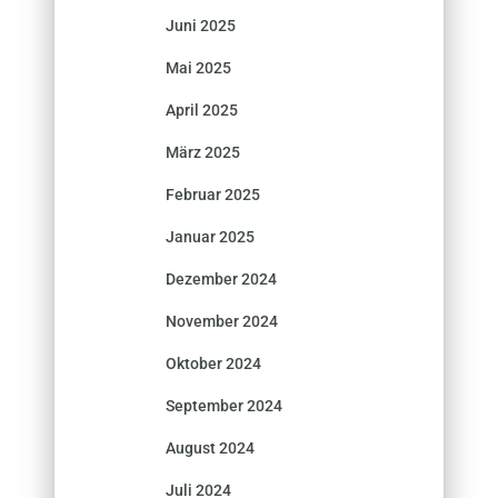
Juni 2025
Mai 2025
April 2025
März 2025
Februar 2025
Januar 2025
Dezember 2024
November 2024
Oktober 2024
September 2024
August 2024
Juli 2024