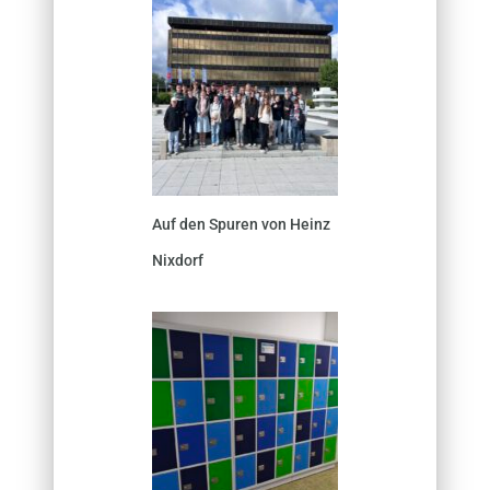
Auf den Spuren von Heinz
Nixdorf