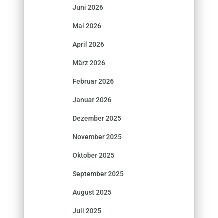
Juni 2026
Mai 2026
April 2026
März 2026
Februar 2026
Januar 2026
Dezember 2025
November 2025
Oktober 2025
September 2025
August 2025
Juli 2025