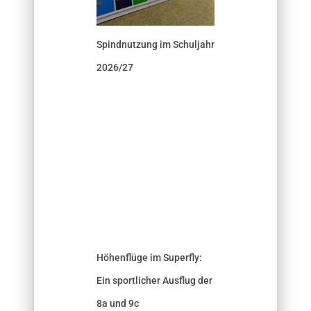
Spindnutzung im Schuljahr
2026/27
Höhenflüge im Superfly:
Ein sportlicher Ausflug der
8a und 9c