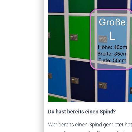
Du hast bereits einen Spind?
Wer bereits einen Spind gemietet ha