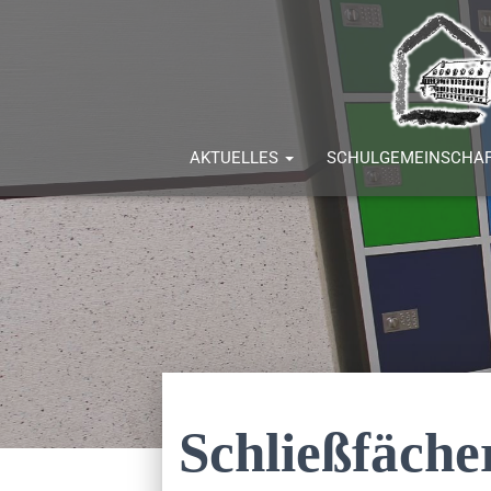
AKTUELLES
SCHULGEMEINSCHA
Schließfäche