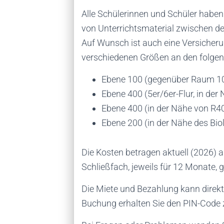
Alle Schülerinnen und Schüler haben
von Unterrichtsmaterial zwischen de
Auf Wunsch ist auch eine Versicherun
verschiedenen Größen an den folgen
Ebene 100 (gegenüber Raum 1
Ebene 400 (5er/6er-Flur, in der
Ebene 400 (in der Nähe von R4
Ebene 200 (in der Nähe des Bi
Die Kosten betragen aktuell (2026) a
Schließfach, jeweils für 12 Monate, 
Die Miete und Bezahlung kann direkt o
Buchung erhalten Sie den PIN-Code 