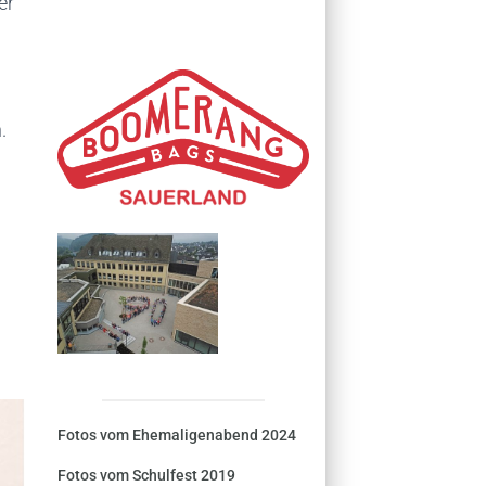
er
.
Fotos vom Ehemaligenabend 2024
Fotos vom Schulfest 2019