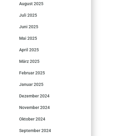
August 2025
Juli 2025
Juni 2025
Mai 2025
April 2025
März 2025
Februar 2025
Januar 2025
Dezember 2024
November 2024
Oktober 2024
September 2024