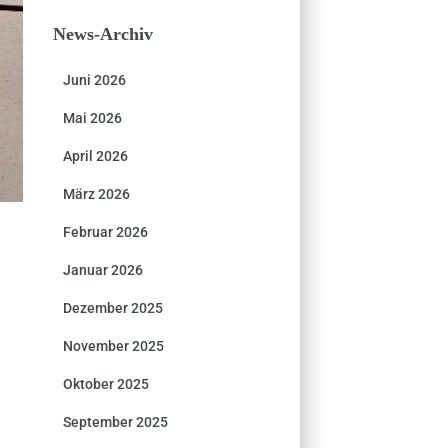
News-Archiv
Juni 2026
Mai 2026
April 2026
März 2026
Februar 2026
Januar 2026
Dezember 2025
November 2025
Oktober 2025
September 2025