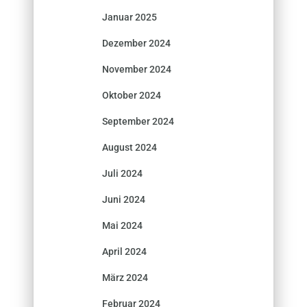
Januar 2025
Dezember 2024
November 2024
Oktober 2024
September 2024
August 2024
Juli 2024
Juni 2024
Mai 2024
April 2024
März 2024
Februar 2024