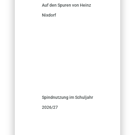
Auf den Spuren von Heinz
Nixdorf
Spindnutzung im Schuljahr
2026/27