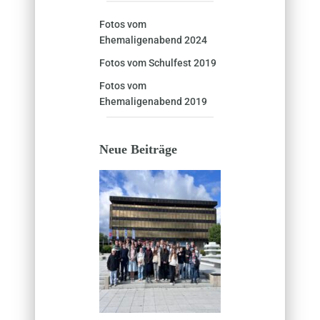
Fotos vom
Ehemaligenabend 2024
Fotos vom Schulfest 2019
Fotos vom
Ehemaligenabend 2019
Neue Beiträge