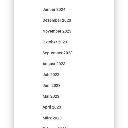
Januar 2024
Dezember 2023
November 2023
Oktober 2023
September 2023
August 2023
Juli 2023
Juni 2023
Mai 2023
April 2023
März 2023