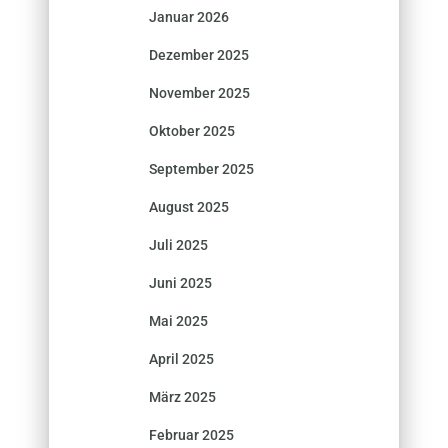
Januar 2026
Dezember 2025
November 2025
Oktober 2025
September 2025
August 2025
Juli 2025
Juni 2025
Mai 2025
April 2025
März 2025
Februar 2025