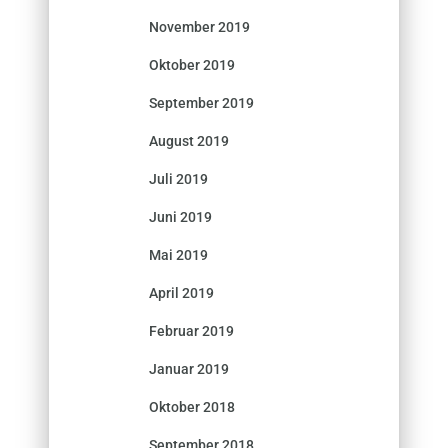
November 2019
Oktober 2019
September 2019
August 2019
Juli 2019
Juni 2019
Mai 2019
April 2019
Februar 2019
Januar 2019
Oktober 2018
September 2018