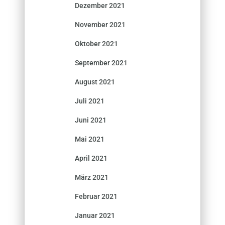
Dezember 2021
November 2021
Oktober 2021
September 2021
August 2021
Juli 2021
Juni 2021
Mai 2021
April 2021
März 2021
Februar 2021
Januar 2021