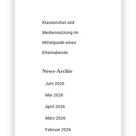
Klassenchat und
Mediennutzung im
Mittelpunkt eines
Elternabends
News-Archiv
Juni 2026
Mai 2026
April 2026
März 2026
Februar 2026