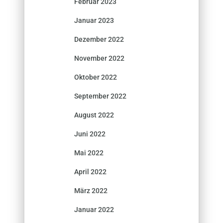
Februar 2023
Januar 2023
Dezember 2022
November 2022
Oktober 2022
September 2022
August 2022
Juni 2022
Mai 2022
April 2022
März 2022
Januar 2022