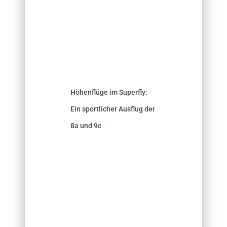
Höhenflüge im Superfly:
Ein sportlicher Ausflug der
8a und 9c