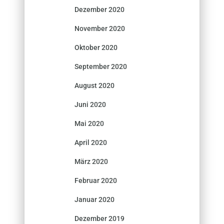
Dezember 2020
November 2020
Oktober 2020
September 2020
August 2020
Juni 2020
Mai 2020
April 2020
März 2020
Februar 2020
Januar 2020
Dezember 2019