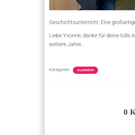
Geschichtsunterricht: Eine großartig
Liebe Yvonne, danke für deine tolle A
weitere Jahre.
Kategorien:
ALLGEMEIN
0 