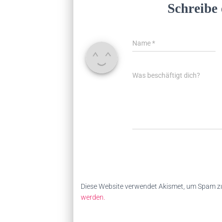
Schreibe
Name
*
Was beschäftigt dich?
Diese Website verwendet Akismet, um Spam zu
werden.