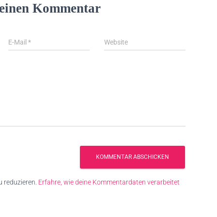
 einen Kommentar
E-Mail
*
Website
 reduzieren.
Erfahre, wie deine Kommentardaten verarbeitet