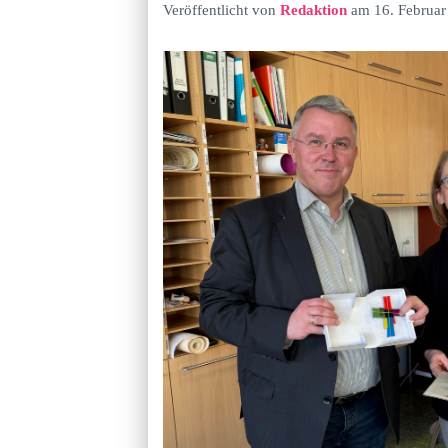
Veröffentlicht von
Redaktion
am
16. Februa