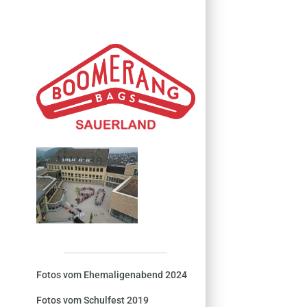
Fotos vom Ehemaligenabend 2024
Fotos vom Schulfest 2019