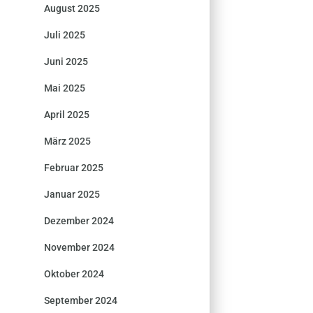
August 2025
Juli 2025
Juni 2025
Mai 2025
April 2025
März 2025
Februar 2025
Januar 2025
Dezember 2024
November 2024
Oktober 2024
September 2024