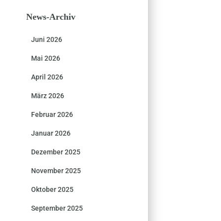
News-Archiv
Juni 2026
Mai 2026
April 2026
März 2026
Februar 2026
Januar 2026
Dezember 2025
November 2025
Oktober 2025
September 2025