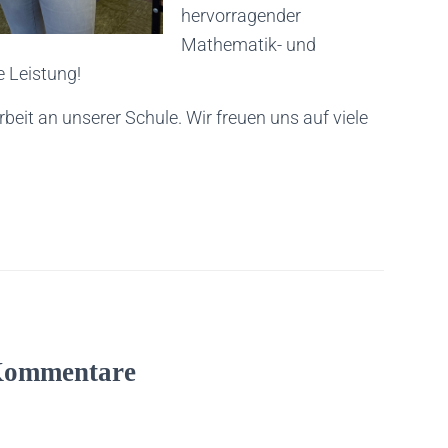
hervorragender
Mathematik- und
e Leistung!
rbeit an unserer Schule. Wir freuen uns auf viele
Kommentare