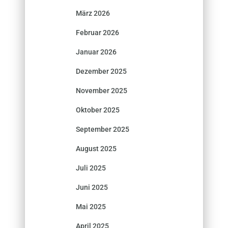
März 2026
Februar 2026
Januar 2026
Dezember 2025
November 2025
Oktober 2025
September 2025
August 2025
Juli 2025
Juni 2025
Mai 2025
April 2025