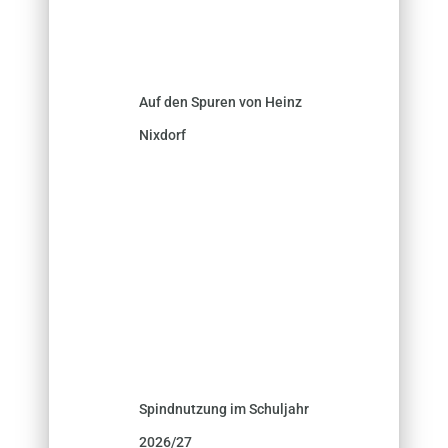
Auf den Spuren von Heinz
Nixdorf
Spindnutzung im Schuljahr
2026/27