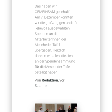
Das haben wir
GEMEINSAM geschafft!
Am 7. Dezember konnten
wir die großzügigen und oft
liebevoll ausgewählten
Spenden an die
MitarbeiterInnen der
Mescheder Tafel
übergeben. Herzlich
danken wir allen, die sich
an der Spendensammlung
für die Mescheder Tafel
beteiligt haben.
Von
Redaktion
, vor
5 Jahren