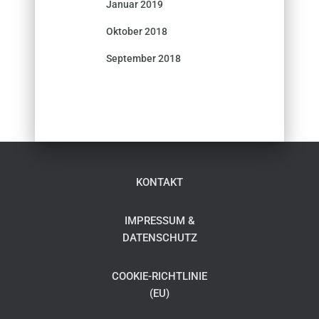
Januar 2019
Oktober 2018
September 2018
KONTAKT
IMPRESSUM &
DATENSCHUTZ
COOKIE-RICHTLINIE
(EU)