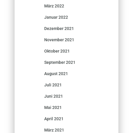
März 2022
Januar 2022
Dezember 2021
November 2021
Oktober 2021
September 2021
August 2021
Juli 2021
Juni 2021
Mai 2021
April 2021
März 2021