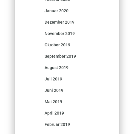
Januar 2020
Dezember 2019
November 2019
Oktober 2019
September 2019
August 2019
Juli 2019
Juni 2019
Mai 2019
April 2019
Februar 2019