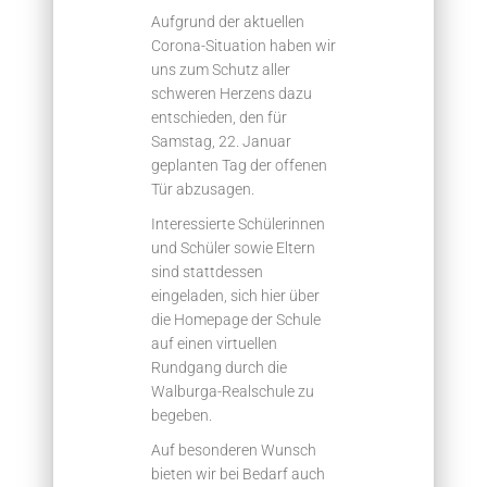
Aufgrund der aktuellen
Corona-Situation haben wir
uns zum Schutz aller
schweren Herzens dazu
entschieden, den für
Samstag, 22. Januar
geplanten Tag der offenen
Tür abzusagen.
Interessierte Schülerinnen
und Schüler sowie Eltern
sind stattdessen
eingeladen, sich hier über
die Homepage der Schule
auf einen virtuellen
Rundgang durch die
Walburga-Realschule zu
begeben.
Auf besonderen Wunsch
bieten wir bei Bedarf auch