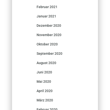
Februar 2021
Januar 2021
Dezember 2020
November 2020
Oktober 2020
September 2020
August 2020
Juni 2020
Mai 2020
April 2020
März 2020
Februar 2020