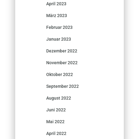
April 2023
März 2023
Februar 2023
Januar 2023
Dezember 2022
November 2022
Oktober 2022
September 2022
August 2022
Juni 2022
Mai 2022
April 2022