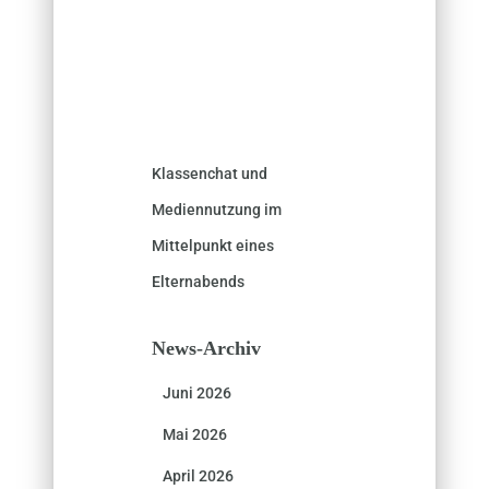
Klassenchat und
Mediennutzung im
Mittelpunkt eines
Elternabends
News-Archiv
Juni 2026
Mai 2026
April 2026