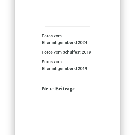
Fotos vom
Ehemaligenabend 2024
Fotos vom Schulfest 2019
Fotos vom
Ehemaligenabend 2019
Neue Beiträge