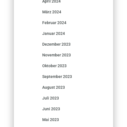
April 2024
März 2024
Februar 2024
Januar 2024
Dezember 2023
November 2023
Oktober 2023
September 2023
August 2023
Juli 2023
Juni 2023
Mai 2023