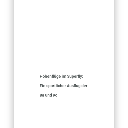
Höhenflüge im Superfly:
Ein sportlicher Ausflug der
8a und 9c