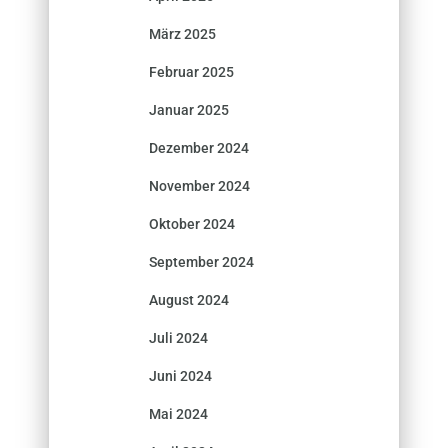
März 2025
Februar 2025
Januar 2025
Dezember 2024
November 2024
Oktober 2024
September 2024
August 2024
Juli 2024
Juni 2024
Mai 2024