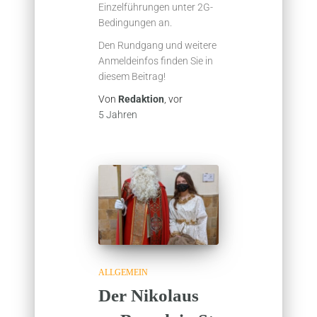
Einzelführungen unter 2G-
Bedingungen an.
Den Rundgang und weitere
Anmeldeinfos finden Sie in
diesem Beitrag!
Von
Redaktion
, vor
5 Jahren
ALLGEMEIN
Der Nikolaus