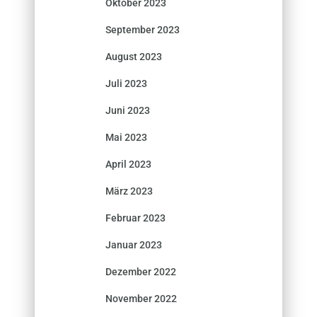
Oktober 2023
September 2023
August 2023
Juli 2023
Juni 2023
Mai 2023
April 2023
März 2023
Februar 2023
Januar 2023
Dezember 2022
November 2022