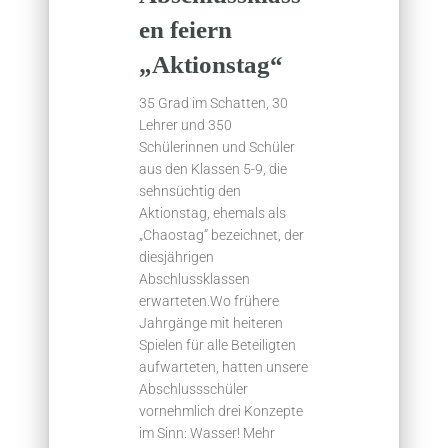
en feiern
„Aktionstag“
35 Grad im Schatten, 30
Lehrer und 350
Schülerinnen und Schüler
aus den Klassen 5-9, die
sehnsüchtig den
Aktionstag, ehemals als
„Chaostag“ bezeichnet, der
diesjährigen
Abschlussklassen
erwarteten.Wo frühere
Jahrgänge mit heiteren
Spielen für alle Beteiligten
aufwarteten, hatten unsere
Abschlussschüler
vornehmlich drei Konzepte
im Sinn: Wasser! Mehr