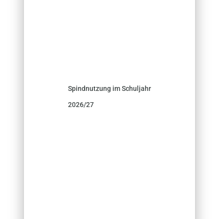
Spindnutzung im Schuljahr
2026/27