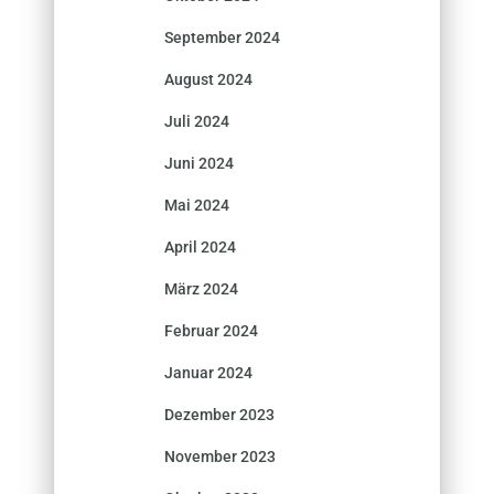
September 2024
August 2024
Juli 2024
Juni 2024
Mai 2024
April 2024
März 2024
Februar 2024
Januar 2024
Dezember 2023
November 2023