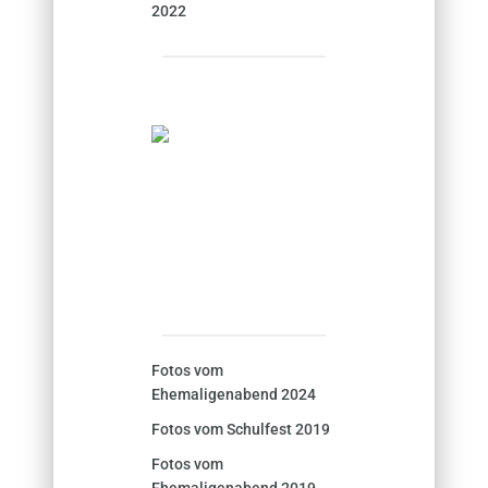
2022
Fotos vom
Ehemaligenabend 2024
Fotos vom Schulfest 2019
Fotos vom
Ehemaligenabend 2019