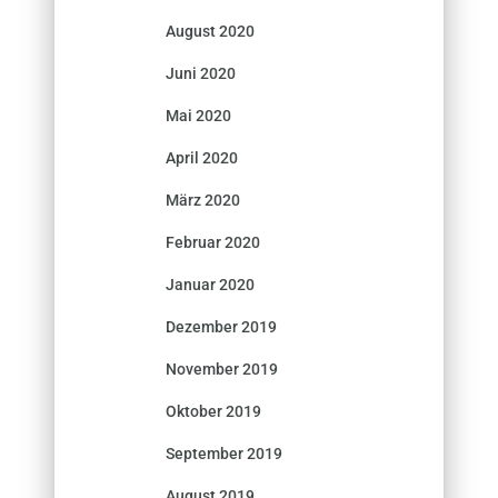
August 2020
Juni 2020
Mai 2020
April 2020
März 2020
Februar 2020
Januar 2020
Dezember 2019
November 2019
Oktober 2019
September 2019
August 2019