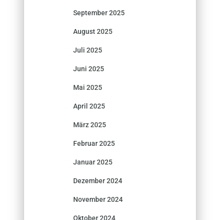
September 2025
August 2025
Juli 2025
Juni 2025
Mai 2025
April 2025
März 2025
Februar 2025
Januar 2025
Dezember 2024
November 2024
Oktober 2024