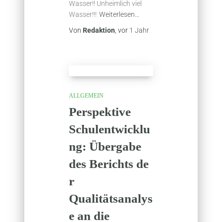
Wasser!! Unheimlich viel
Wasser!!!
Weiterlesen…
Von
Redaktion
, vor
1 Jahr
ALLGEMEIN
Perspektive
Schulentwicklu
ng: Übergabe
des Berichts de
r
Qualitätsanalys
e an die