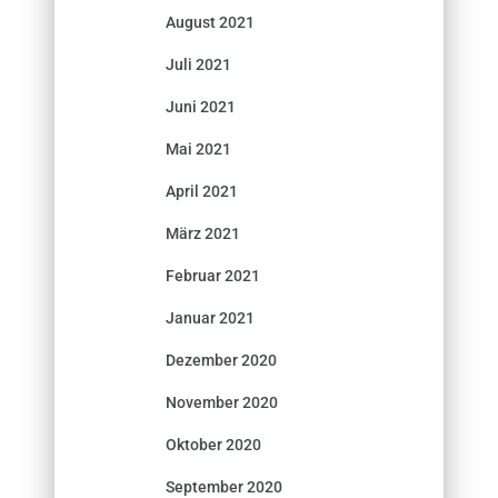
August 2021
Juli 2021
Juni 2021
Mai 2021
April 2021
März 2021
Februar 2021
Januar 2021
Dezember 2020
November 2020
Oktober 2020
September 2020