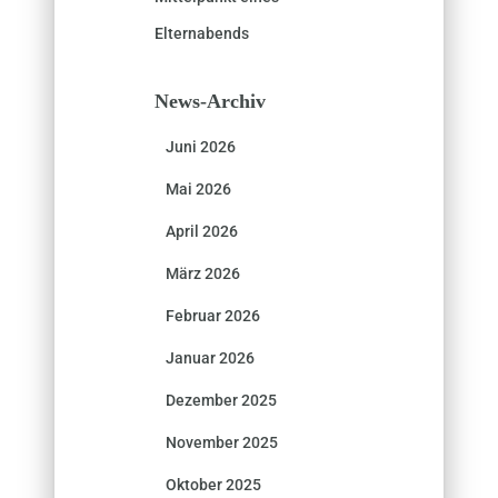
Elternabends
News-Archiv
Juni 2026
Mai 2026
April 2026
März 2026
Februar 2026
Januar 2026
Dezember 2025
November 2025
Oktober 2025