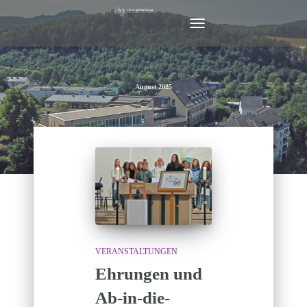
NAVIGATION
UMSCHALTEN
August 2025
VERANSTALTUNGEN
Ehrungen und
Ab-in-die-