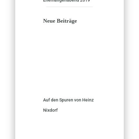
Neue Beiträge
Auf den Spuren von Heinz
Nixdorf