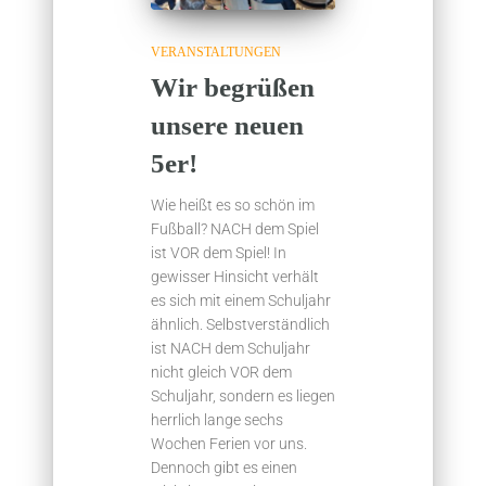
VERANSTALTUNGEN
Wir begrüßen
unsere neuen
5er!
Wie heißt es so schön im
Fußball? NACH dem Spiel
ist VOR dem Spiel! In
gewisser Hinsicht verhält
es sich mit einem Schuljahr
ähnlich. Selbstverständlich
ist NACH dem Schuljahr
nicht gleich VOR dem
Schuljahr, sondern es liegen
herrlich lange sechs
Wochen Ferien vor uns.
Dennoch gibt es einen