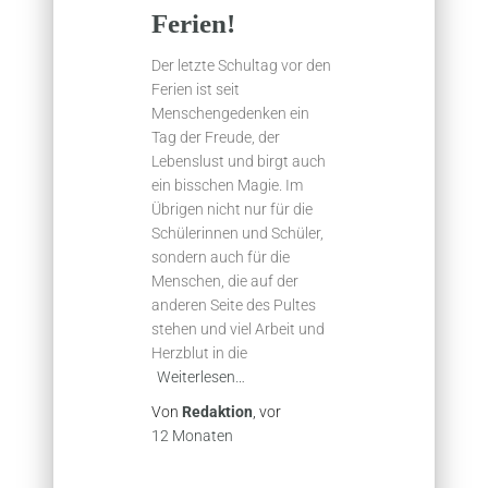
Ferien!
Der letzte Schultag vor den
Ferien ist seit
Menschengedenken ein
Tag der Freude, der
Lebenslust und birgt auch
ein bisschen Magie. Im
Übrigen nicht nur für die
Schülerinnen und Schüler,
sondern auch für die
Menschen, die auf der
anderen Seite des Pultes
stehen und viel Arbeit und
Herzblut in die
Weiterlesen…
Von
Redaktion
, vor
12 Monaten