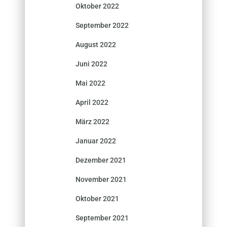
Oktober 2022
September 2022
August 2022
Juni 2022
Mai 2022
April 2022
März 2022
Januar 2022
Dezember 2021
November 2021
Oktober 2021
September 2021