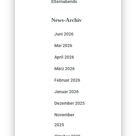
Elternabends
News-Archiv
Juni 2026
Mai 2026
April 2026
März 2026
Februar 2026
Januar 2026
Dezember 2025
November
2025