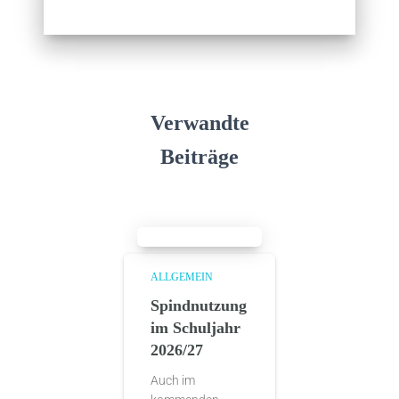
Verwandte
Beiträge
ALLGEMEIN
Spindnutzung
im Schuljahr
2026/27
Auch im