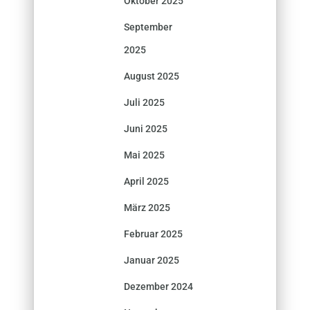
Oktober 2025
September
2025
August 2025
Juli 2025
Juni 2025
Mai 2025
April 2025
März 2025
Februar 2025
Januar 2025
Dezember 2024