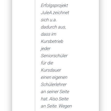
Erfolgsprojekt
JuleA zeichnet
sich u.a.
dadurch aus,
dass im
Kursbetrieb
jeder
Seniorschüler
für die
Kursdauer
einen eigenen
Schülerlehrer
an seiner Seite
hat. Also Seite
an Seite. Wegen