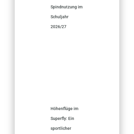
Spindnutzung im
Schuljahr
2026/27
Höhenflüge im
Superfly: Ein
sportlicher