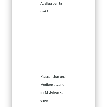
Ausflug der 8a
und 9c
Klassenchat und
Mediennutzung
im Mittelpunkt
eines