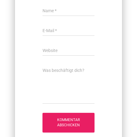
Name
*
E-Mail
*
Website
Was beschäftigt dich?