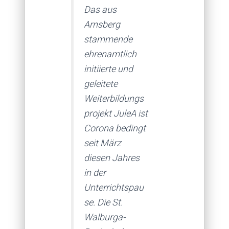
Das aus
Arnsberg
stammende
ehrenamtlich
initiierte und
geleitete
Weiterbildungs
projekt JuleA ist
Corona bedingt
seit März
diesen Jahres
in der
Unterrichtspau
se. Die St.
Walburga-