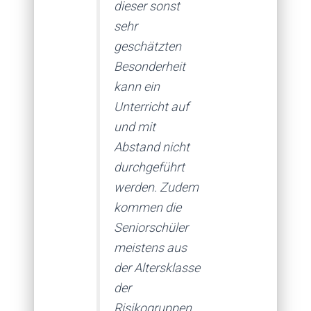
dieser sonst
sehr
geschätzten
Besonderheit
kann ein
Unterricht auf
und mit
Abstand nicht
durchgeführt
werden. Zudem
kommen die
Seniorschüler
meistens aus
der Altersklasse
der
Risikogruppen.