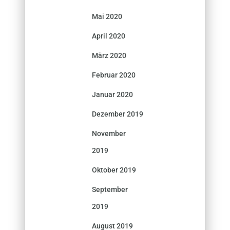
Mai 2020
April 2020
März 2020
Februar 2020
Januar 2020
Dezember 2019
November
2019
Oktober 2019
September
2019
August 2019