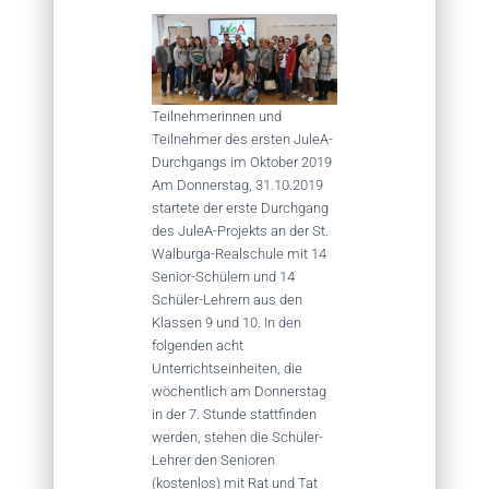
Teilnehmerinnen und
Teilnehmer des ersten JuleA-
Durchgangs im Oktober 2019
Am Donnerstag, 31.10.2019
startete der erste Durchgang
des JuleA-Projekts an der St.
Walburga-Realschule mit 14
Senior-Schülern und 14
Schüler-Lehrern aus den
Klassen 9 und 10. In den
folgenden acht
Unterrichtseinheiten, die
wöchentlich am Donnerstag
in der 7. Stunde stattfinden
werden, stehen die Schüler-
Lehrer den Senioren
(kostenlos) mit Rat und Tat