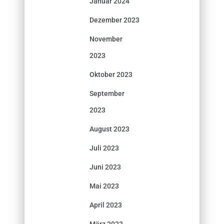
Januar 2024
Dezember 2023
November
2023
Oktober 2023
September
2023
August 2023
Juli 2023
Juni 2023
Mai 2023
April 2023
März 2023