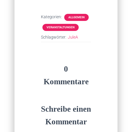
Kategorien:
ALLGEMEIN
VERANSTALTUNGEN
Schlagwörter:
JuleA
0
Kommentare
Schreibe einen
Kommentar