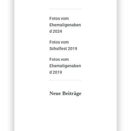
Fotos vom
Ehemaligenaben
d 2024
Fotos vom
Schulfest 2019
Fotos vom
Ehemaligenaben
d 2019
Neue Beiträge