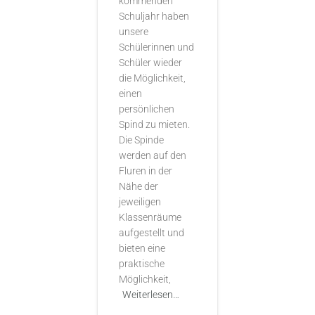
kommenden
Schuljahr haben
unsere
Schülerinnen und
Schüler wieder
die Möglichkeit,
einen
persönlichen
Spind zu mieten.
Die Spinde
werden auf den
Fluren in der
Nähe der
jeweiligen
Klassenräume
aufgestellt und
bieten eine
praktische
Möglichkeit,
Weiterlesen…