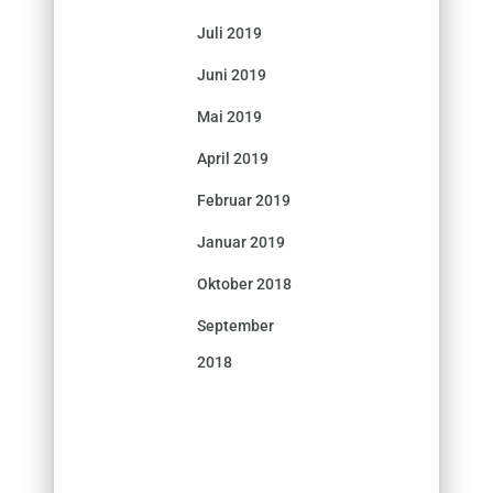
Juli 2019
Juni 2019
Mai 2019
April 2019
Februar 2019
Januar 2019
Oktober 2018
September
2018