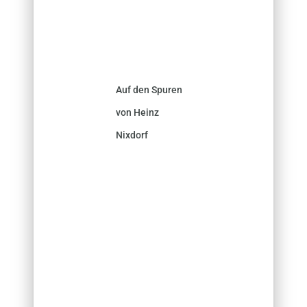
Auf den Spuren
von Heinz
Nixdorf