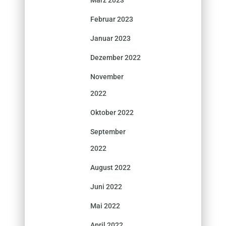
Februar 2023
Januar 2023
Dezember 2022
November
2022
Oktober 2022
September
2022
August 2022
Juni 2022
Mai 2022
April 2022