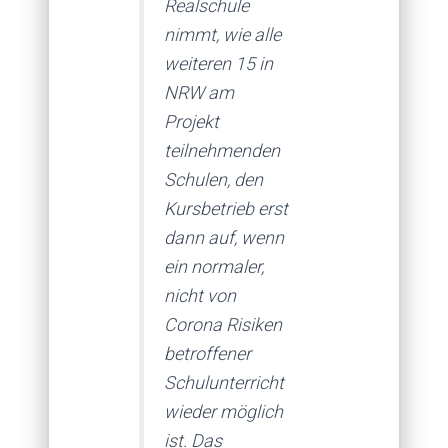
Realschule
nimmt, wie alle
weiteren 15 in
NRW am
Projekt
teilnehmenden
Schulen, den
Kursbetrieb erst
dann auf, wenn
ein normaler,
nicht von
Corona Risiken
betroffener
Schulunterricht
wieder möglich
ist. Das