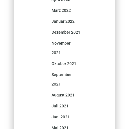
März 2022
Januar 2022
Dezember 2021
November
2021
Oktober 2021
September
2021
August 2021
Juli 2021
Juni 2021
Mai 2021