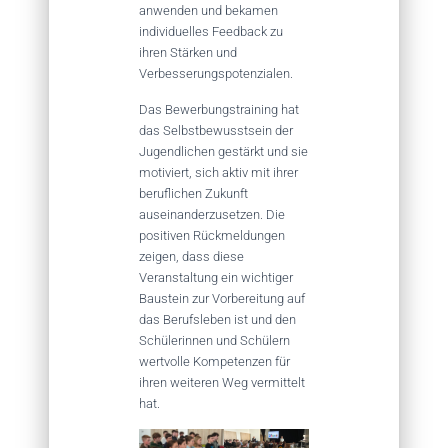
anwenden und bekamen
individuelles Feedback zu
ihren Stärken und
Verbesserungspotenzialen.
Das Bewerbungstraining hat
das Selbstbewusstsein der
Jugendlichen gestärkt und sie
motiviert, sich aktiv mit ihrer
beruflichen Zukunft
auseinanderzusetzen. Die
positiven Rückmeldungen
zeigen, dass diese
Veranstaltung ein wichtiger
Baustein zur Vorbereitung auf
das Berufsleben ist und den
Schülerinnen und Schülern
wertvolle Kompetenzen für
ihren weiteren Weg vermittelt
hat.