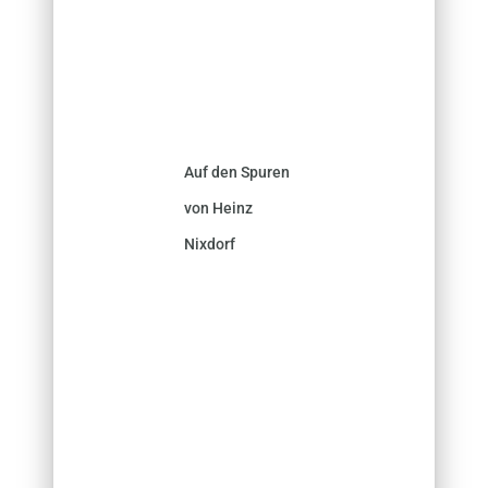
Auf den Spuren
von Heinz
Nixdorf