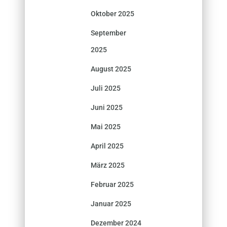
Oktober 2025
September
2025
August 2025
Juli 2025
Juni 2025
Mai 2025
April 2025
März 2025
Februar 2025
Januar 2025
Dezember 2024