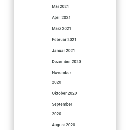
Mai 2021
April 2021
März 2021
Februar 2021
Januar 2021
Dezember 2020
November
2020
Oktober 2020
September
2020
August 2020