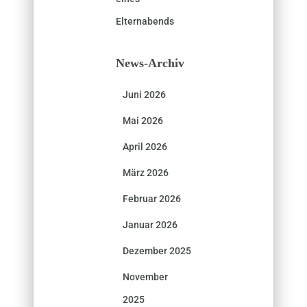
Elternabends
News-Archiv
Juni 2026
Mai 2026
April 2026
März 2026
Februar 2026
Januar 2026
Dezember 2025
November
2025