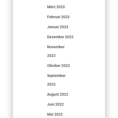
März 2023
Februar 2023
Januar 2023
Dezember 2022
November
2022
Oktober 2022
September
2022
August 2022
Juni 2022
Mai 2022