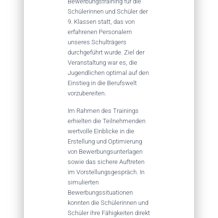
Bewerbungstraining für die
Schülerinnen und Schüler der
9. Klassen statt, das von
erfahrenen Personalern
unseres Schulträgers
durchgeführt wurde. Ziel der
Veranstaltung war es, die
Jugendlichen optimal auf den
Einstieg in die Berufswelt
vorzubereiten.
Im Rahmen des Trainings
erhielten die Teilnehmenden
wertvolle Einblicke in die
Erstellung und Optimierung
von Bewerbungsunterlagen
sowie das sichere Auftreten
im Vorstellungsgespräch. In
simulierten
Bewerbungssituationen
konnten die Schülerinnen und
Schüler ihre Fähigkeiten direkt