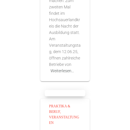
machen. Zum
zweiten Mal
findet im
Hochsauerlandkr
eis die Nacht der
Ausbildung statt.
Am
Veranstaltungsta
g, dem 12.06.25,
öffnen zahlreiche
Betriebe von
Weiterlesen…
PRAKTIKA &
BERUF
VERANSTALTUNG
EN