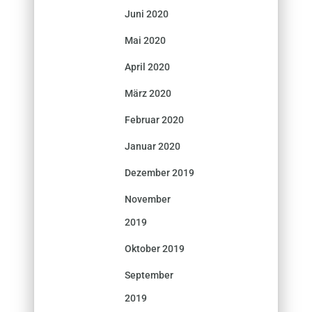
Juni 2020
Mai 2020
April 2020
März 2020
Februar 2020
Januar 2020
Dezember 2019
November
2019
Oktober 2019
September
2019