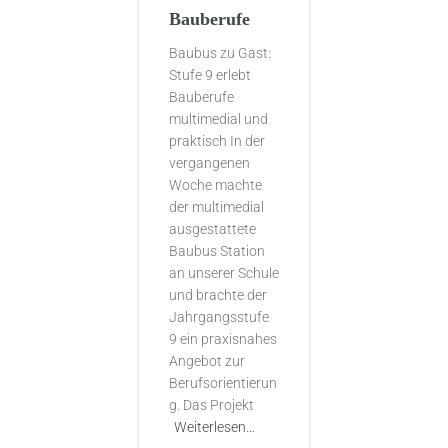
Bauberufe
Baubus zu Gast:
Stufe 9 erlebt
Bauberufe
multimedial und
praktisch In der
vergangenen
Woche machte
der multimedial
ausgestattete
Baubus Station
an unserer Schule
und brachte der
Jahrgangsstufe
9 ein praxisnahes
Angebot zur
Berufsorientierun
g. Das Projekt
Weiterlesen…