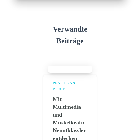
Verwandte
Beiträge
PRAKTIKA &
BERUF
Mit
Multimedia
und
Muskelkraft:
Neuntklässler
entdecken