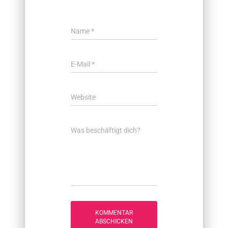
Name
*
E-Mail
*
Website
Was beschäftigt dich?