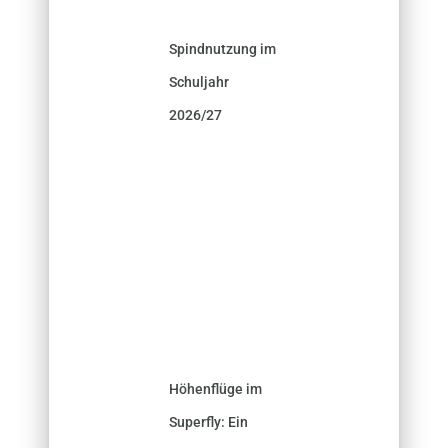
Spindnutzung im
Schuljahr
2026/27
Höhenflüge im
Superfly: Ein