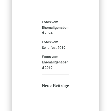
Fotos vom
Ehemaligenaben
d 2024
Fotos vom
Schulfest 2019
Fotos vom
Ehemaligenaben
d 2019
Neue Beiträge