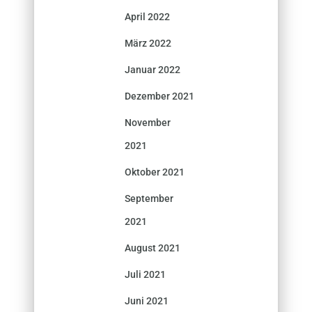
April 2022
März 2022
Januar 2022
Dezember 2021
November
2021
Oktober 2021
September
2021
August 2021
Juli 2021
Juni 2021