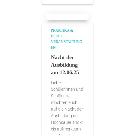
PRAKTIKA &
BERUF
VERANSTALTUNG
EN
Nacht der
Ausbildung
am 12.06.25
Liebe
Schülerinnen und
Schüler, wir
möchten euch
auf die Nacht der
Ausbildung im
Hochsauerlandkr
eis aufmerksam