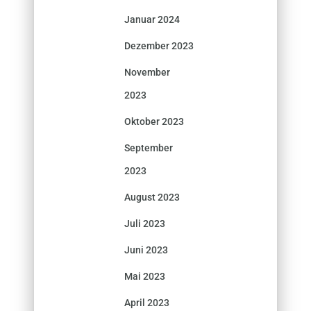
Januar 2024
Dezember 2023
November
2023
Oktober 2023
September
2023
August 2023
Juli 2023
Juni 2023
Mai 2023
April 2023