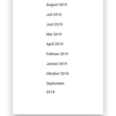
August 2019
Juli 2019
Juni 2019
Mai 2019
April 2019
Februar 2019
Januar 2019
Oktober 2018
September
2018