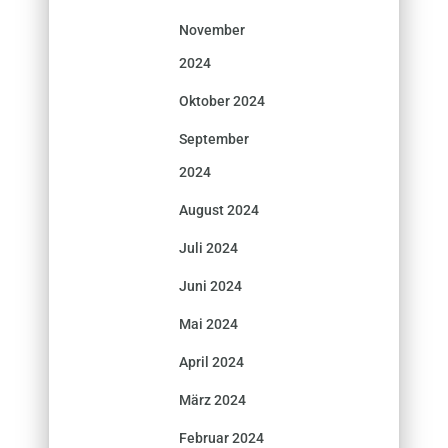
November
2024
Oktober 2024
September
2024
August 2024
Juli 2024
Juni 2024
Mai 2024
April 2024
März 2024
Februar 2024