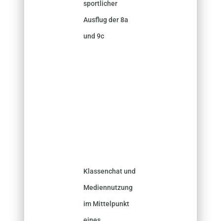
sportlicher
Ausflug der 8a
und 9c
Klassenchat und
Mediennutzung
im Mittelpunkt
eines