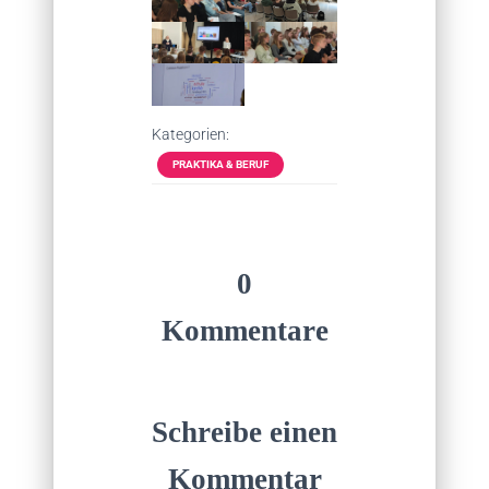
Kategorien:
PRAKTIKA & BERUF
0
Kommentare
Schreibe einen
Kommentar