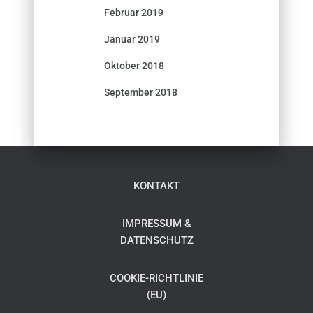
Februar 2019
Januar 2019
Oktober 2018
September 2018
KONTAKT
IMPRESSUM &
DATENSCHUTZ
COOKIE-RICHTLINIE
(EU)