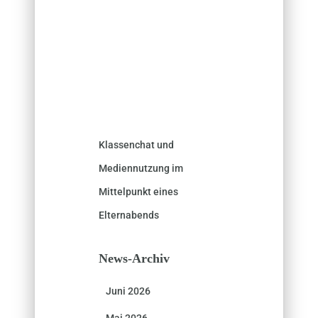
Klassenchat und
Mediennutzung im
Mittelpunkt eines
Elternabends
News-Archiv
Juni 2026