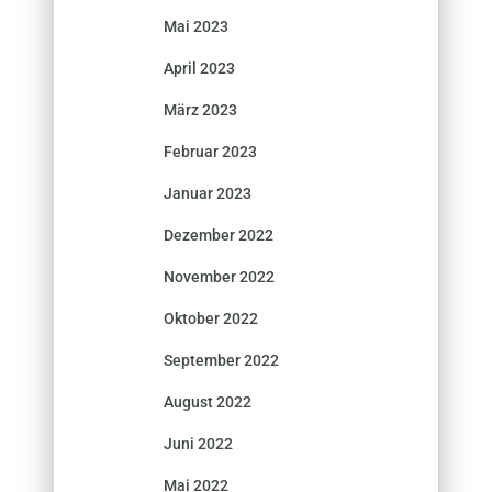
Mai 2023
April 2023
März 2023
Februar 2023
Januar 2023
Dezember 2022
November 2022
Oktober 2022
September 2022
August 2022
Juni 2022
Mai 2022