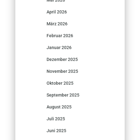
Mai 2026
April 2026
März 2026
Februar 2026
Januar 2026
Dezember 2025
November 2025
Oktober 2025
September 2025
August 2025
Juli 2025
Juni 2025