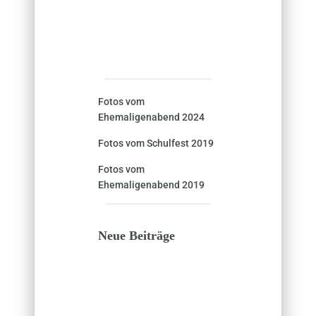
Fotos vom
Ehemaligenabend 2024
Fotos vom Schulfest 2019
Fotos vom
Ehemaligenabend 2019
Neue Beiträge