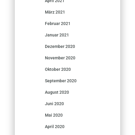
April 2021
März 2021
Februar 2021
Januar 2021
Dezember 2020
November 2020
Oktober 2020
September 2020
August 2020
Juni 2020
Mai 2020
April 2020