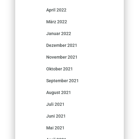
April 2022
März 2022
Januar 2022
Dezember 2021
November 2021
Oktober 2021
September 2021
August 2021
Juli 2021
Juni 2021
Mai 2021