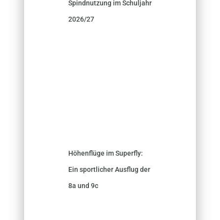
Spindnutzung im Schuljahr
2026/27
Höhenflüge im Superfly:
Ein sportlicher Ausflug der
8a und 9c