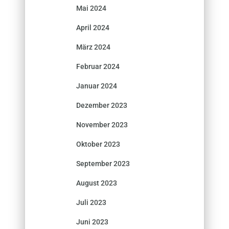
Mai 2024
April 2024
März 2024
Februar 2024
Januar 2024
Dezember 2023
November 2023
Oktober 2023
September 2023
August 2023
Juli 2023
Juni 2023