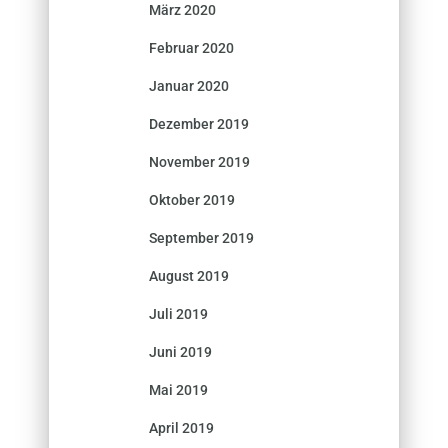
März 2020
Februar 2020
Januar 2020
Dezember 2019
November 2019
Oktober 2019
September 2019
August 2019
Juli 2019
Juni 2019
Mai 2019
April 2019