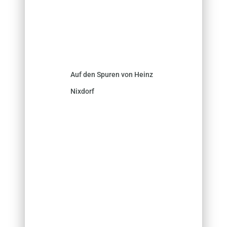
Auf den Spuren von Heinz
Nixdorf