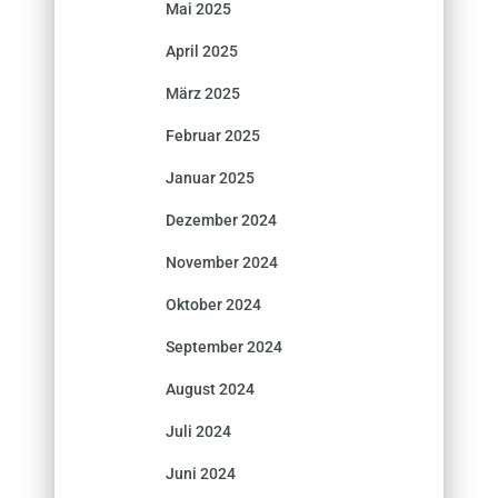
Mai 2025
April 2025
März 2025
Februar 2025
Januar 2025
Dezember 2024
November 2024
Oktober 2024
September 2024
August 2024
Juli 2024
Juni 2024