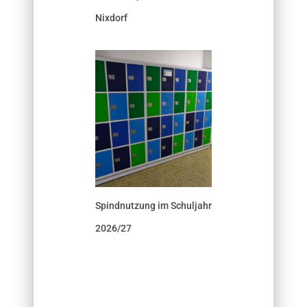
Nixdorf
Spindnutzung im Schuljahr
2026/27