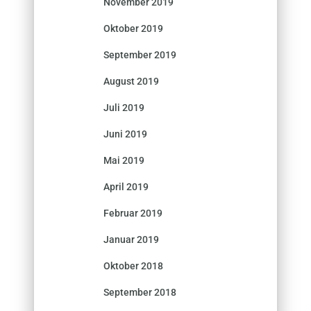
November 2019
Oktober 2019
September 2019
August 2019
Juli 2019
Juni 2019
Mai 2019
April 2019
Februar 2019
Januar 2019
Oktober 2018
September 2018