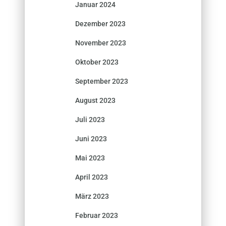
Januar 2024
Dezember 2023
November 2023
Oktober 2023
September 2023
August 2023
Juli 2023
Juni 2023
Mai 2023
April 2023
März 2023
Februar 2023