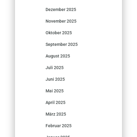
Dezember 2025
November 2025
Oktober 2025
September 2025
August 2025
Juli 2025
Juni 2025
Mai 2025
April 2025
März 2025
Februar 2025