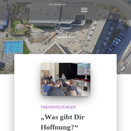
NAVIGATION
UMSCHALTEN
Oktober 2024
VERANSTALTUNGEN
„Was gibt Dir
Hoffnung?“