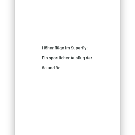
Höhenflüge im Superfly:
Ein sportlicher Ausflug der
8a und 9c