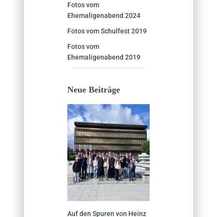
Fotos vom
Ehemaligenabend 2024
Fotos vom Schulfest 2019
Fotos vom
Ehemaligenabend 2019
Neue Beiträge
Auf den Spuren von Heinz