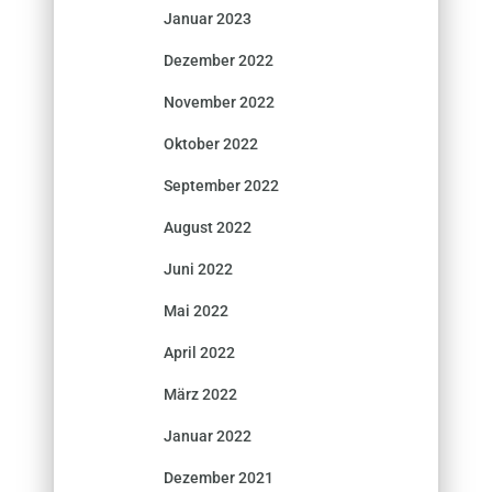
Januar 2023
Dezember 2022
November 2022
Oktober 2022
September 2022
August 2022
Juni 2022
Mai 2022
April 2022
März 2022
Januar 2022
Dezember 2021