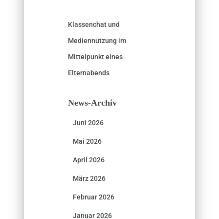
Klassenchat und
Mediennutzung im
Mittelpunkt eines
Elternabends
News-Archiv
Juni 2026
Mai 2026
April 2026
März 2026
Februar 2026
Januar 2026