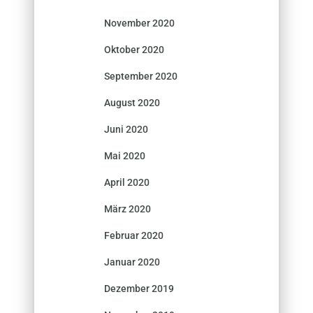
November 2020
Oktober 2020
September 2020
August 2020
Juni 2020
Mai 2020
April 2020
März 2020
Februar 2020
Januar 2020
Dezember 2019