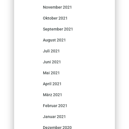
November 2021
Oktober 2021
September 2021
August 2021
Juli 2021
Juni 2021
Mai 2021
April 2021
März 2021
Februar 2021
Januar 2021
Dezember 2020