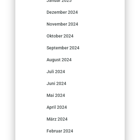
Januar 2025
Dezember 2024
November 2024
Oktober 2024
September 2024
August 2024
Juli 2024
Juni 2024
Mai 2024
April 2024
März 2024
Februar 2024