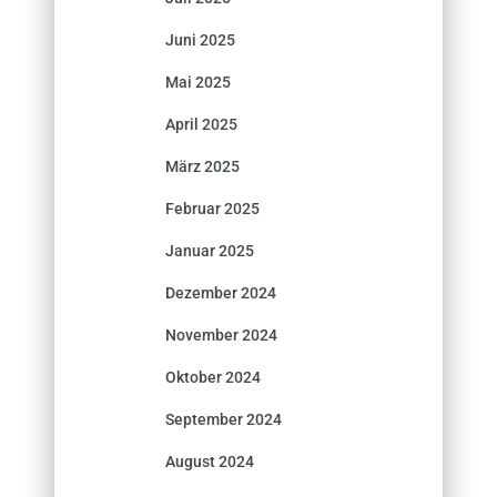
Juni 2025
Mai 2025
April 2025
März 2025
Februar 2025
Januar 2025
Dezember 2024
November 2024
Oktober 2024
September 2024
August 2024