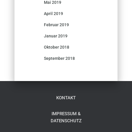
Mai 2019
April 2019
Februar 2019
Januar 2019
Oktober 2018
September 2018
KONTAKT
IMPRESSUM &
DATENSCHUTZ