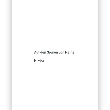
Auf den Spuren von Heinz
Nixdorf