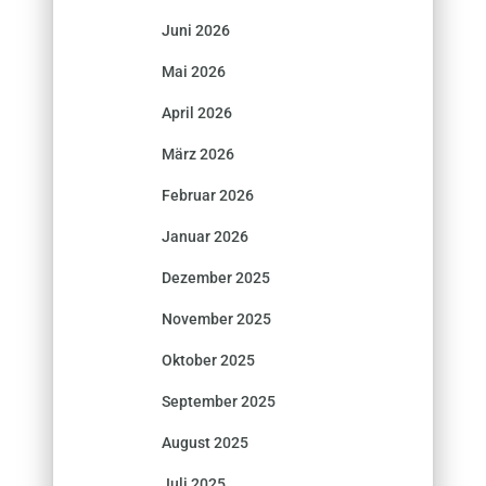
Juni 2026
Mai 2026
April 2026
März 2026
Februar 2026
Januar 2026
Dezember 2025
November 2025
Oktober 2025
September 2025
August 2025
Juli 2025