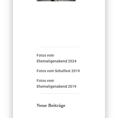
Fotos vom
Ehemaligenabend 2024
Fotos vom Schulfest 2019
Fotos vom
Ehemaligenabend 2019
Neue Beiträge