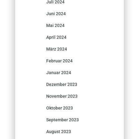
Juli 2024
Juni 2024
Mai 2024
April 2024
März 2024
Februar 2024
Januar 2024
Dezember 2023
November 2023
Oktober 2023
September 2023
August 2023