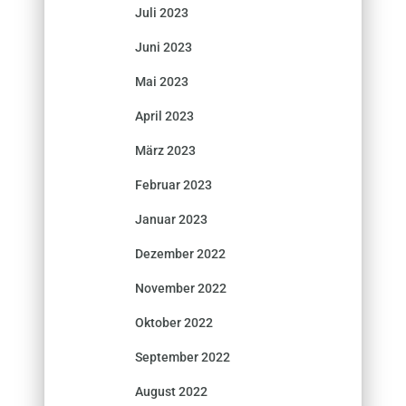
Juli 2023
Juni 2023
Mai 2023
April 2023
März 2023
Februar 2023
Januar 2023
Dezember 2022
November 2022
Oktober 2022
September 2022
August 2022