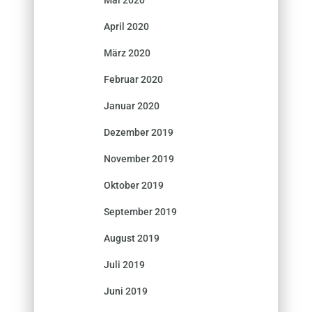
April 2020
März 2020
Februar 2020
Januar 2020
Dezember 2019
November 2019
Oktober 2019
September 2019
August 2019
Juli 2019
Juni 2019