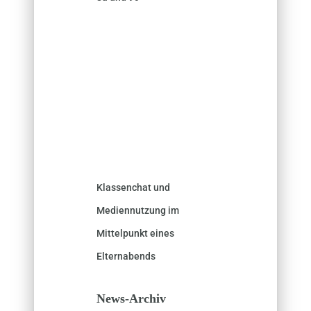
Klassenchat und
Mediennutzung im
Mittelpunkt eines
Elternabends
News-Archiv