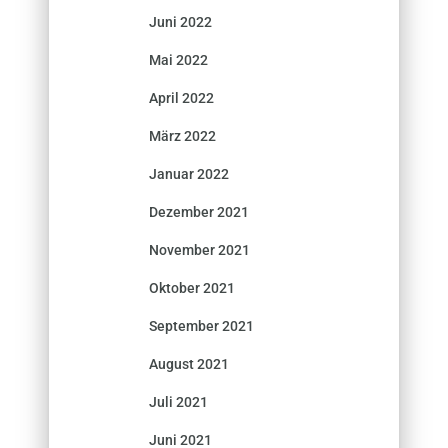
Juni 2022
Mai 2022
April 2022
März 2022
Januar 2022
Dezember 2021
November 2021
Oktober 2021
September 2021
August 2021
Juli 2021
Juni 2021