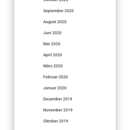
September 2020
August 2020
Juni 2020
Mai 2020
April 2020
März 2020
Februar 2020
Januar 2020
Dezember 2019
November 2019
Oktober 2019