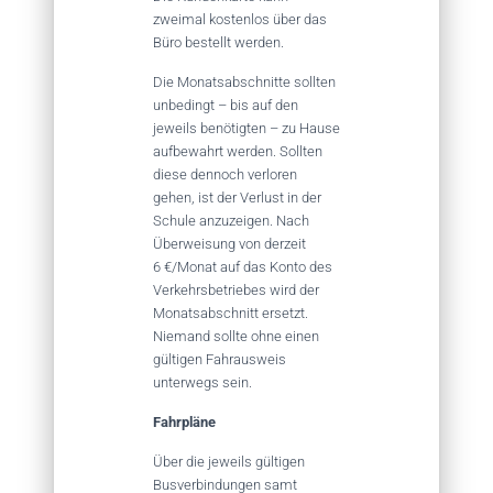
zweimal kostenlos über das
Büro bestellt werden.
Die Monatsabschnitte sollten
unbedingt – bis auf den
jeweils benötigten – zu Hause
aufbewahrt werden. Sollten
diese dennoch verloren
gehen, ist der Verlust in der
Schule anzuzeigen. Nach
Überweisung von derzeit
6 €/Monat auf das Konto des
Verkehrsbetriebes wird der
Monatsabschnitt ersetzt.
Niemand sollte ohne einen
gültigen Fahrausweis
unterwegs sein.
Fahrpläne
Über die jeweils gültigen
Busverbindungen samt