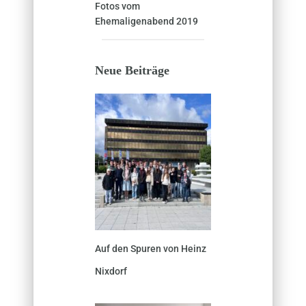
Fotos vom
Ehemaligenabend 2019
Neue Beiträge
Auf den Spuren von Heinz
Nixdorf