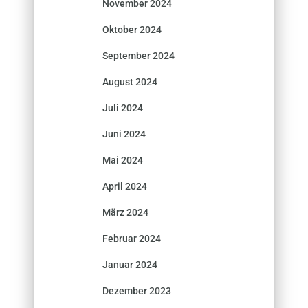
November 2024
Oktober 2024
September 2024
August 2024
Juli 2024
Juni 2024
Mai 2024
April 2024
März 2024
Februar 2024
Januar 2024
Dezember 2023