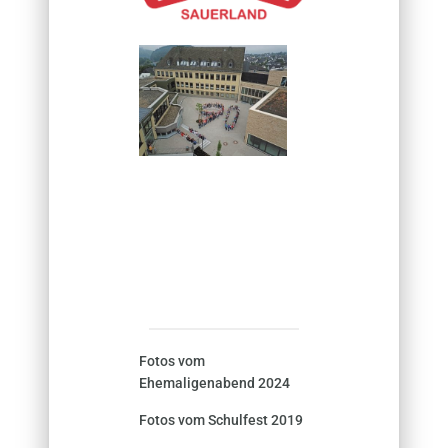
Fotos vom
Ehemaligenabend 2024
Fotos vom Schulfest 2019