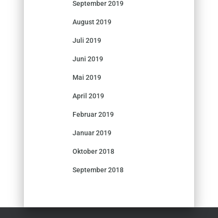
September 2019
August 2019
Juli 2019
Juni 2019
Mai 2019
April 2019
Februar 2019
Januar 2019
Oktober 2018
September 2018