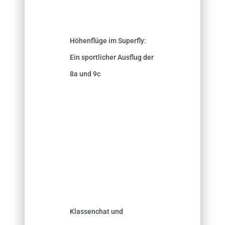
Höhenflüge im Superfly:
Ein sportlicher Ausflug der
8a und 9c
Klassenchat und