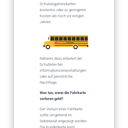
Schulwegjahreskarten
kostenlos oder zu geringeren
Kosten als noch vor einigen
Jahren.
Näheres dazu erläutert der
Schulleiter bei
Informationsveranstaltungen
oder auf persönliche
Nachfrage.
Was tun, wenn die Fahrkarte
verloren geht?
Der Verlust einer Fahrkarte
sollte umgehend im
Sekretariat angezeigt werden.
Die Kundenkarte kann