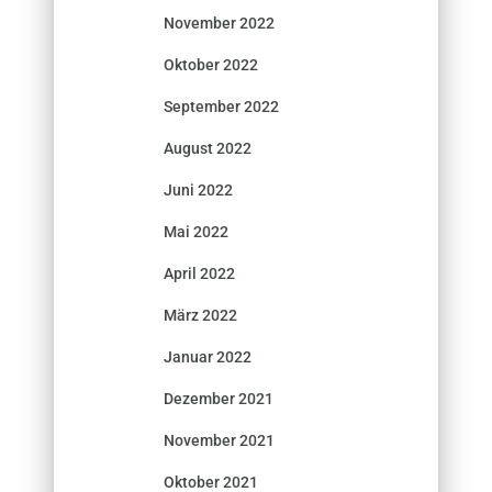
November 2022
Oktober 2022
September 2022
August 2022
Juni 2022
Mai 2022
April 2022
März 2022
Januar 2022
Dezember 2021
November 2021
Oktober 2021