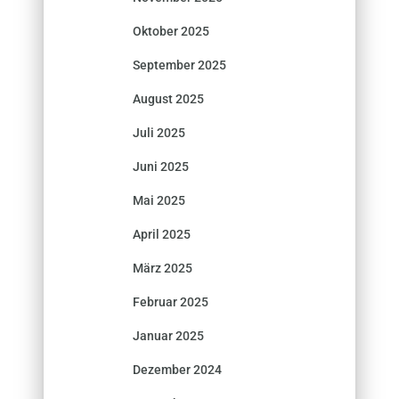
Oktober 2025
September 2025
August 2025
Juli 2025
Juni 2025
Mai 2025
April 2025
März 2025
Februar 2025
Januar 2025
Dezember 2024