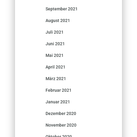
September 2021
August 2021
Juli 2021
Juni 2021
Mai 2021
April 2021
März 2021
Februar 2021
Januar 2021
Dezember 2020
November 2020
Oktober 2020