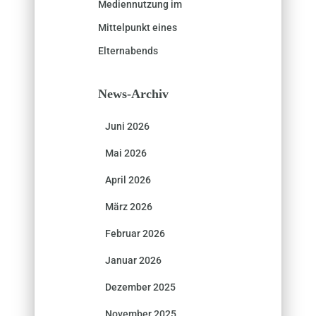
Mediennutzung im
Mittelpunkt eines
Elternabends
News-Archiv
Juni 2026
Mai 2026
April 2026
März 2026
Februar 2026
Januar 2026
Dezember 2025
November 2025