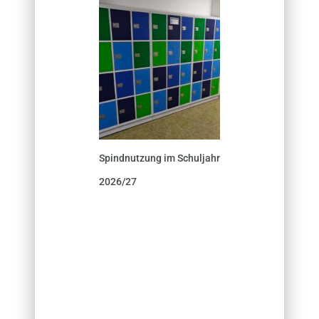
Spindnutzung im Schuljahr
2026/27