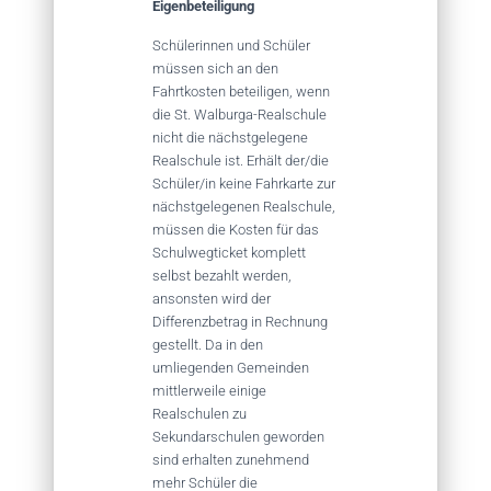
Eigenbeteiligung
Schülerinnen und Schüler
müssen sich an den
Fahrtkosten beteiligen, wenn
die St. Walburga-Realschule
nicht die nächstgelegene
Realschule ist. Erhält der/die
Schüler/in keine Fahrkarte zur
nächstgelegenen Realschule,
müssen die Kosten für das
Schulwegticket komplett
selbst bezahlt werden,
ansonsten wird der
Differenzbetrag in Rechnung
gestellt. Da in den
umliegenden Gemeinden
mittlerweile einige
Realschulen zu
Sekundarschulen geworden
sind erhalten zunehmend
mehr Schüler die