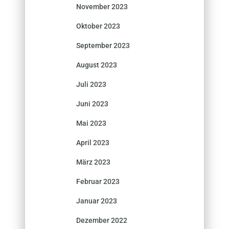
November 2023
Oktober 2023
September 2023
August 2023
Juli 2023
Juni 2023
Mai 2023
April 2023
März 2023
Februar 2023
Januar 2023
Dezember 2022