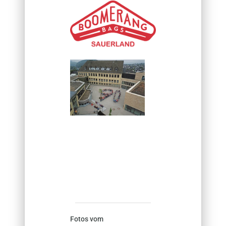
Fotos vom