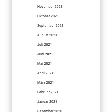
November 2021
Oktober 2021
September 2021
August 2021
Juli 2021
Juni 2021
Mai 2021
April 2021
März 2021
Februar 2021
Januar 2021
Dezember 2020