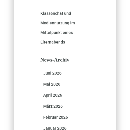
Klassenchat und
Mediennutzung im
Mittelpunkt eines
Elternabends
News-Archiv
Juni 2026
Mai 2026
April 2026
März 2026
Februar 2026
Januar 2026