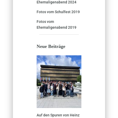
Ehemaligenabend 2024
Fotos vom Schulfest 2019
Fotos vom
Ehemaligenabend 2019
Neue Beiträge
Auf den Spuren von Heinz