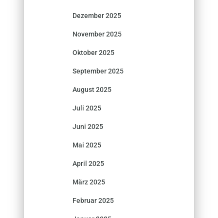
Dezember 2025
November 2025
Oktober 2025
September 2025
August 2025
Juli 2025
Juni 2025
Mai 2025
April 2025
März 2025
Februar 2025