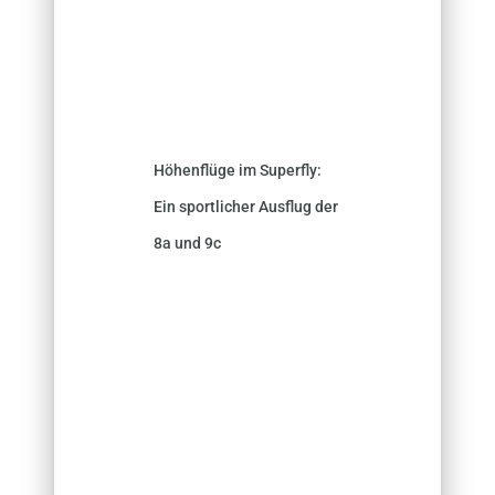
Höhenflüge im Superfly:
Ein sportlicher Ausflug der
8a und 9c