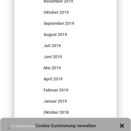
November 2019
Oktober 2019
September 2019
August 2019
Juli 2019
Juni 2019
Mai 2019
April 2019
Februar 2019
Januar 2019
Oktober 2018
September 2018
Cookie-Zustimmung verwalten