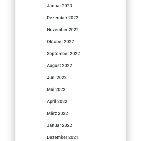
Januar 2023
Dezember 2022
November 2022
Oktober 2022
September 2022
August 2022
Juni 2022
Mai 2022
April 2022
März 2022
Januar 2022
Dezember 2021