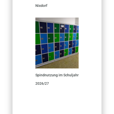
Nixdorf
Spindnutzung im Schuljahr
2026/27