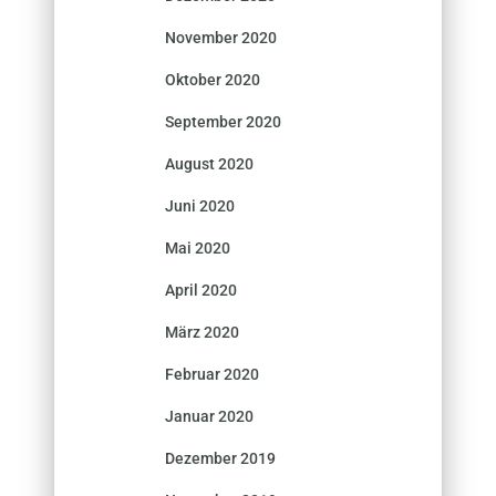
November 2020
Oktober 2020
September 2020
August 2020
Juni 2020
Mai 2020
April 2020
März 2020
Februar 2020
Januar 2020
Dezember 2019