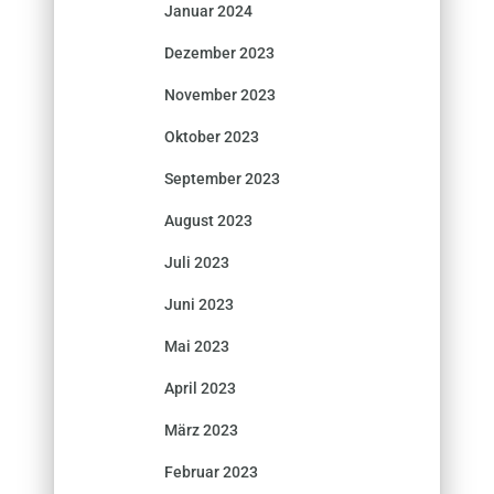
Januar 2024
Dezember 2023
November 2023
Oktober 2023
September 2023
August 2023
Juli 2023
Juni 2023
Mai 2023
April 2023
März 2023
Februar 2023