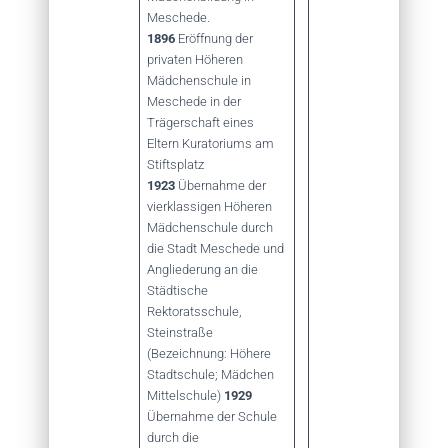
Meschede.
1896
Eröffnung der
privaten Höheren
Mädchenschule in
Meschede in der
Trägerschaft eines
Eltern Kuratoriums am
Stiftsplatz
1923
Übernahme der
vierklassigen Höheren
Mädchenschule durch
die Stadt Meschede und
Angliederung an die
Städtische
Rektoratsschule,
Steinstraße
(Bezeichnung: Höhere
Stadtschule; Mädchen
Mittelschule)
1929
Übernahme der Schule
durch die