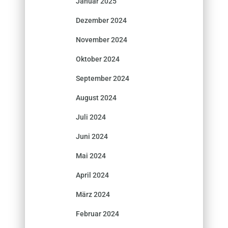
Januar 2025
Dezember 2024
November 2024
Oktober 2024
September 2024
August 2024
Juli 2024
Juni 2024
Mai 2024
April 2024
März 2024
Februar 2024