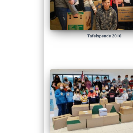
Tafelspende 2018