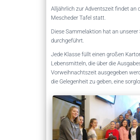
Alljährlich zur Adventszeit findet 
Mescheder Tafel statt.
Diese Sammelaktion hat an unserer Sc
durchgeführt.
Jede Klasse füllt einen großen Kart
Lebensmitteln, die über die Ausgabes
Vorweihnachtszeit ausgegeben wer
die Gelegenheit zu geben, eine sorgl