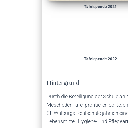
Tafelspende 2021
Tafelspende 2022
Hintergrund
Durch die Beteiligung der Schule an 
Mescheder Tafel profitieren sollte, e
St. Walburga Realschule jährlich e
Lebensmittel, Hygiene- und Pflegearti