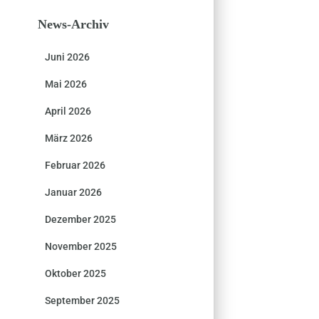
News-Archiv
Juni 2026
Mai 2026
April 2026
März 2026
Februar 2026
Januar 2026
Dezember 2025
November 2025
Oktober 2025
September 2025