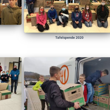
Tafelspende 2020