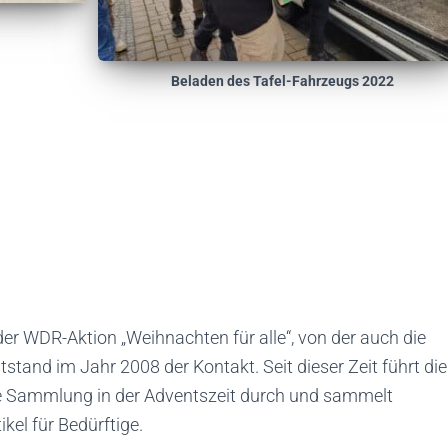
Beladen des Tafel-Fahrzeugs 2022
der WDR-Aktion „Weihnachten für alle“, von der auch die
ntstand im Jahr 2008 der Kontakt. Seit dieser Zeit führt die
ine Sammlung in der Adventszeit durch und sammelt
kel für Bedürftige.