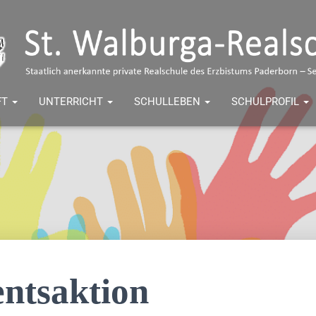
FT
UNTERRICHT
SCHULLEBEN
SCHULPROFIL
ntsaktion