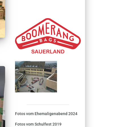
Fotos vom Ehemaligenabend 2024
Fotos vom Schulfest 2019