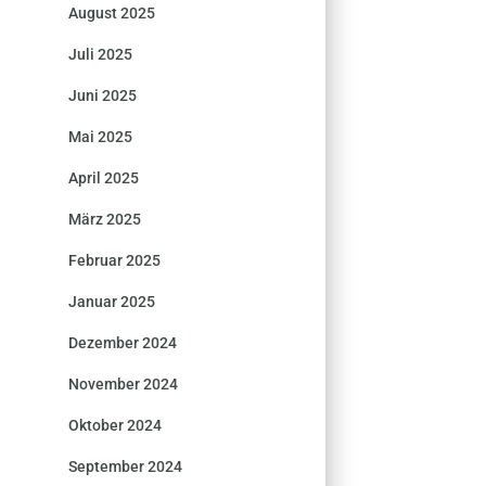
August 2025
Juli 2025
Juni 2025
Mai 2025
April 2025
März 2025
Februar 2025
Januar 2025
Dezember 2024
November 2024
Oktober 2024
September 2024