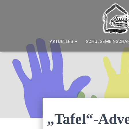
AKTUELLES
SCHULGEMEINSCHA
„Tafel“-Adve