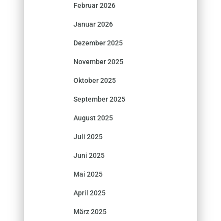
Februar 2026
Januar 2026
Dezember 2025
November 2025
Oktober 2025
September 2025
August 2025
Juli 2025
Juni 2025
Mai 2025
April 2025
März 2025