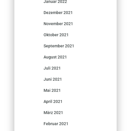
Januar 2022
Dezember 2021
November 2021
Oktober 2021
September 2021
August 2021
Juli 2021
Juni 2021
Mai 2021
April 2021
März 2021
Februar 2021