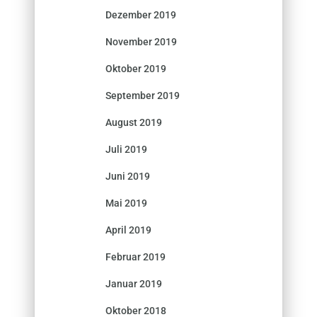
Dezember 2019
November 2019
Oktober 2019
September 2019
August 2019
Juli 2019
Juni 2019
Mai 2019
April 2019
Februar 2019
Januar 2019
Oktober 2018