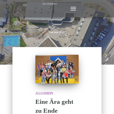
NAVIGATION
UMSCHALTEN
Februar 2019
ALLGEMEIN
Eine Ära geht
zu Ende