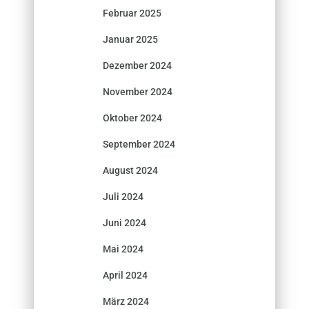
Februar 2025
Januar 2025
Dezember 2024
November 2024
Oktober 2024
September 2024
August 2024
Juli 2024
Juni 2024
Mai 2024
April 2024
März 2024