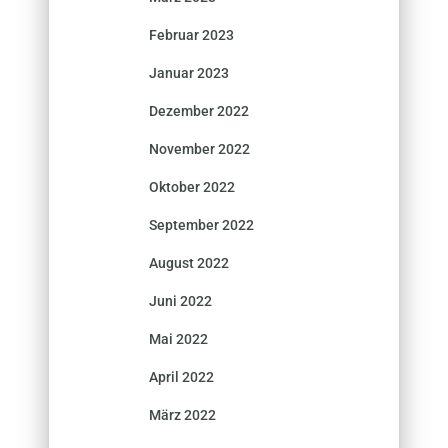
Februar 2023
Januar 2023
Dezember 2022
November 2022
Oktober 2022
September 2022
August 2022
Juni 2022
Mai 2022
April 2022
März 2022