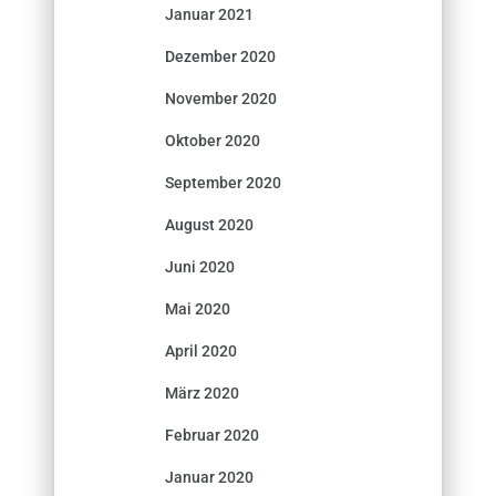
Januar 2021
Dezember 2020
November 2020
Oktober 2020
September 2020
August 2020
Juni 2020
Mai 2020
April 2020
März 2020
Februar 2020
Januar 2020