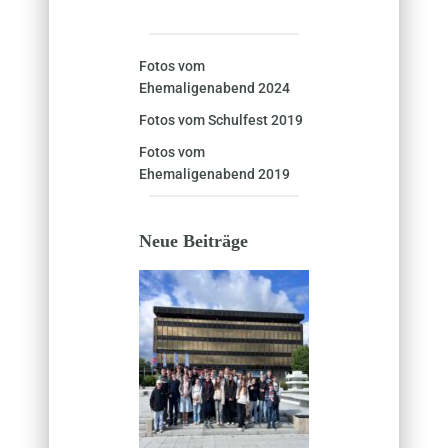
Fotos vom
Ehemaligenabend 2024
Fotos vom Schulfest 2019
Fotos vom
Ehemaligenabend 2019
Neue Beiträge