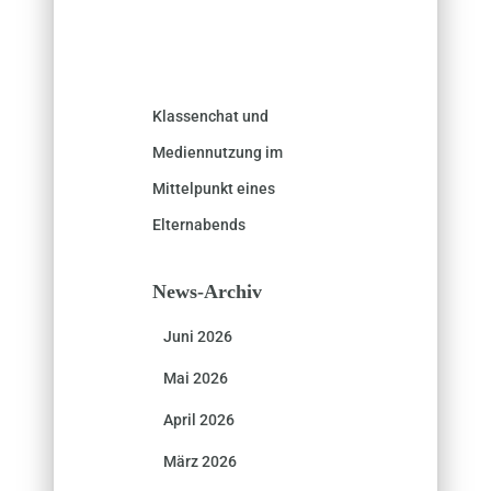
Klassenchat und
Mediennutzung im
Mittelpunkt eines
Elternabends
News-Archiv
Juni 2026
Mai 2026
April 2026
März 2026