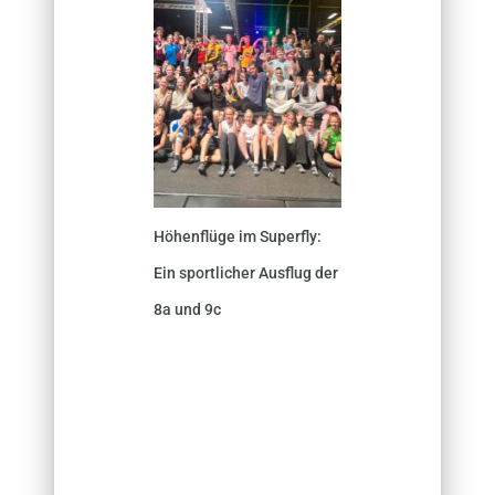
Höhenflüge im Superfly:
Ein sportlicher Ausflug der
8a und 9c