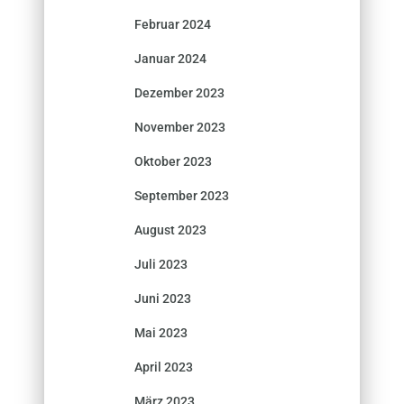
Februar 2024
Januar 2024
Dezember 2023
November 2023
Oktober 2023
September 2023
August 2023
Juli 2023
Juni 2023
Mai 2023
April 2023
März 2023