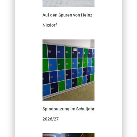
Auf den Spuren von Heinz
Nixdorf
Spindnutzung im Schuljahr
2026/27