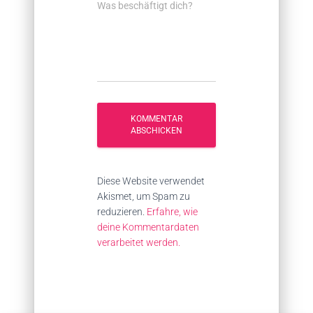
Was beschäftigt dich?
Diese Website verwendet
Akismet, um Spam zu
reduzieren.
Erfahre, wie
deine Kommentardaten
verarbeitet werden.