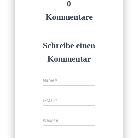
0
Kommentare
Schreibe einen
Kommentar
Name
*
E-Mail
*
Website