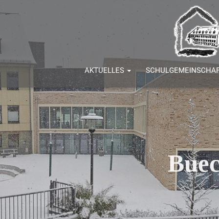
AKTUELLES
SCHULGEMEINSCHA
Buec