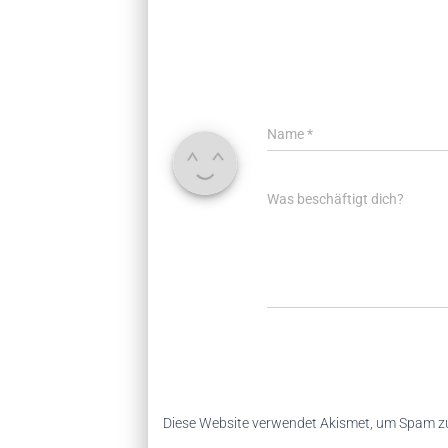
Name
*
Was beschäftigt dich?
Diese Website verwendet Akismet, um Spam zu