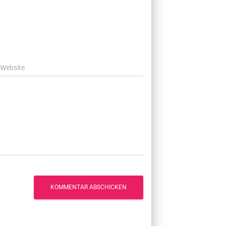
Website