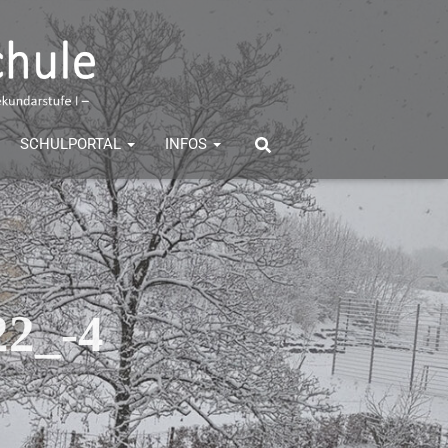
SCHULPORTAL
INFOS
22_-4