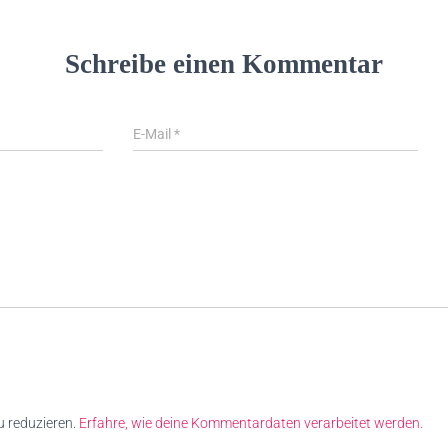
Schreibe einen Kommentar
E-Mail
*
 reduzieren.
Erfahre, wie deine Kommentardaten verarbeitet werden.