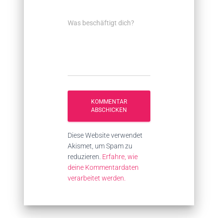
Was beschäftigt dich?
Diese Website verwendet
Akismet, um Spam zu
reduzieren.
Erfahre, wie
deine Kommentardaten
verarbeitet werden.