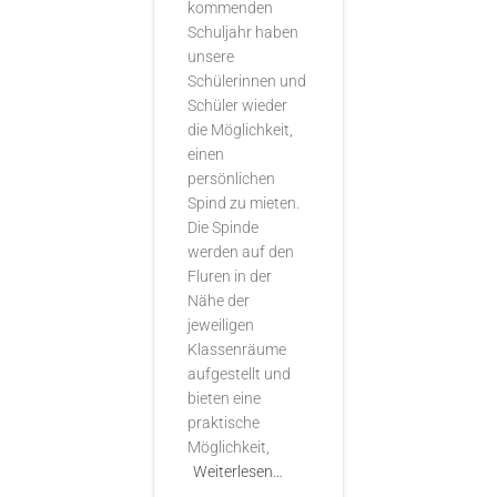
kommenden
Schuljahr haben
unsere
Schülerinnen und
Schüler wieder
die Möglichkeit,
einen
persönlichen
Spind zu mieten.
Die Spinde
werden auf den
Fluren in der
Nähe der
jeweiligen
Klassenräume
aufgestellt und
bieten eine
praktische
Möglichkeit,
Weiterlesen…