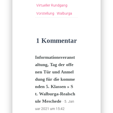
Virtueller Rundgang
Vorstellung
Walburga
1 Kommentar
Informationsveranst
altung, Tag der offe
nen Tür und Anmel
dung für die komme
nden 5. Klassen » S
t. Walburga-Realsch
ule Meschede
· 5. Jan
uar 2021 um 15:42