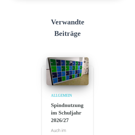
Verwandte
Beiträge
ALLGEMEIN
Spindnutzung
im Schuljahr
2026/27
Auch im