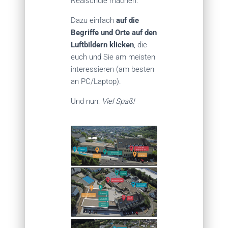
Realschule machen.
Dazu einfach
auf die
Begriffe und Orte auf den
Luftbildern klicken
, die
euch und Sie am meisten
interessieren (am besten
an PC/Laptop).
Und nun:
Viel Spaß!