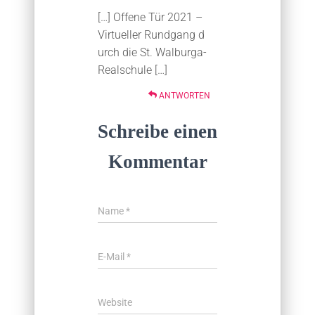
[…] Offene Tür 2021 –
Virtueller Rundgang d
urch die St. Walburga-
Realschule […]
ANTWORTEN
Schreibe einen
Kommentar
Name
*
E-Mail
*
Website