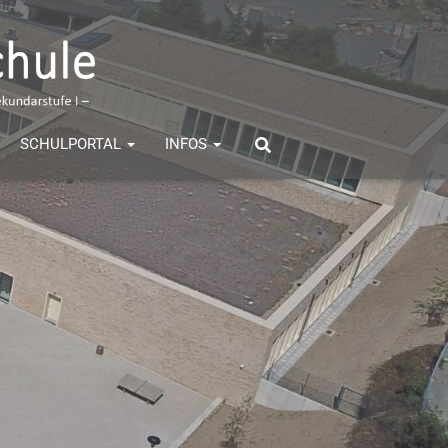
SCHULPORTAL
INFOS