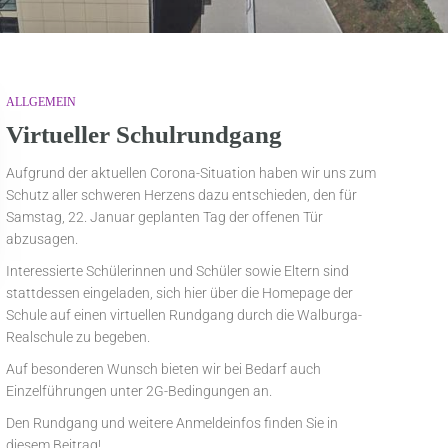
ALLGEMEIN
Virtueller Schulrundgang
Aufgrund der aktuellen Corona-Situation haben wir uns zum
Schutz aller schweren Herzens dazu entschieden, den für
Samstag, 22. Januar geplanten Tag der offenen Tür
abzusagen.
Interessierte Schülerinnen und Schüler sowie Eltern sind
stattdessen eingeladen, sich hier über die Homepage der
Schule auf einen virtuellen Rundgang durch die Walburga-
Realschule zu begeben.
Auf besonderen Wunsch bieten wir bei Bedarf auch
Einzelführungen unter 2G-Bedingungen an.
Den Rundgang und weitere Anmeldeinfos finden Sie in
diesem Beitrag!