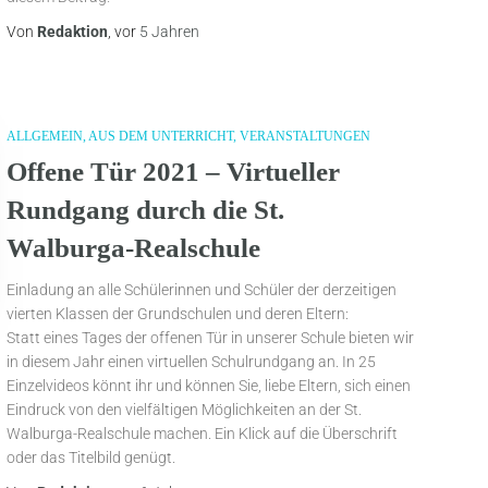
Von
Redaktion
, vor
5 Jahren
ALLGEMEIN
AUS DEM UNTERRICHT
VERANSTALTUNGEN
Offene Tür 2021 – Virtueller
Rundgang durch die St.
Walburga-Realschule
Einladung an alle Schülerinnen und Schüler der derzeitigen
vierten Klassen der Grundschulen und deren Eltern:
Statt eines Tages der offenen Tür in unserer Schule bieten wir
in diesem Jahr einen virtuellen Schulrundgang an. In 25
Einzelvideos könnt ihr und können Sie, liebe Eltern, sich einen
Eindruck von den vielfältigen Möglichkeiten an der St.
Walburga-Realschule machen. Ein Klick auf die Überschrift
oder das Titelbild genügt.