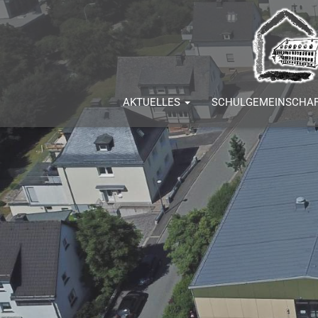
AKTUELLES
SCHULGEMEINSCHA