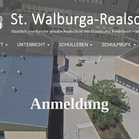
FT
UNTERRICHT
SCHULLEBEN
SCHULPROFIL
Anmeldung