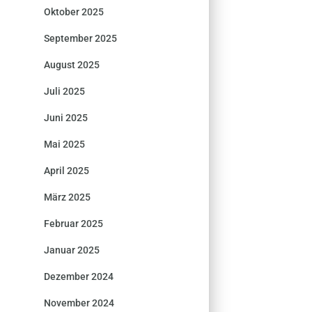
Oktober 2025
September 2025
August 2025
Juli 2025
Juni 2025
Mai 2025
April 2025
März 2025
Februar 2025
Januar 2025
Dezember 2024
November 2024