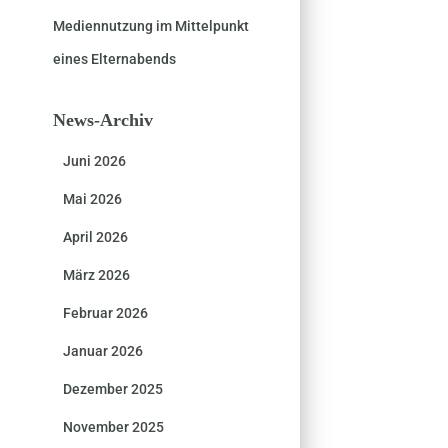
Mediennutzung im Mittelpunkt
eines Elternabends
News-Archiv
Juni 2026
Mai 2026
April 2026
März 2026
Februar 2026
Januar 2026
Dezember 2025
November 2025