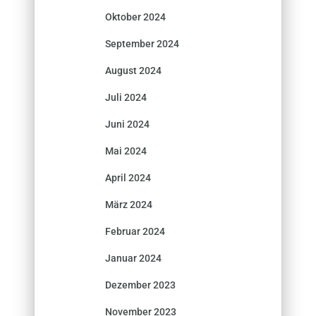
Oktober 2024
September 2024
August 2024
Juli 2024
Juni 2024
Mai 2024
April 2024
März 2024
Februar 2024
Januar 2024
Dezember 2023
November 2023