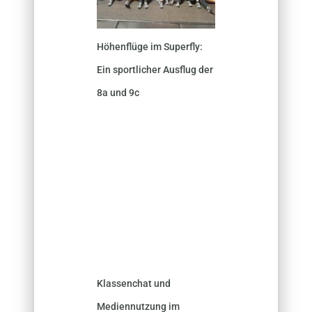
Höhenflüge im Superfly:
Ein sportlicher Ausflug der
8a und 9c
Klassenchat und
Mediennutzung im