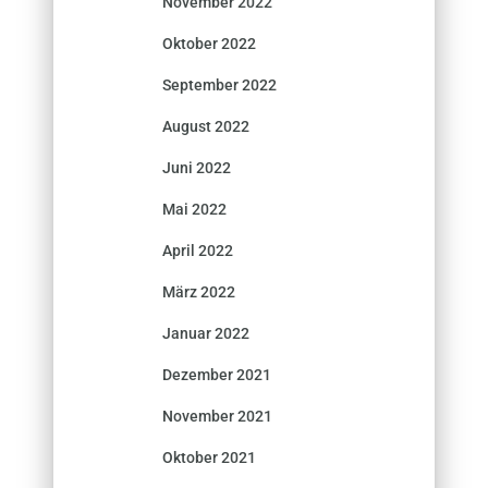
November 2022
Oktober 2022
September 2022
August 2022
Juni 2022
Mai 2022
April 2022
März 2022
Januar 2022
Dezember 2021
November 2021
Oktober 2021