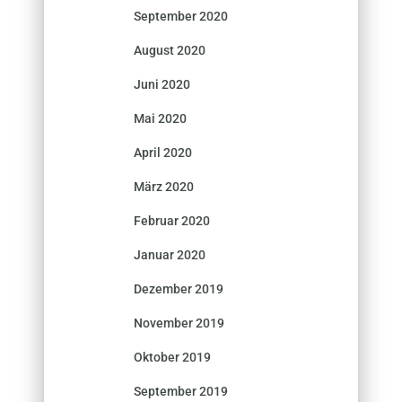
September 2020
August 2020
Juni 2020
Mai 2020
April 2020
März 2020
Februar 2020
Januar 2020
Dezember 2019
November 2019
Oktober 2019
September 2019