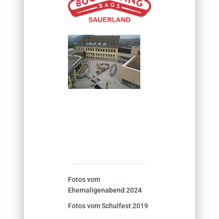
Fotos vom
Ehemaligenabend 2024
Fotos vom Schulfest 2019