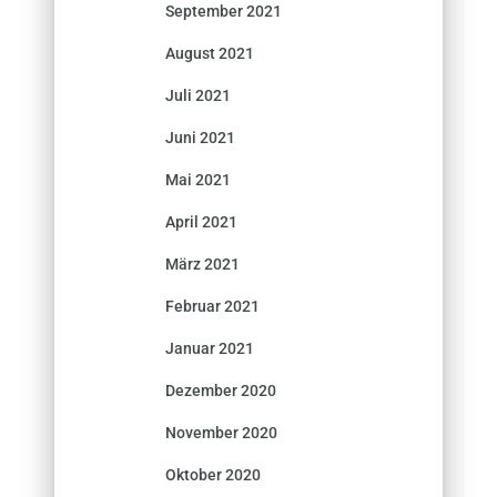
September 2021
August 2021
Juli 2021
Juni 2021
Mai 2021
April 2021
März 2021
Februar 2021
Januar 2021
Dezember 2020
November 2020
Oktober 2020