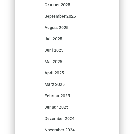
Oktober 2025
September 2025
August 2025
Juli 2025
Juni 2025
Mai 2025
April 2025
März 2025
Februar 2025
Januar 2025
Dezember 2024
November 2024