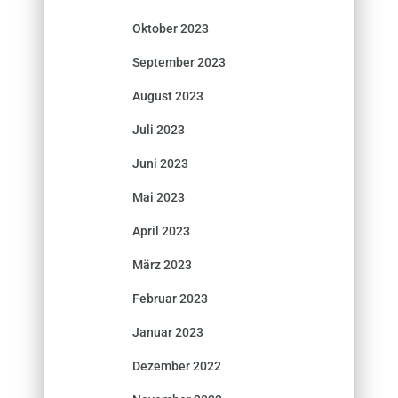
Oktober 2023
September 2023
August 2023
Juli 2023
Juni 2023
Mai 2023
April 2023
März 2023
Februar 2023
Januar 2023
Dezember 2022