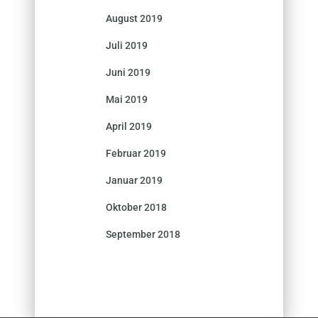
August 2019
Juli 2019
Juni 2019
Mai 2019
April 2019
Februar 2019
Januar 2019
Oktober 2018
September 2018