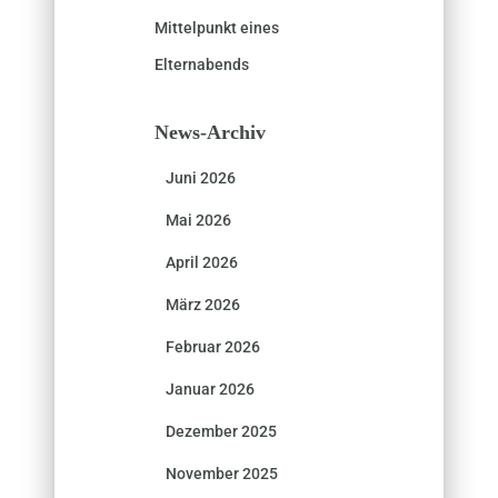
Mittelpunkt eines
Elternabends
News-Archiv
Juni 2026
Mai 2026
April 2026
März 2026
Februar 2026
Januar 2026
Dezember 2025
November 2025