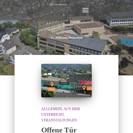
NAVIGATION
UMSCHALTEN
St. Walburga-Realschule
ALLGEMEIN
AUS DEM
UNTERRICHT
VERANSTALTUNGEN
Offene Tür