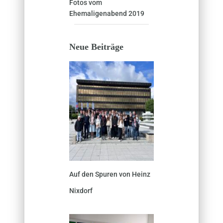
Fotos vom
Ehemaligenabend 2019
Neue Beiträge
Auf den Spuren von Heinz
Nixdorf