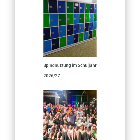
Spindnutzung im Schuljahr
2026/27