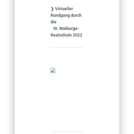
❯ Virtueller
Rundgang durch
die
St. Walburga-
Realschule 2022