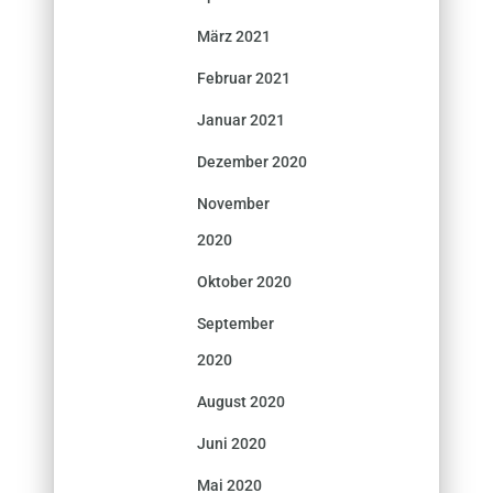
März 2021
Februar 2021
Januar 2021
Dezember 2020
November
2020
Oktober 2020
September
2020
August 2020
Juni 2020
Mai 2020