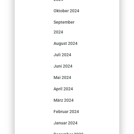
Oktober 2024
September
2024
August 2024
Juli 2024
Juni 2024
Mai 2024
April 2024
März 2024
Februar 2024
Januar 2024