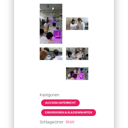
Kategorien:
AUS DEM UNTERRICHT
EXKURSIONEN & KLASSENFAHRTEN
Schlagwörter:
8NW