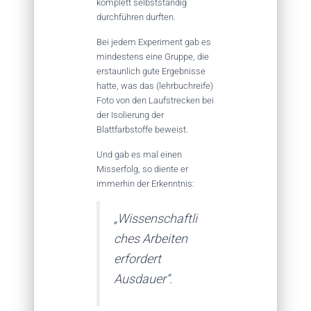
komplett selbstständig
durchführen durften.
Bei jedem Experiment gab es
mindestens eine Gruppe, die
erstaunlich gute Ergebnisse
hatte, was das (lehrbuchreife)
Foto von den Laufstrecken bei
der Isolierung der
Blattfarbstoffe beweist.
Und gab es mal einen
Misserfolg, so diente er
immerhin der Erkenntnis:
„Wissenschaftli
ches Arbeiten
erfordert
Ausdauer“.