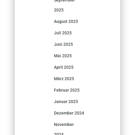
2025
August 2025
Juli 2025
Juni 2025
Mai 2025
April 2025
März 2025
Februar 2025
Januar 2025
Dezember 2024
November
2024