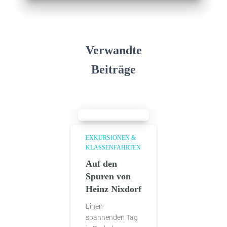
Verwandte
Beiträge
EXKURSIONEN &
KLASSENFAHRTEN
Auf den
Spuren von
Heinz Nixdorf
Einen
spannenden Tag