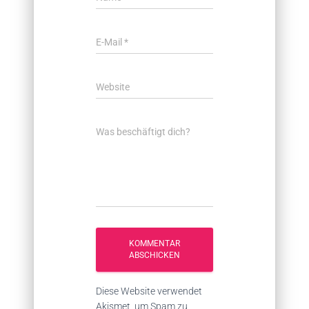
E-Mail
*
Website
Was beschäftigt dich?
Diese Website verwendet
Akismet, um Spam zu