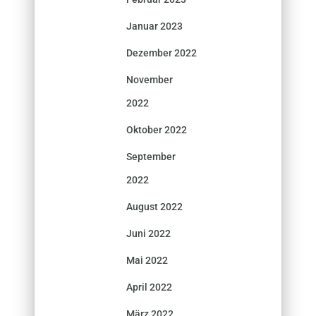
Januar 2023
Dezember 2022
November
2022
Oktober 2022
September
2022
August 2022
Juni 2022
Mai 2022
April 2022
März 2022