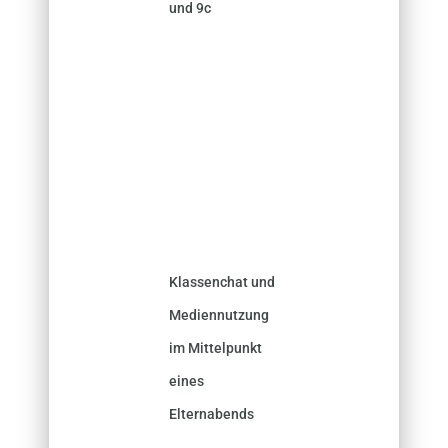
und 9c
Klassenchat und
Mediennutzung
im Mittelpunkt
eines
Elternabends