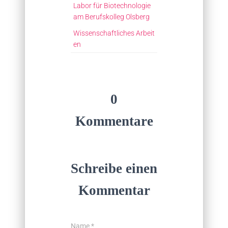
Labor für Biotechnologie
am Berufskolleg Olsberg
Wissenschaftliches Arbeit
en
0
Kommentare
Schreibe einen
Kommentar
Name
*