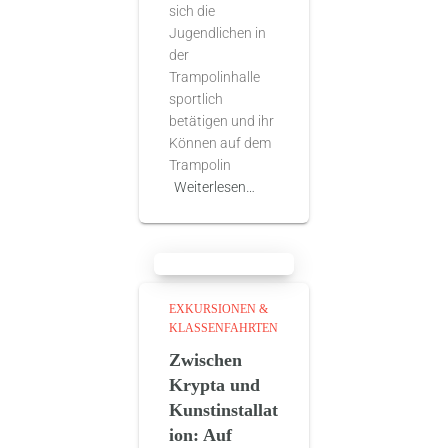
sich die
Jugendlichen in
der
Trampolinhalle
sportlich
betätigen und ihr
Können auf dem
Trampolin
Weiterlesen…
EXKURSIONEN &
KLASSENFAHRTEN
Zwischen
Krypta und
Kunstinstallat
ion: Auf