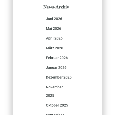
News-Archiv
Juni 2026
Mai 2026
April 2026
März 2026
Februar 2026
Januar 2026
Dezember 2025
November
2025
Oktober 2025
September