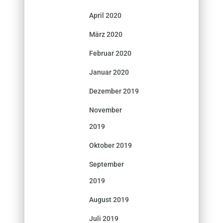
April 2020
März 2020
Februar 2020
Januar 2020
Dezember 2019
November
2019
Oktober 2019
September
2019
August 2019
Juli 2019