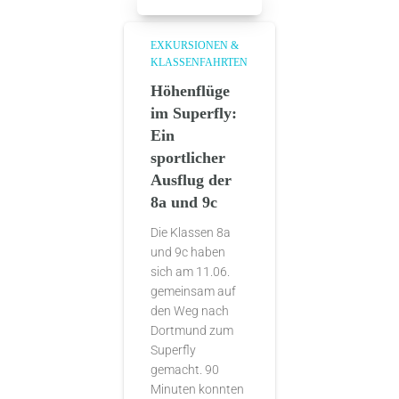
EXKURSIONEN &
KLASSENFAHRTEN
Höhenflüge
im Superfly:
Ein
sportlicher
Ausflug der
8a und 9c
Die Klassen 8a
und 9c haben
sich am 11.06.
gemeinsam auf
den Weg nach
Dortmund zum
Superfly
gemacht. 90
Minuten konnten