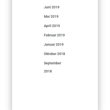
Juni 2019
Mai 2019
April 2019
Februar 2019
Januar 2019
Oktober 2018
September
2018