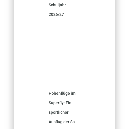
Schuljahr
2026/27
Höhenflüge im
Superfly: Ein
sportlicher
Ausflug der 8a