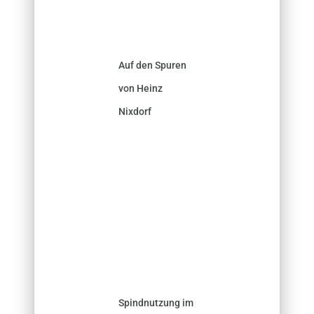
Auf den Spuren
von Heinz
Nixdorf
Spindnutzung im