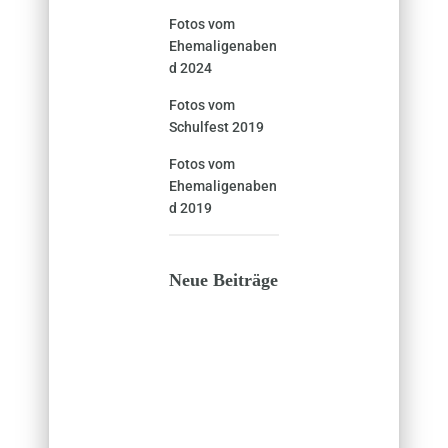
Fotos vom
Ehemaligenaben
d 2024
Fotos vom
Schulfest 2019
Fotos vom
Ehemaligenaben
d 2019
Neue Beiträge