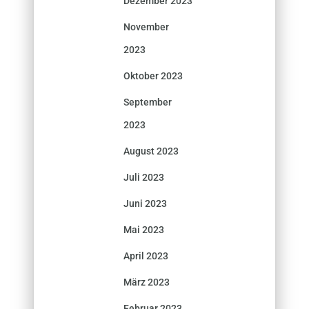
Dezember 2023
November
2023
Oktober 2023
September
2023
August 2023
Juli 2023
Juni 2023
Mai 2023
April 2023
März 2023
Februar 2023