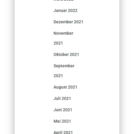
Januar 2022
Dezember 2021
November
2021
Oktober 2021
September
2021
August 2021
Juli 2021
Juni 2021
Mai 2021
April 2021