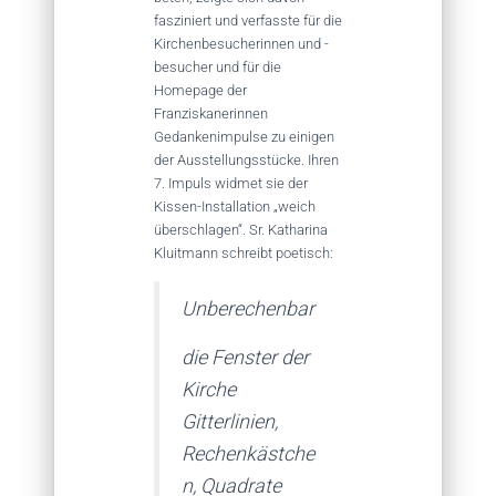
fasziniert und verfasste für die
Kirchenbesucherinnen und -
besucher und für die
Homepage der
Franziskanerinnen
Gedankenimpulse zu einigen
der Ausstellungsstücke. Ihren
7. Impuls widmet sie der
Kissen-Installation „weich
überschlagen“. Sr. Katharina
Kluitmann schreibt poetisch:
Unberechenbar
die Fenster der
Kirche
Gitterlinien,
Rechenkästche
n, Quadrate