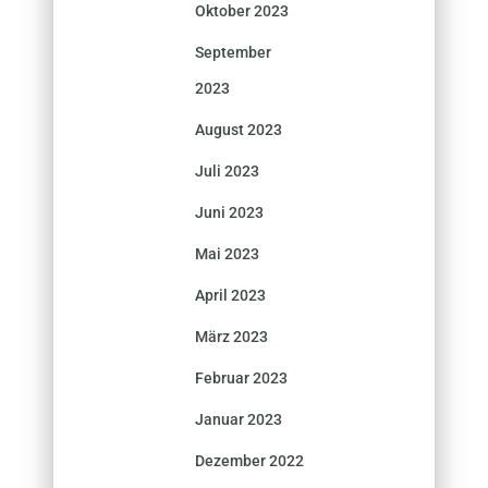
Oktober 2023
September
2023
August 2023
Juli 2023
Juni 2023
Mai 2023
April 2023
März 2023
Februar 2023
Januar 2023
Dezember 2022