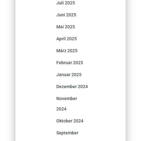
Juli 2025
Juni 2025
Mai 2025
April 2025
März 2025
Februar 2025
Januar 2025
Dezember 2024
November
2024
Oktober 2024
September