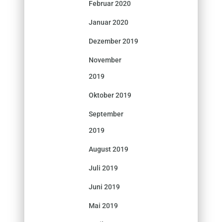
Februar 2020
Januar 2020
Dezember 2019
November
2019
Oktober 2019
September
2019
August 2019
Juli 2019
Juni 2019
Mai 2019