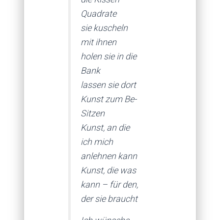
Quadrate
sie kuscheln
mit ihnen
holen sie in die
Bank
lassen sie dort
Kunst zum Be-
Sitzen
Kunst, an die
ich mich
anlehnen kann
Kunst, die was
kann – für den,
der sie braucht