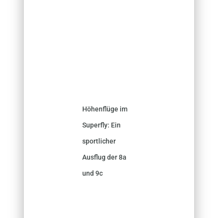
Höhenflüge im
Superfly: Ein
sportlicher
Ausflug der 8a
und 9c