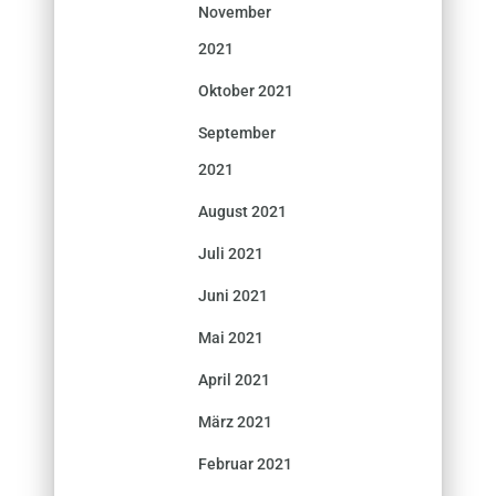
November
2021
Oktober 2021
September
2021
August 2021
Juli 2021
Juni 2021
Mai 2021
April 2021
März 2021
Februar 2021