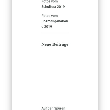
Fotos vom
Schulfest 2019
Fotos vom
Ehemaligenaben
d 2019
Neue Beiträge
Auf den Spuren