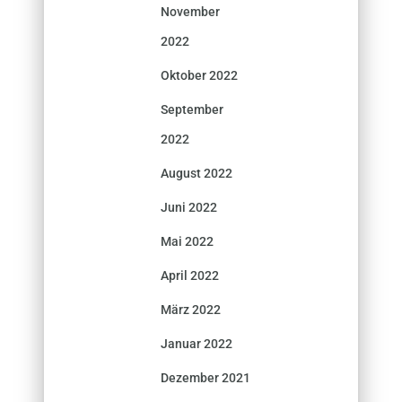
November
2022
Oktober 2022
September
2022
August 2022
Juni 2022
Mai 2022
April 2022
März 2022
Januar 2022
Dezember 2021