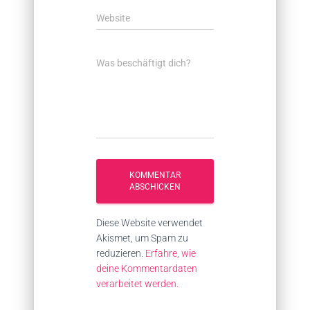
Website
Was beschäftigt dich?
Diese Website verwendet
Akismet, um Spam zu
reduzieren.
Erfahre, wie
deine Kommentardaten
verarbeitet werden.