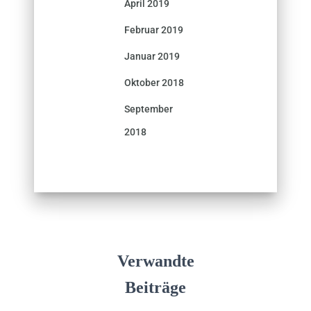
April 2019
Februar 2019
Januar 2019
Oktober 2018
September
2018
Verwandte
Beiträge