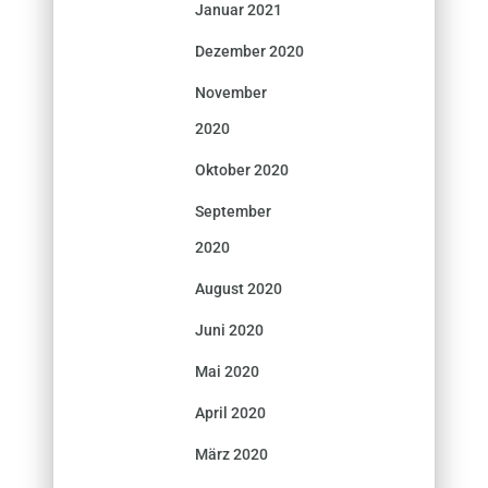
Januar 2021
Dezember 2020
November
2020
Oktober 2020
September
2020
August 2020
Juni 2020
Mai 2020
April 2020
März 2020