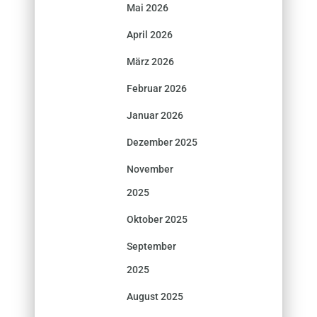
Mai 2026
April 2026
März 2026
Februar 2026
Januar 2026
Dezember 2025
November
2025
Oktober 2025
September
2025
August 2025