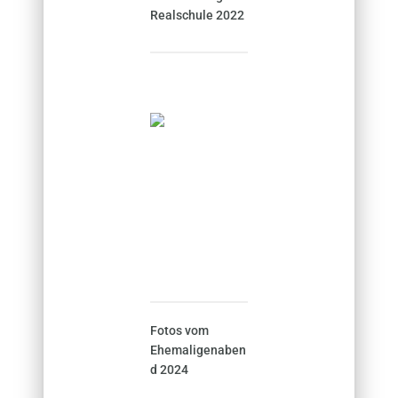
Realschule 2022
Fotos vom
Ehemaligenaben
d 2024