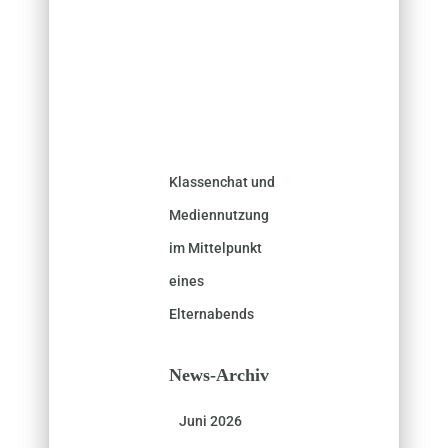
Klassenchat und
Mediennutzung
im Mittelpunkt
eines
Elternabends
News-Archiv
Juni 2026