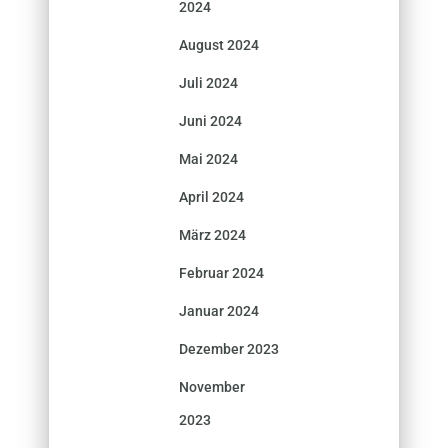
2024
August 2024
Juli 2024
Juni 2024
Mai 2024
April 2024
März 2024
Februar 2024
Januar 2024
Dezember 2023
November
2023