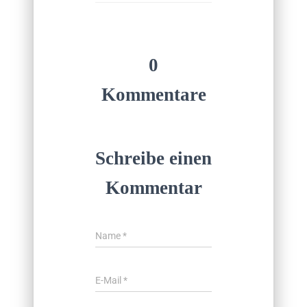
0
Kommentare
Schreibe einen
Kommentar
Name
*
E-Mail
*