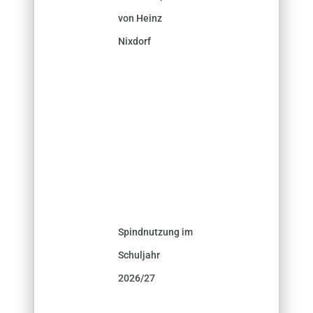
von Heinz
Nixdorf
Spindnutzung im
Schuljahr
2026/27