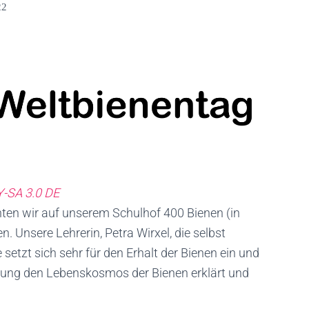
22
-SA 3.0 DE
ten wir auf unserem Schulhof 400 Bienen (in
. Unsere Lehrerin, Petra Wirxel, die selbst
e setzt sich sehr für den Erhalt der Bienen ein und
rung den Lebenskosmos der Bienen erklärt und