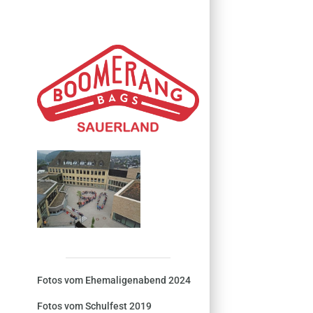
Fotos vom Ehemaligenabend 2024
Fotos vom Schulfest 2019