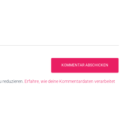
 reduzieren.
Erfahre, wie deine Kommentardaten verarbeitet