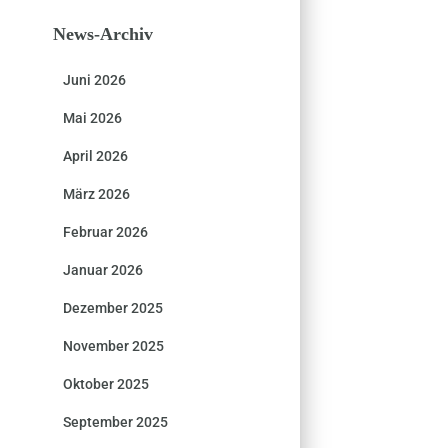
News-Archiv
Juni 2026
Mai 2026
April 2026
März 2026
Februar 2026
Januar 2026
Dezember 2025
November 2025
Oktober 2025
September 2025