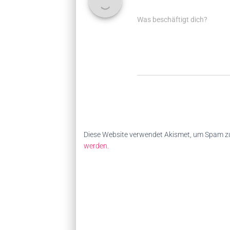
Was beschäftigt dich?
Diese Website verwendet Akismet, um Spam zu
werden.