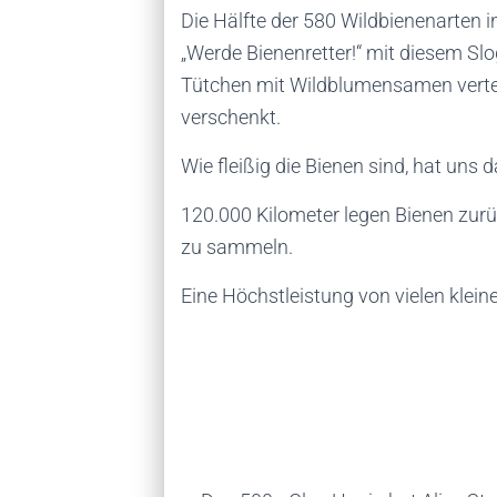
Die Hälfte der 580 Wildbienenarten 
„Werde Bienenretter!“ mit diesem Sl
Tütchen mit Wildblumensamen vertei
verschenkt.
Wie fleißig die Bienen sind, hat uns 
120.000 Kilometer legen Bienen zur
zu sammeln.
Eine Höchstleistung von vielen kleine