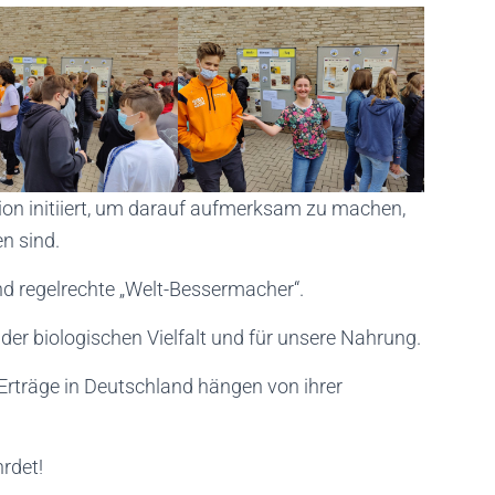
tion initiiert, um darauf aufmerksam zu machen,
n sind.
d regelrechte „Welt-Bessermacher“.
 der biologischen Vielfalt und für unsere Nahrung.
 Erträge in Deutschland hängen von ihrer
rdet!