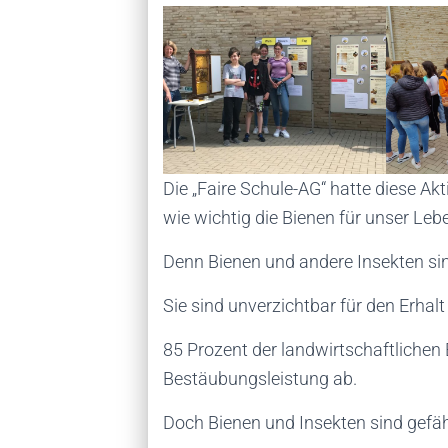
Die „Faire Schule-AG“ hatte diese Ak
wie wichtig die Bienen für unser Lebe
Denn Bienen und andere Insekten sin
Sie sind unverzichtbar für den Erhalt
85 Prozent der landwirtschaftlichen
Bestäubungsleistung ab.
Doch Bienen und Insekten sind gefäh