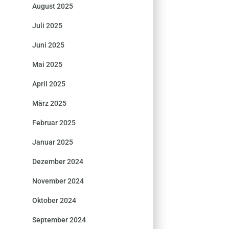
August 2025
Juli 2025
Juni 2025
Mai 2025
April 2025
März 2025
Februar 2025
Januar 2025
Dezember 2024
November 2024
Oktober 2024
September 2024