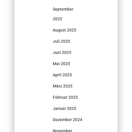
September
2025
August 2025
Juli 2025
Juni 2025
Mai 2025
April 2025
März 2025
Februar 2025
Januar 2025
Dezember 2024
November