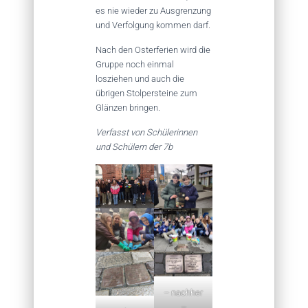
es nie wieder zu Ausgrenzung
und Verfolgung kommen darf.
Nach den Osterferien wird die
Gruppe noch einmal
losziehen und auch die
übrigen Stolpersteine zum
Glänzen bringen.
Verfasst von Schülerinnen
und Schülern der 7b
– nachher
–