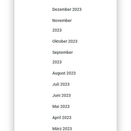
Dezember 2023
November
2023
Oktober 2023
September
2023
August 2023
Juli 2023
Juni 2023
Mai 2023
April 2023
März 2023