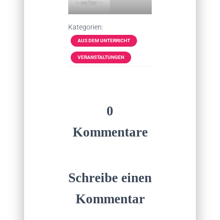
– vorher –
Kategorien:
AUS DEM UNTERRICHT
VERANSTALTUNGEN
0
Kommentare
Schreibe einen
Kommentar