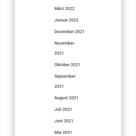
März 2022
Januar 2022
Dezember 2021
November
2021
Oktober 2021
September
2021
August 2021
Juli 2021
Juni 2021
Mai 2021