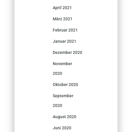
April 2021
März 2021
Februar 2021
Januar 2021
Dezember 2020
November
2020
Oktober 2020
September
2020
August 2020
Juni 2020