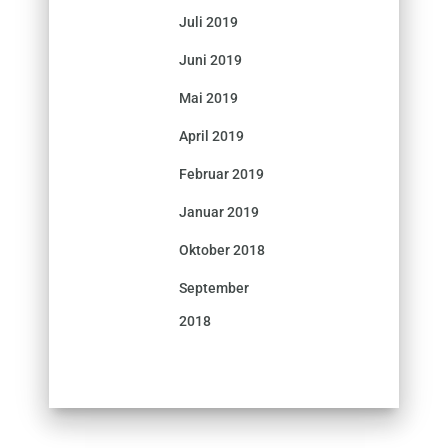
Juli 2019
Juni 2019
Mai 2019
April 2019
Februar 2019
Januar 2019
Oktober 2018
September
2018