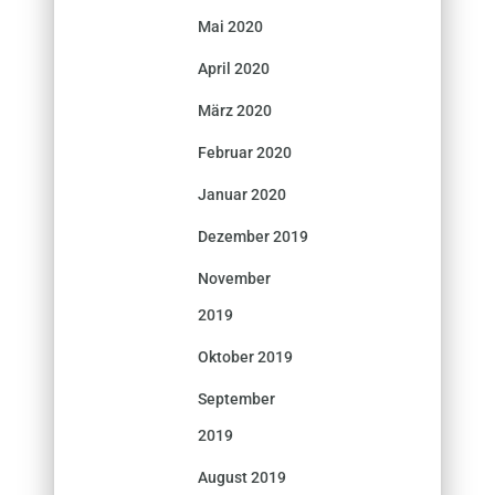
Mai 2020
April 2020
März 2020
Februar 2020
Januar 2020
Dezember 2019
November
2019
Oktober 2019
September
2019
August 2019