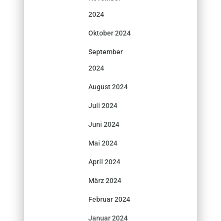
2024
Oktober 2024
September
2024
August 2024
Juli 2024
Juni 2024
Mai 2024
April 2024
März 2024
Februar 2024
Januar 2024