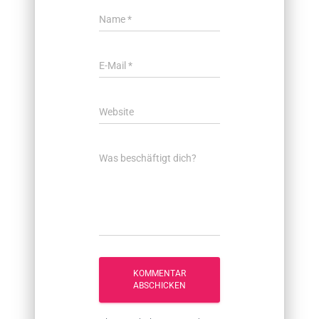
Name
*
E-Mail
*
Website
Was beschäftigt dich?