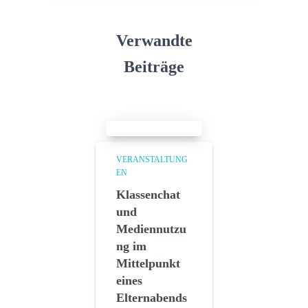
Verwandte
Beiträge
VERANSTALTUNG
EN
Klassenchat
und
Mediennutzu
ng im
Mittelpunkt
eines
Elternabends