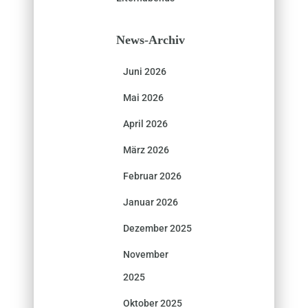
News-Archiv
Juni 2026
Mai 2026
April 2026
März 2026
Februar 2026
Januar 2026
Dezember 2025
November
2025
Oktober 2025