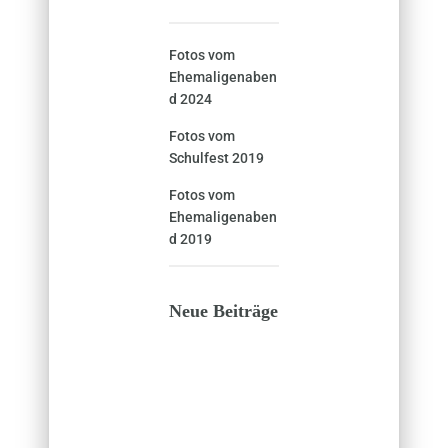
Fotos vom
Ehemaligenaben
d 2024
Fotos vom
Schulfest 2019
Fotos vom
Ehemaligenaben
d 2019
Neue Beiträge