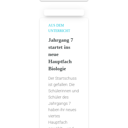
AUS DEM
UNTERRICHT
Jahrgang 7
startet ins
neue
Hauptfach
Biologie
Der Startschuss
ist gefallen: Die
Schülerinnen und
Schüler des
Jahrgangs 7
haben ihr neues
viertes
Hauptfach