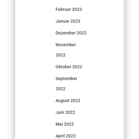
Februar 2023
Januar 2023
Dezember 2022
November
2022
Oktober 2022
September
2022
August 2022
Juni 2022
Mai 2022
April 2022