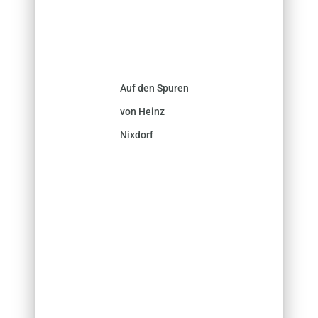
Auf den Spuren
von Heinz
Nixdorf