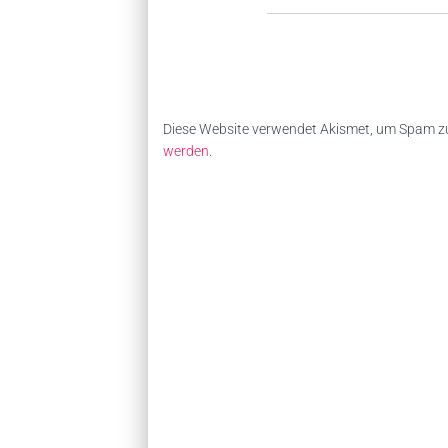
Diese Website verwendet Akismet, um Spam zu
werden.