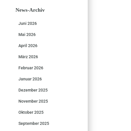
News-Archiv
Juni 2026
Mai 2026
April 2026
März 2026
Februar 2026
Januar 2026
Dezember 2025
November 2025
Oktober 2025
September 2025