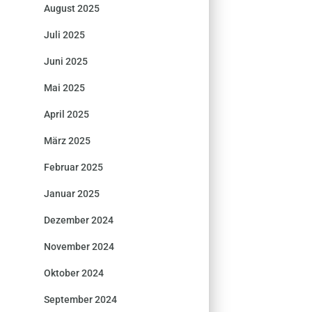
August 2025
Juli 2025
Juni 2025
Mai 2025
April 2025
März 2025
Februar 2025
Januar 2025
Dezember 2024
November 2024
Oktober 2024
September 2024