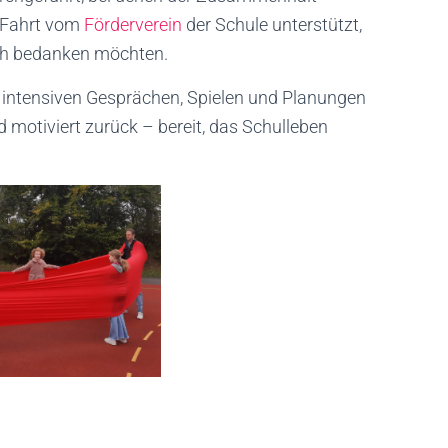
e Fahrt vom
Förderverein
der Schule unterstützt,
lich bedanken möchten.
 intensiven Gesprächen, Spielen und Planungen
d motiviert zurück – bereit, das Schulleben