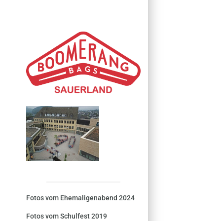
Fotos vom Ehemaligenabend 2024
Fotos vom Schulfest 2019