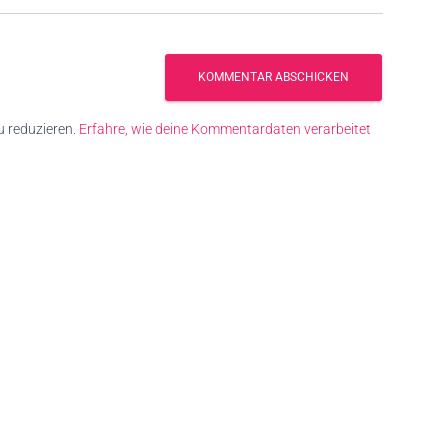
 reduzieren.
Erfahre, wie deine Kommentardaten verarbeitet