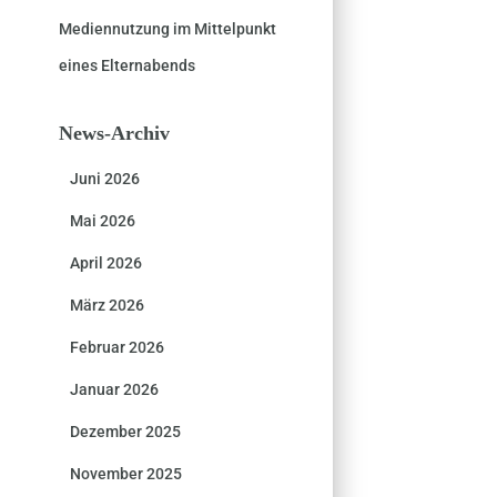
Mediennutzung im Mittelpunkt
eines Elternabends
News-Archiv
Juni 2026
Mai 2026
April 2026
März 2026
Februar 2026
Januar 2026
Dezember 2025
November 2025