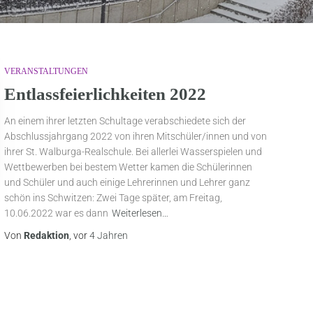
VERANSTALTUNGEN
Entlassfeierlichkeiten 2022
An einem ihrer letzten Schultage verabschiedete sich der
Abschlussjahrgang 2022 von ihren Mitschüler/innen und von
ihrer St. Walburga-Realschule. Bei allerlei Wasserspielen und
Wettbewerben bei bestem Wetter kamen die Schülerinnen
und Schüler und auch einige Lehrerinnen und Lehrer ganz
schön ins Schwitzen: Zwei Tage später, am Freitag,
10.06.2022 war es dann
Weiterlesen…
Von
Redaktion
, vor
4 Jahren