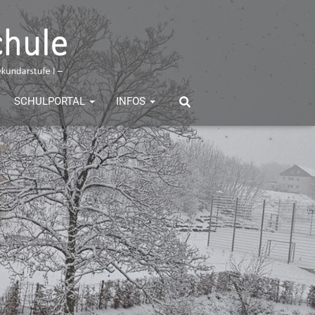
SCHULPORTAL
INFOS