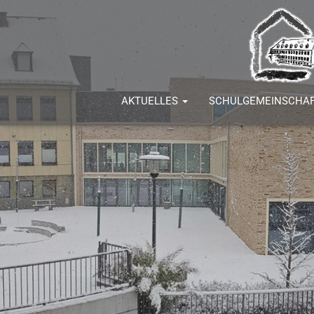
AKTUELLES
SCHULGEMEINSCHA