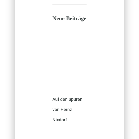
Neue Beiträge
Auf den Spuren
von Heinz
Nixdorf