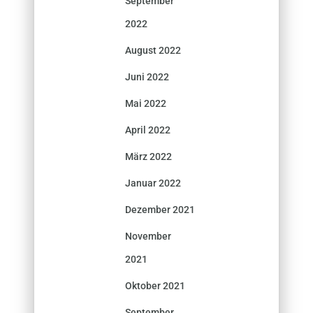
September
2022
August 2022
Juni 2022
Mai 2022
April 2022
März 2022
Januar 2022
Dezember 2021
November
2021
Oktober 2021
September