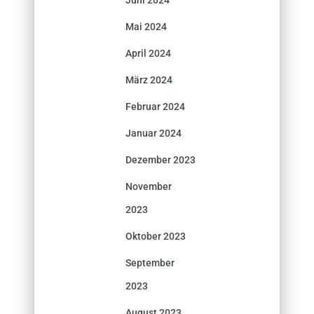
Juni 2024
Mai 2024
April 2024
März 2024
Februar 2024
Januar 2024
Dezember 2023
November
2023
Oktober 2023
September
2023
August 2023