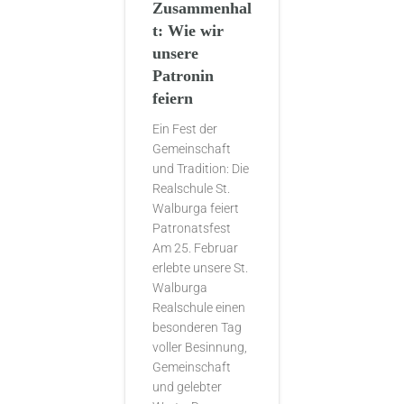
Zusammenhal
t: Wie wir
unsere
Patronin
feiern
Ein Fest der
Gemeinschaft
und Tradition: Die
Realschule St.
Walburga feiert
Patronatsfest
Am 25. Februar
erlebte unsere St.
Walburga
Realschule einen
besonderen Tag
voller Besinnung,
Gemeinschaft
und gelebter