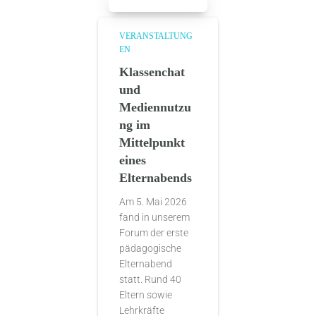
VERANSTALTUNG
EN
Klassenchat
und
Mediennutzu
ng im
Mittelpunkt
eines
Elternabends
Am 5. Mai 2026
fand in unserem
Forum der erste
pädagogische
Elternabend
statt. Rund 40
Eltern sowie
Lehrkräfte