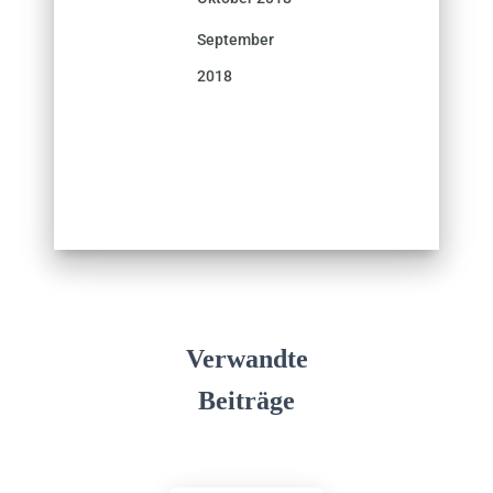
September
2018
Verwandte
Beiträge