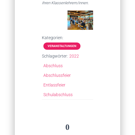
ihren Klassenlehrern/innen.
Kategorien:
VERANSTALTUNGEN
Schlagwörter:
2022
Abschluss
Abschlussfeier
Entlassfeier
Schulabschluss
0