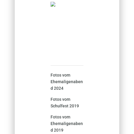
Fotos vom
Ehemaligenaben
d 2024
Fotos vom
Schulfest 2019
Fotos vom
Ehemaligenaben
d 2019