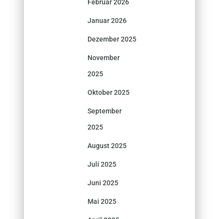
Februar 2026
Januar 2026
Dezember 2025
November
2025
Oktober 2025
September
2025
August 2025
Juli 2025
Juni 2025
Mai 2025