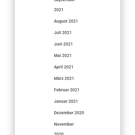
2021
August 2021
Juli 2021
Juni 2021
Mai 2021
April 2021
März 2021
Februar 2021
Januar 2021
Dezember 2020
November
2020