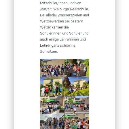
Mitschüler/innen und von
ihrer
St. Walburga-Realschule.
Bei allerlei Wasserspielen und
Wettbewerben bei bestem
Wetter kamen die
Schülerinnen und Schüler und
auch einige Lehrerinnen und
Lehrer ganz schön ins
Schwitzen: