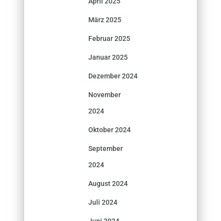
April 2025
März 2025
Februar 2025
Januar 2025
Dezember 2024
November
2024
Oktober 2024
September
2024
August 2024
Juli 2024