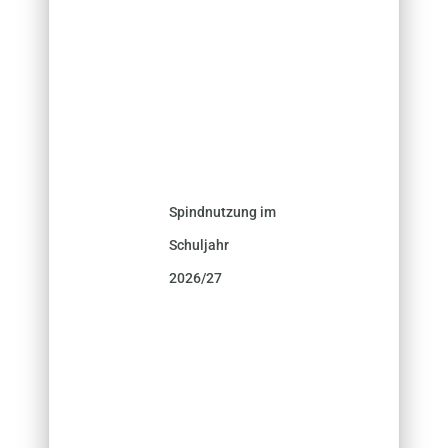
Spindnutzung im
Schuljahr
2026/27