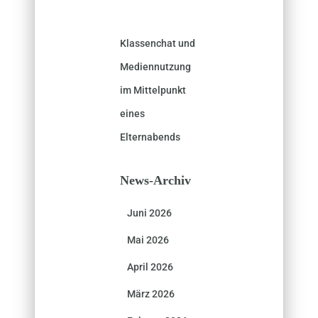
Klassenchat und
Mediennutzung
im Mittelpunkt
eines
Elternabends
News-Archiv
Juni 2026
Mai 2026
April 2026
März 2026