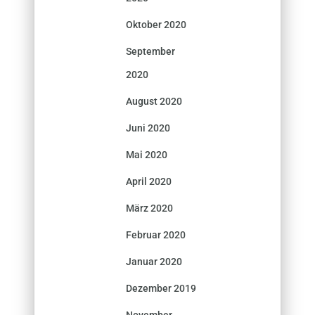
Oktober 2020
September
2020
August 2020
Juni 2020
Mai 2020
April 2020
März 2020
Februar 2020
Januar 2020
Dezember 2019