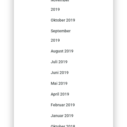
November
2019
Oktober 2019
September
2019
August 2019
Juli 2019
Juni 2019
Mai 2019
April 2019
Februar 2019
Januar 2019
Oktober 2018