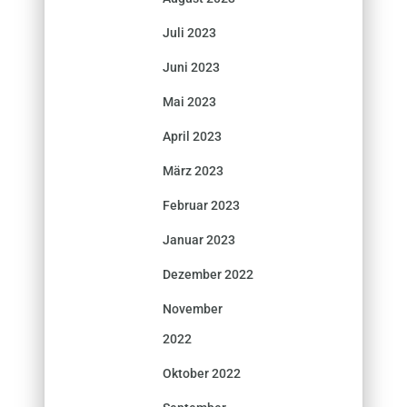
Juli 2023
Juni 2023
Mai 2023
April 2023
März 2023
Februar 2023
Januar 2023
Dezember 2022
November
2022
Oktober 2022