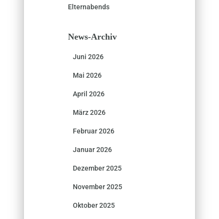
Elternabends
News-Archiv
Juni 2026
Mai 2026
April 2026
März 2026
Februar 2026
Januar 2026
Dezember 2025
November 2025
Oktober 2025