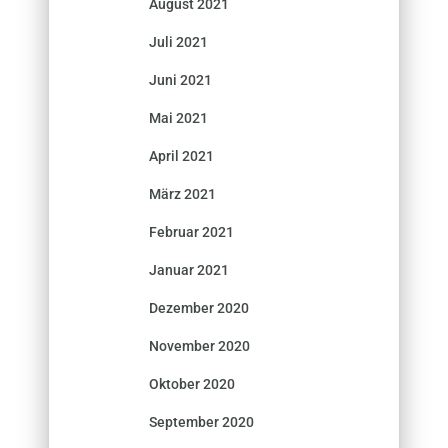
August 2021
Juli 2021
Juni 2021
Mai 2021
April 2021
März 2021
Februar 2021
Januar 2021
Dezember 2020
November 2020
Oktober 2020
September 2020