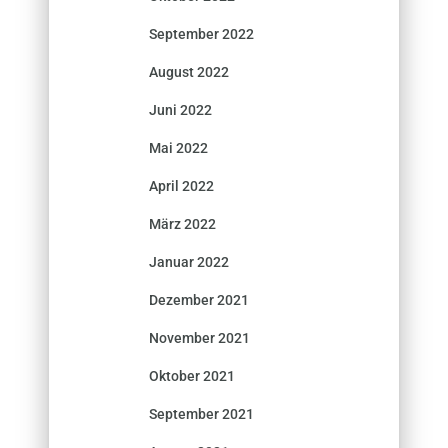
September 2022
August 2022
Juni 2022
Mai 2022
April 2022
März 2022
Januar 2022
Dezember 2021
November 2021
Oktober 2021
September 2021