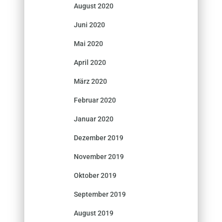
August 2020
Juni 2020
Mai 2020
April 2020
März 2020
Februar 2020
Januar 2020
Dezember 2019
November 2019
Oktober 2019
September 2019
August 2019