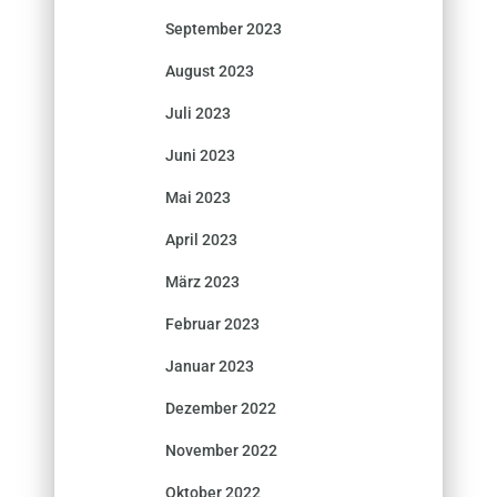
September 2023
August 2023
Juli 2023
Juni 2023
Mai 2023
April 2023
März 2023
Februar 2023
Januar 2023
Dezember 2022
November 2022
Oktober 2022