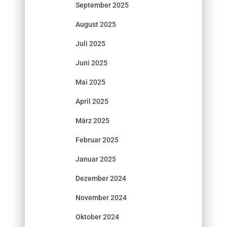
September 2025
August 2025
Juli 2025
Juni 2025
Mai 2025
April 2025
März 2025
Februar 2025
Januar 2025
Dezember 2024
November 2024
Oktober 2024