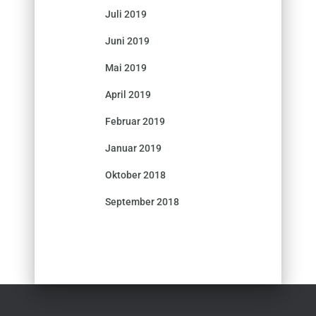
Juli 2019
Juni 2019
Mai 2019
April 2019
Februar 2019
Januar 2019
Oktober 2018
September 2018