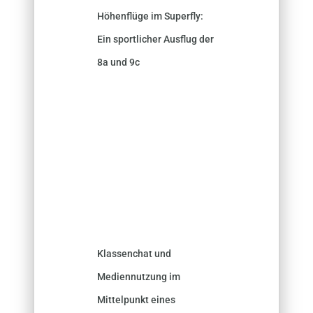
Höhenflüge im Superfly:
Ein sportlicher Ausflug der
8a und 9c
Klassenchat und
Mediennutzung im
Mittelpunkt eines