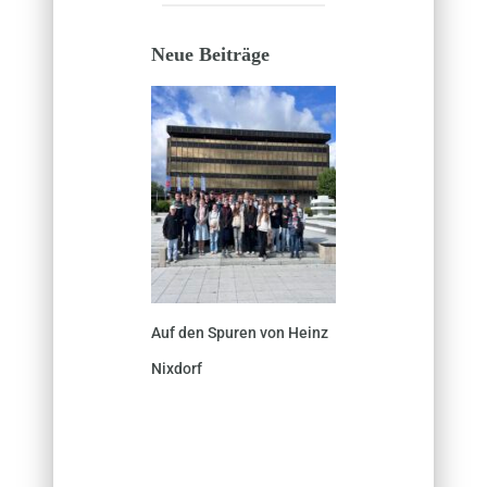
Neue Beiträge
Auf den Spuren von Heinz
Nixdorf