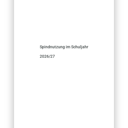
Spindnutzung im Schuljahr
2026/27