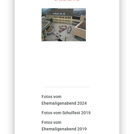
Fotos vom
Ehemaligenabend 2024
Fotos vom Schulfest 2019
Fotos vom
Ehemaligenabend 2019