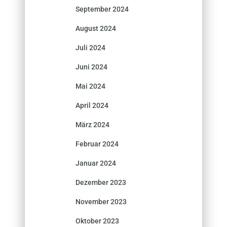
September 2024
August 2024
Juli 2024
Juni 2024
Mai 2024
April 2024
März 2024
Februar 2024
Januar 2024
Dezember 2023
November 2023
Oktober 2023