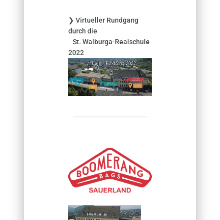
❯ Virtueller Rundgang
durch die
St. Walburga-Realschule
2022