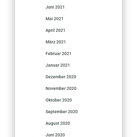
Juni 2021
Mai 2021
April 2021
März 2021
Februar 2021
Januar 2021
Dezember 2020
November 2020
Oktober 2020
September 2020
August 2020
Juni 2020