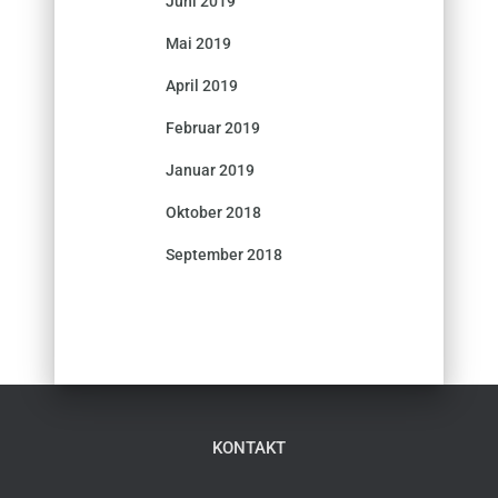
Juni 2019
Mai 2019
April 2019
Februar 2019
Januar 2019
Oktober 2018
September 2018
KONTAKT