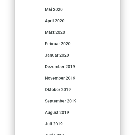
Mai 2020
April 2020
März 2020
Februar 2020
Januar 2020
Dezember 2019
November 2019
Oktober 2019
September 2019
August 2019
Juli 2019