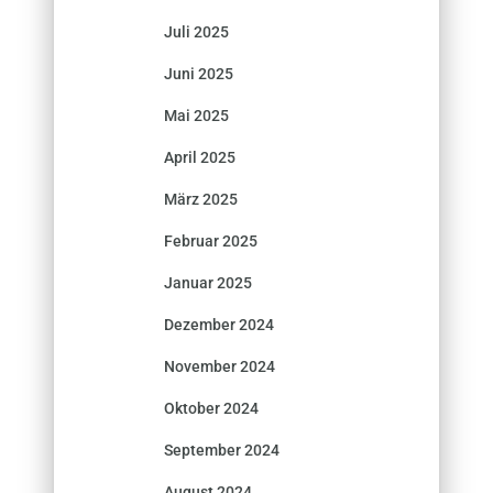
Juli 2025
Juni 2025
Mai 2025
April 2025
März 2025
Februar 2025
Januar 2025
Dezember 2024
November 2024
Oktober 2024
September 2024
August 2024