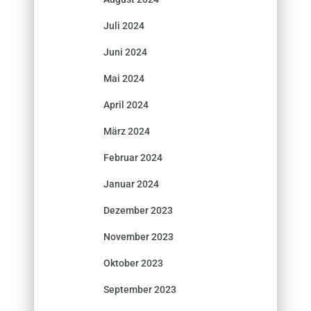
Juli 2024
Juni 2024
Mai 2024
April 2024
März 2024
Februar 2024
Januar 2024
Dezember 2023
November 2023
Oktober 2023
September 2023