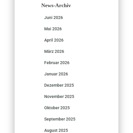
News-Archiv
Juni 2026
Mai 2026
April 2026
März 2026
Februar 2026
Januar 2026
Dezember 2025
November 2025
Oktober 2025
September 2025
August 2025