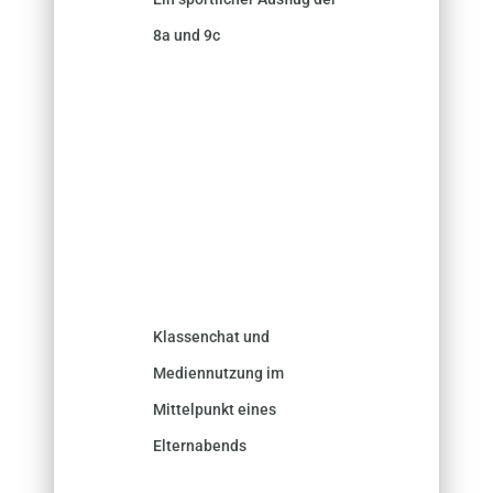
8a und 9c
Klassenchat und
Mediennutzung im
Mittelpunkt eines
Elternabends