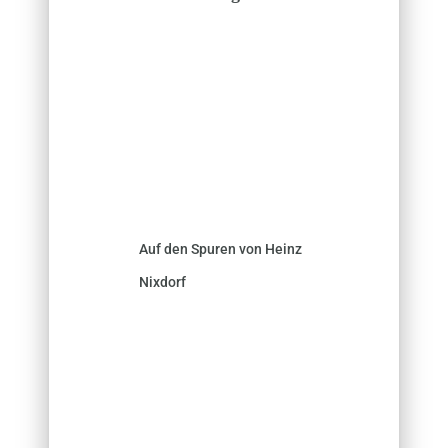
Auf den Spuren von Heinz
Nixdorf