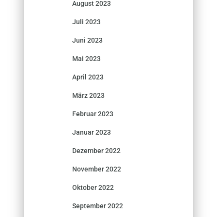
August 2023
Juli 2023
Juni 2023
Mai 2023
April 2023
März 2023
Februar 2023
Januar 2023
Dezember 2022
November 2022
Oktober 2022
September 2022