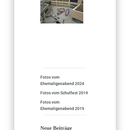
Fotos vom
Ehemaligenabend 2024
Fotos vom Schulfest 2019
Fotos vom
Ehemaligenabend 2019
Neue Beiträge