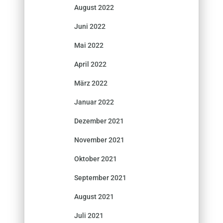
August 2022
Juni 2022
Mai 2022
April 2022
März 2022
Januar 2022
Dezember 2021
November 2021
Oktober 2021
September 2021
August 2021
Juli 2021