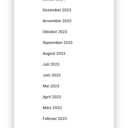
Dezember 2023
November 2023
Oktober 2023
September 2023
August 2023
Juli 2023
Juni 2023
Mai 2023
April 2023
März 2023
Februar 2023