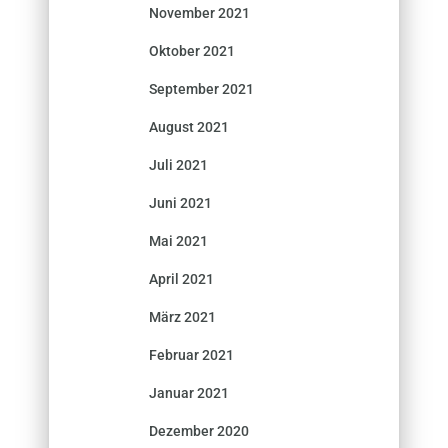
November 2021
Oktober 2021
September 2021
August 2021
Juli 2021
Juni 2021
Mai 2021
April 2021
März 2021
Februar 2021
Januar 2021
Dezember 2020