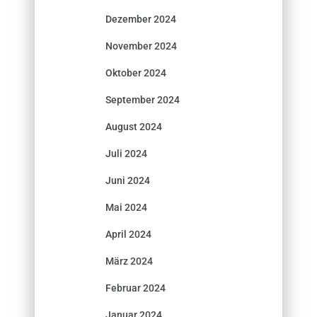
Dezember 2024
November 2024
Oktober 2024
September 2024
August 2024
Juli 2024
Juni 2024
Mai 2024
April 2024
März 2024
Februar 2024
Januar 2024