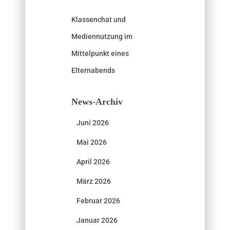
Klassenchat und
Mediennutzung im
Mittelpunkt eines
Elternabends
News-Archiv
Juni 2026
Mai 2026
April 2026
März 2026
Februar 2026
Januar 2026