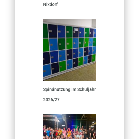
Nixdorf
Spindnutzung im Schuljahr
2026/27