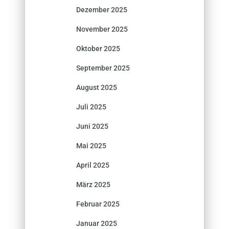
Dezember 2025
November 2025
Oktober 2025
September 2025
August 2025
Juli 2025
Juni 2025
Mai 2025
April 2025
März 2025
Februar 2025
Januar 2025