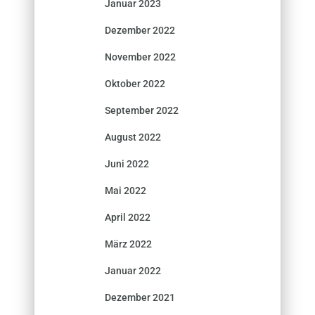
Januar 2023
Dezember 2022
November 2022
Oktober 2022
September 2022
August 2022
Juni 2022
Mai 2022
April 2022
März 2022
Januar 2022
Dezember 2021