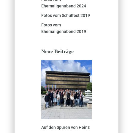
Ehemaligenabend 2024
Fotos vom Schulfest 2019
Fotos vom
Ehemaligenabend 2019
Neue Beiträge
Auf den Spuren von Heinz