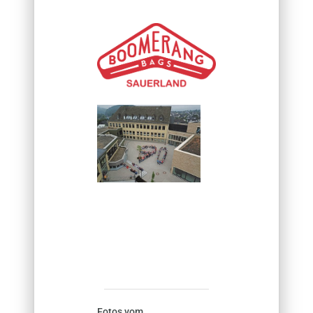
Fotos vom