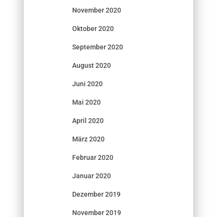
November 2020
Oktober 2020
September 2020
August 2020
Juni 2020
Mai 2020
April 2020
März 2020
Februar 2020
Januar 2020
Dezember 2019
November 2019