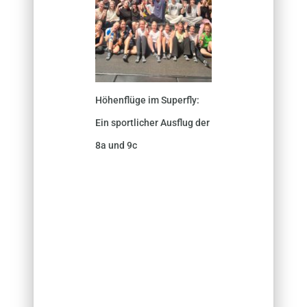
Höhenflüge im Superfly:
Ein sportlicher Ausflug der
8a und 9c