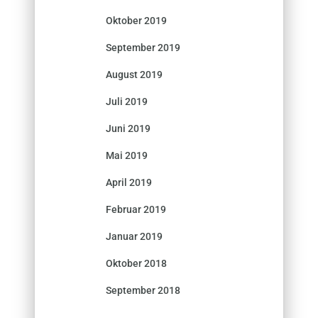
Oktober 2019
September 2019
August 2019
Juli 2019
Juni 2019
Mai 2019
April 2019
Februar 2019
Januar 2019
Oktober 2018
September 2018