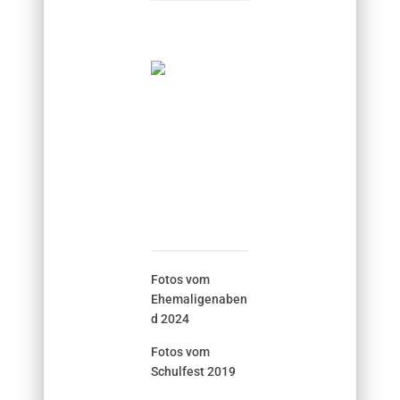
Fotos vom
Ehemaligenaben
d 2024
Fotos vom
Schulfest 2019