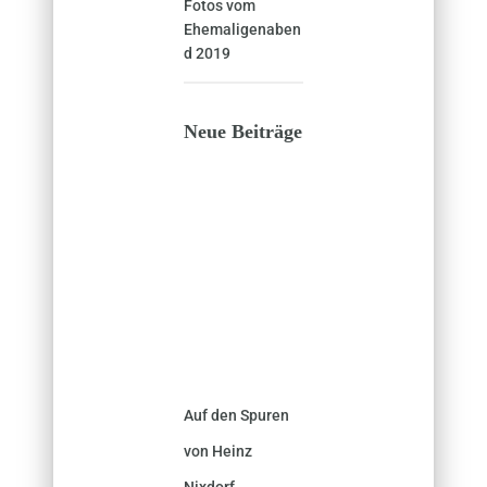
Fotos vom
Ehemaligenaben
d 2019
Neue Beiträge
Auf den Spuren
von Heinz
Nixdorf