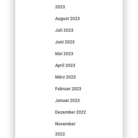
2023
August 2023
Juli 2023
Juni 2023
Mai 2023
April 2023
März 2023
Februar 2023
Januar 2023
Dezember 2022
November
2022