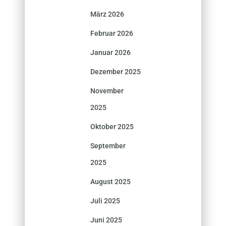
März 2026
Februar 2026
Januar 2026
Dezember 2025
November
2025
Oktober 2025
September
2025
August 2025
Juli 2025
Juni 2025