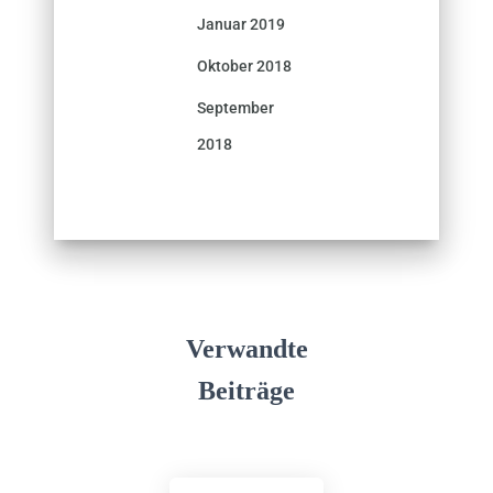
Januar 2019
Oktober 2018
September
2018
Verwandte
Beiträge