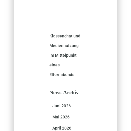
Klassenchat und
Mediennutzung
im Mittelpunkt
eines
Elternabends
News-Archiv
Juni 2026
Mai 2026
April 2026