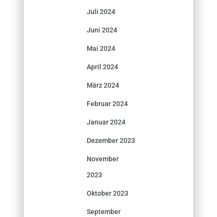
Juli 2024
Juni 2024
Mai 2024
April 2024
März 2024
Februar 2024
Januar 2024
Dezember 2023
November
2023
Oktober 2023
September