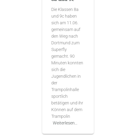
Die Klassen 8a
und 9c haben
sich am 11.06.
gemeinsam auf
den Weg nach
Dortmund zum
Superfly
gemacht. 90
Minuten konnten
sich die
Jugendlichen in
der
Trampolinhalle
sportlich
betätigen und ihr
Können auf dem
Trampolin
Weiterlesen…