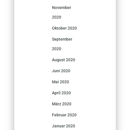
November
2020
Oktober 2020
September
2020
August 2020
Juni 2020
Mai 2020
April 2020
März 2020
Februar 2020
Januar 2020