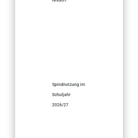
Spindnutzung im
Schuljahr
2026/27