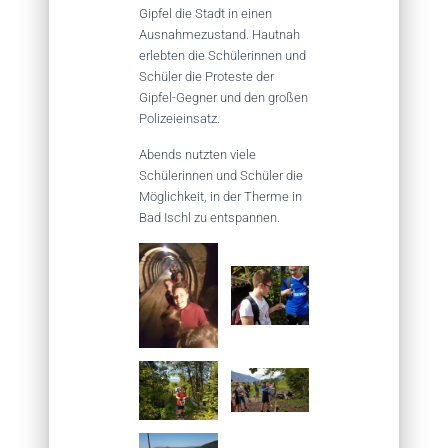
Gipfel die Stadt in einen
Ausnahmezustand. Hautnah
erlebten die Schülerinnen und
Schüler die Proteste der
Gipfel-Gegner und den großen
Polizeieinsatz.
Abends nutzten viele
Schülerinnen und Schüler die
Möglichkeit, in der Therme in
Bad Ischl zu entspannen.