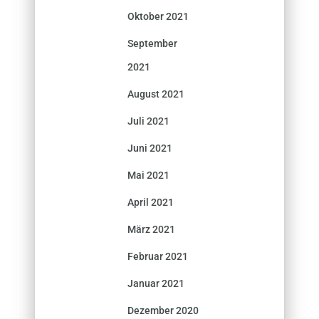
Oktober 2021
September
2021
August 2021
Juli 2021
Juni 2021
Mai 2021
April 2021
März 2021
Februar 2021
Januar 2021
Dezember 2020