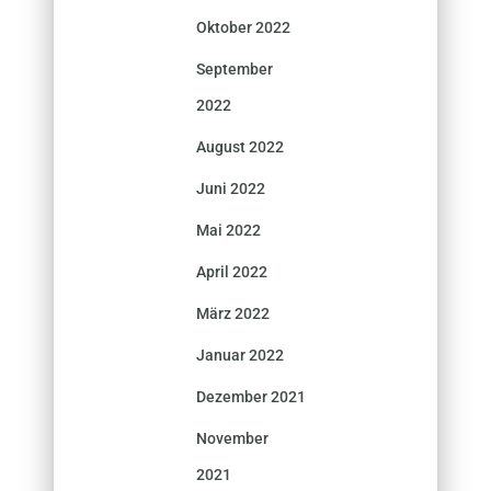
Oktober 2022
September
2022
August 2022
Juni 2022
Mai 2022
April 2022
März 2022
Januar 2022
Dezember 2021
November
2021