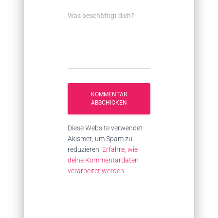
Was beschäftigt dich?
Diese Website verwendet
Akismet, um Spam zu
reduzieren.
Erfahre, wie
deine Kommentardaten
verarbeitet werden.