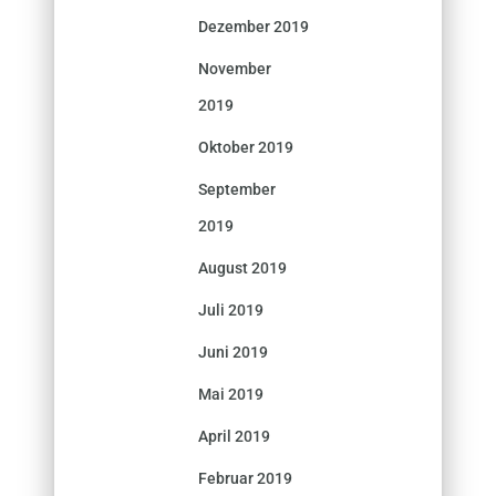
Dezember 2019
November
2019
Oktober 2019
September
2019
August 2019
Juli 2019
Juni 2019
Mai 2019
April 2019
Februar 2019