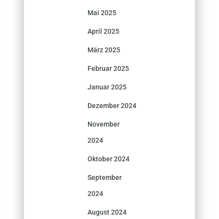
Mai 2025
April 2025
März 2025
Februar 2025
Januar 2025
Dezember 2024
November
2024
Oktober 2024
September
2024
August 2024