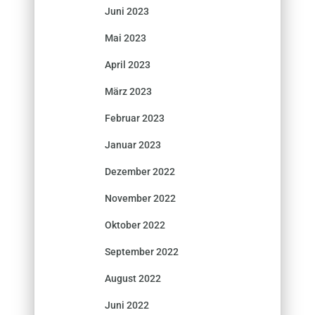
Juni 2023
Mai 2023
April 2023
März 2023
Februar 2023
Januar 2023
Dezember 2022
November 2022
Oktober 2022
September 2022
August 2022
Juni 2022