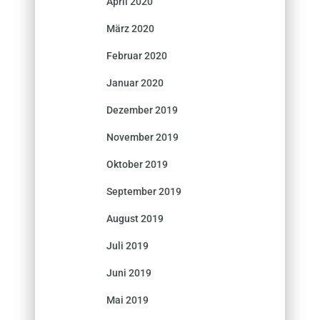
April 2020
März 2020
Februar 2020
Januar 2020
Dezember 2019
November 2019
Oktober 2019
September 2019
August 2019
Juli 2019
Juni 2019
Mai 2019