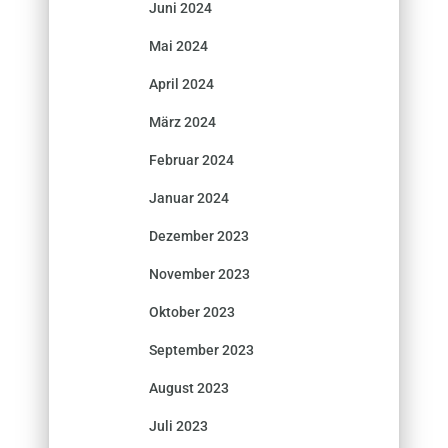
Juni 2024
Mai 2024
April 2024
März 2024
Februar 2024
Januar 2024
Dezember 2023
November 2023
Oktober 2023
September 2023
August 2023
Juli 2023