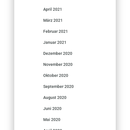
April 2021
März 2021
Februar 2021
Januar 2021
Dezember 2020
November 2020
Oktober 2020
September 2020
August 2020
Juni 2020
Mai 2020