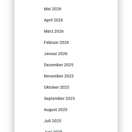
Mai 2026
April 2026
März 2026
Februar 2026
Januar 2026
Dezember 2025
November 2025
Oktober 2025
September 2025
August 2025
Juli 2025
Juni 2025