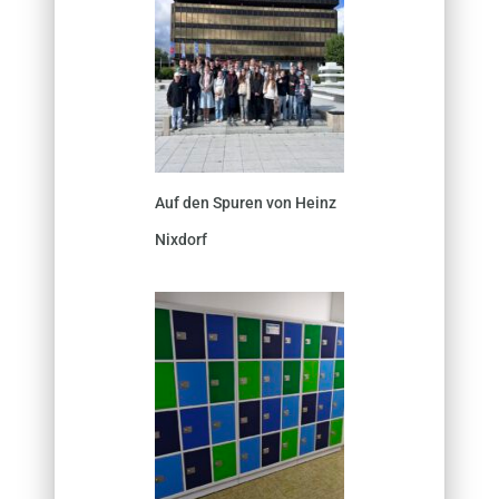
Auf den Spuren von Heinz
Nixdorf