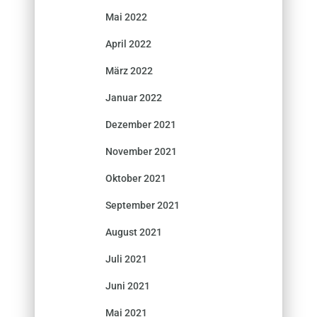
Mai 2022
April 2022
März 2022
Januar 2022
Dezember 2021
November 2021
Oktober 2021
September 2021
August 2021
Juli 2021
Juni 2021
Mai 2021