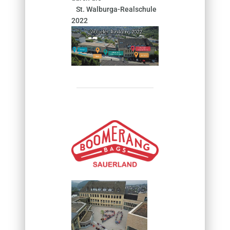
St. Walburga-Realschule
2022