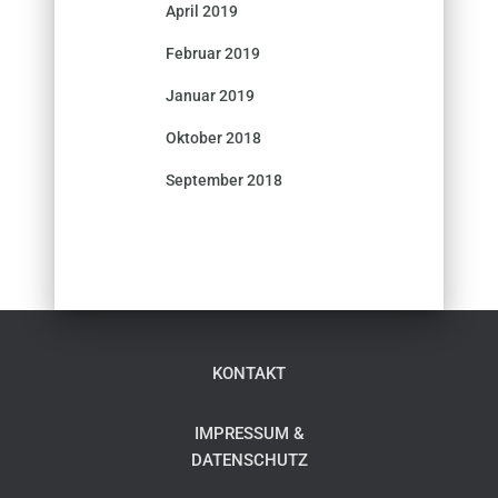
April 2019
Februar 2019
Januar 2019
Oktober 2018
September 2018
KONTAKT
IMPRESSUM &
DATENSCHUTZ