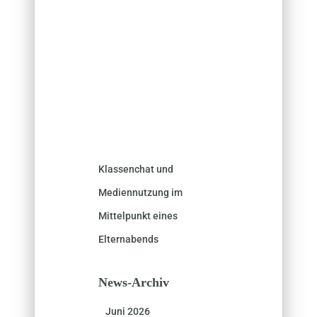
Klassenchat und
Mediennutzung im
Mittelpunkt eines
Elternabends
News-Archiv
Juni 2026