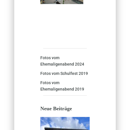
Fotos vom
Ehemaligenabend 2024
Fotos vom Schulfest 2019
Fotos vom
Ehemaligenabend 2019
Neue Beiträge