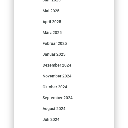
Mai 2025
April 2025
März 2025
Februar 2025
Januar 2025
Dezember 2024
November 2024
Oktober 2024
September 2024
August 2024
Juli 2024