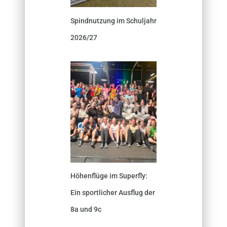
Spindnutzung im Schuljahr
2026/27
Höhenflüge im Superfly:
Ein sportlicher Ausflug der
8a und 9c