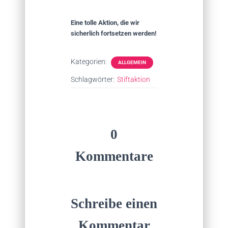
Eine tolle Aktion, die wir
sicherlich fortsetzen werden!
Kategorien:
ALLGEMEIN
Schlagwörter:
Stiftaktion
0
Kommentare
Schreibe einen
Kommentar