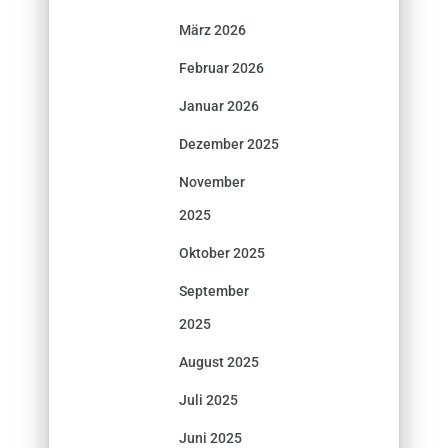
März 2026
Februar 2026
Januar 2026
Dezember 2025
November
2025
Oktober 2025
September
2025
August 2025
Juli 2025
Juni 2025