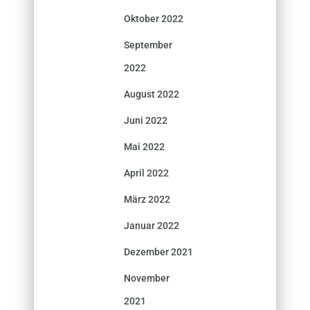
Oktober 2022
September
2022
August 2022
Juni 2022
Mai 2022
April 2022
März 2022
Januar 2022
Dezember 2021
November
2021