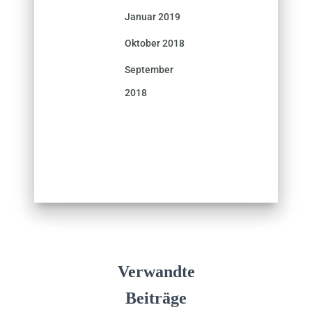
Januar 2019
Oktober 2018
September
2018
Verwandte
Beiträge