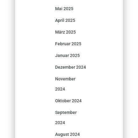
Mai 2025
April 2025
März 2025
Februar 2025
Januar 2025
Dezember 2024
November
2024
Oktober 2024
September
2024
August 2024