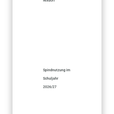
Nixdorf
Spindnutzung im
Schuljahr
2026/27