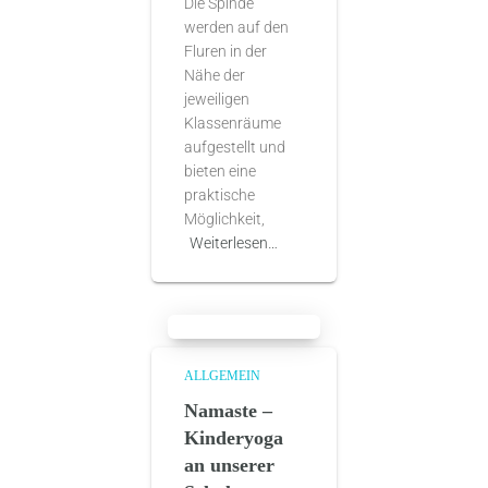
Die Spinde
werden auf den
Fluren in der
Nähe der
jeweiligen
Klassenräume
aufgestellt und
bieten eine
praktische
Möglichkeit,
Weiterlesen…
ALLGEMEIN
Namaste –
Kinderyoga
an unserer