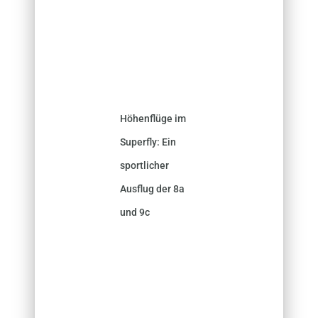
Höhenflüge im
Superfly: Ein
sportlicher
Ausflug der 8a
und 9c