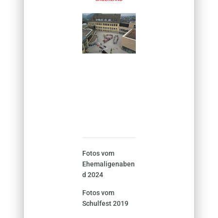
Fotos vom
Ehemaligenaben
d 2024
Fotos vom
Schulfest 2019