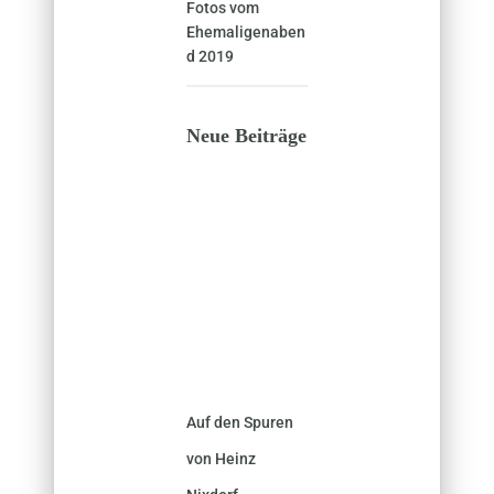
Fotos vom
Ehemaligenaben
d 2019
Neue Beiträge
Auf den Spuren
von Heinz