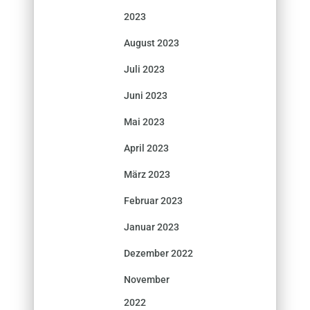
2023
August 2023
Juli 2023
Juni 2023
Mai 2023
April 2023
März 2023
Februar 2023
Januar 2023
Dezember 2022
November
2022