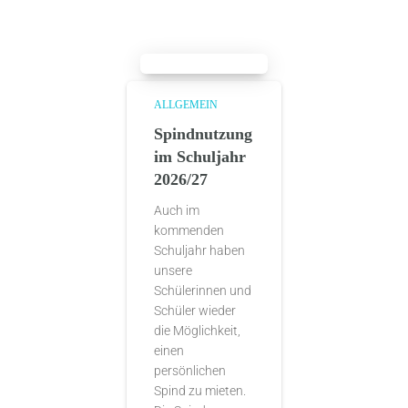
ALLGEMEIN
Spindnutzung
im Schuljahr
2026/27
Auch im
kommenden
Schuljahr haben
unsere
Schülerinnen und
Schüler wieder
die Möglichkeit,
einen
persönlichen
Spind zu mieten.