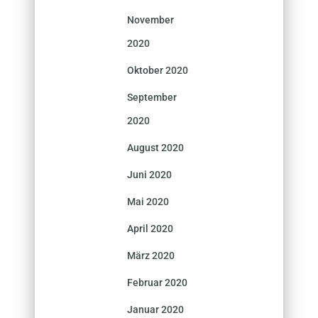
November
2020
Oktober 2020
September
2020
August 2020
Juni 2020
Mai 2020
April 2020
März 2020
Februar 2020
Januar 2020