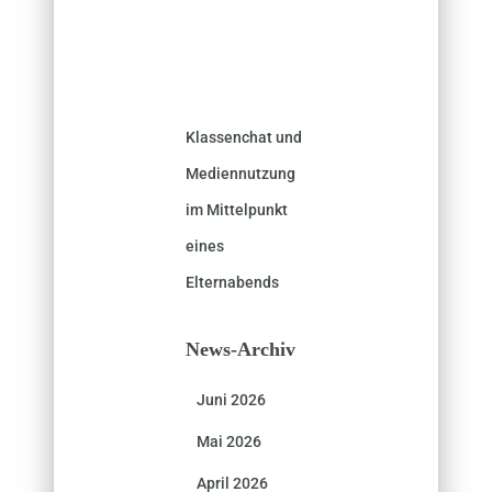
Klassenchat und
Mediennutzung
im Mittelpunkt
eines
Elternabends
News-Archiv
Juni 2026
Mai 2026
April 2026