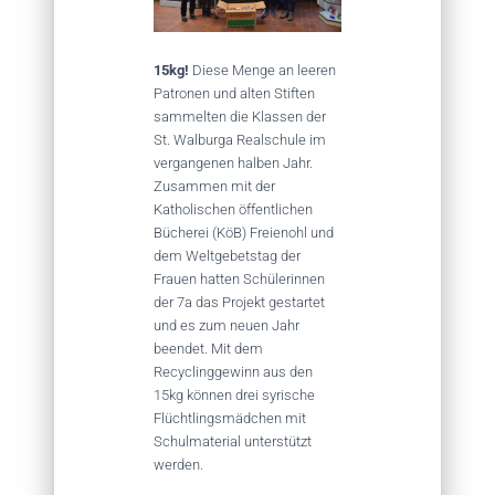
15kg!
Diese Menge an leeren
Patronen und alten Stiften
sammelten die Klassen der
St. Walburga Realschule im
vergangenen halben Jahr.
Zusammen mit der
Katholischen öffentlichen
Bücherei (KöB) Freienohl und
dem Weltgebetstag der
Frauen hatten Schülerinnen
der 7a das Projekt gestartet
und es zum neuen Jahr
beendet. Mit dem
Recyclinggewinn aus den
15kg können drei syrische
Flüchtlingsmädchen mit
Schulmaterial unterstützt
werden.