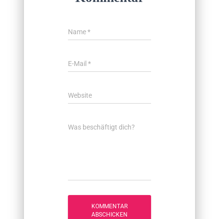
Name
*
E-Mail
*
Website
Was beschäftigt dich?