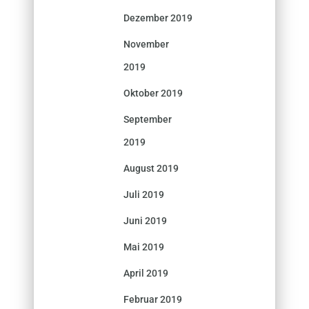
Dezember 2019
November
2019
Oktober 2019
September
2019
August 2019
Juli 2019
Juni 2019
Mai 2019
April 2019
Februar 2019