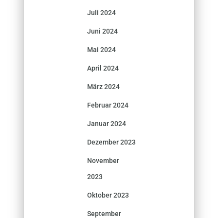
Juli 2024
Juni 2024
Mai 2024
April 2024
März 2024
Februar 2024
Januar 2024
Dezember 2023
November
2023
Oktober 2023
September