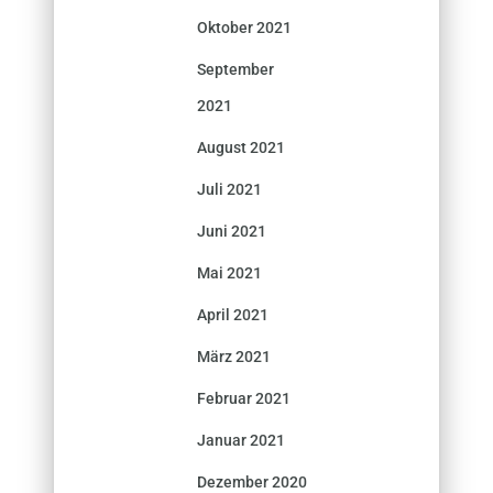
Oktober 2021
September
2021
August 2021
Juli 2021
Juni 2021
Mai 2021
April 2021
März 2021
Februar 2021
Januar 2021
Dezember 2020