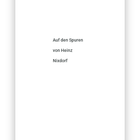
Auf den Spuren
von Heinz
Nixdorf