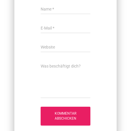
Name
*
E-Mail
*
Website
Was beschäftigt dich?