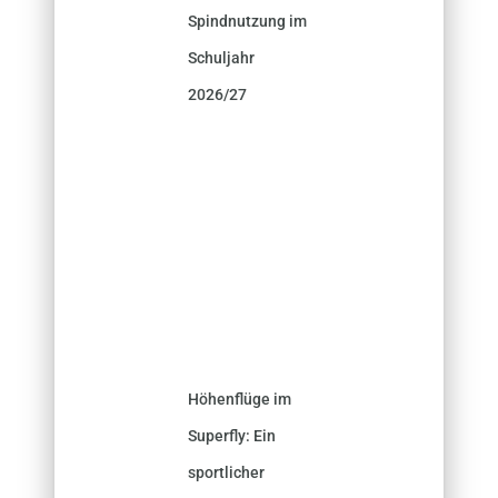
Spindnutzung im
Schuljahr
2026/27
Höhenflüge im
Superfly: Ein
sportlicher