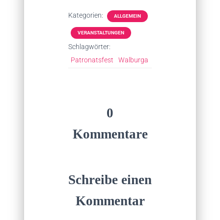
Kategorien:
ALLGEMEIN
VERANSTALTUNGEN
Schlagwörter:
Patronatsfest
Walburga
0
Kommentare
Schreibe einen
Kommentar