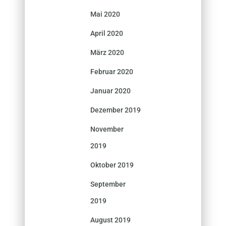
Mai 2020
April 2020
März 2020
Februar 2020
Januar 2020
Dezember 2019
November
2019
Oktober 2019
September
2019
August 2019