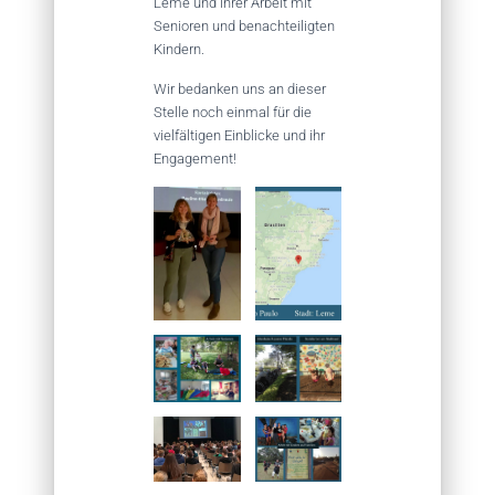
Leme und ihrer Arbeit mit
Senioren und benachteiligten
Kindern.
Wir bedanken uns an dieser
Stelle noch einmal für die
vielfältigen Einblicke und ihr
Engagement!