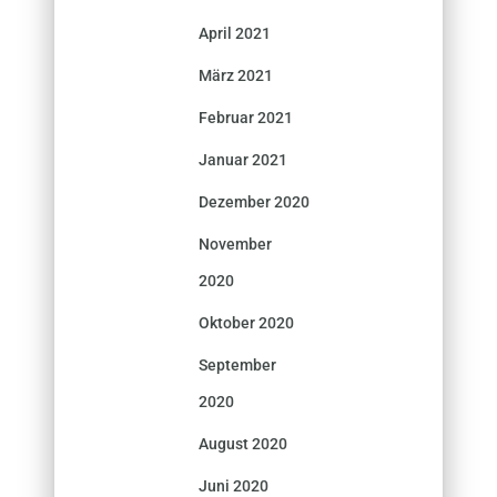
April 2021
März 2021
Februar 2021
Januar 2021
Dezember 2020
November
2020
Oktober 2020
September
2020
August 2020
Juni 2020