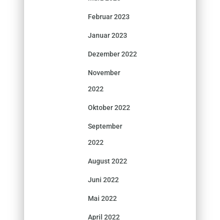
Februar 2023
Januar 2023
Dezember 2022
November
2022
Oktober 2022
September
2022
August 2022
Juni 2022
Mai 2022
April 2022