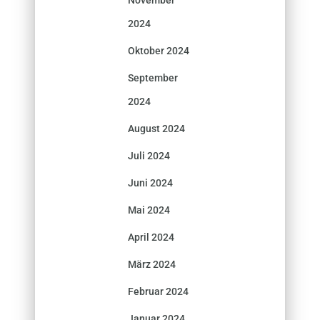
2024
Oktober 2024
September
2024
August 2024
Juli 2024
Juni 2024
Mai 2024
April 2024
März 2024
Februar 2024
Januar 2024