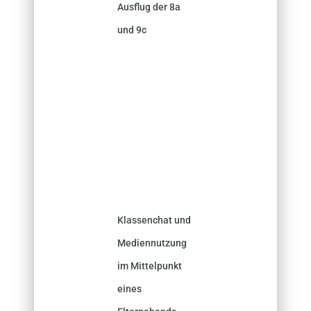
Ausflug der 8a
und 9c
Klassenchat und
Mediennutzung
im Mittelpunkt
eines