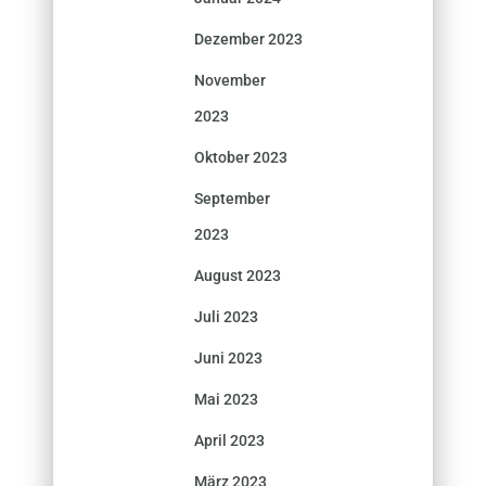
Dezember 2023
November
2023
Oktober 2023
September
2023
August 2023
Juli 2023
Juni 2023
Mai 2023
April 2023
März 2023