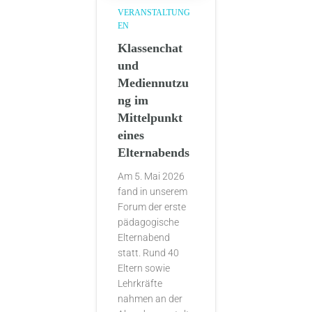
VERANSTALTUNG
EN
Klassenchat
und
Mediennutzu
ng im
Mittelpunkt
eines
Elternabends
Am 5. Mai 2026
fand in unserem
Forum der erste
pädagogische
Elternabend
statt. Rund 40
Eltern sowie
Lehrkräfte
nahmen an der