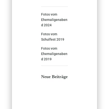
Fotos vom
Ehemaligenaben
d 2024
Fotos vom
Schulfest 2019
Fotos vom
Ehemaligenaben
d 2019
Neue Beiträge