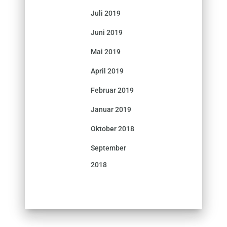
Juli 2019
Juni 2019
Mai 2019
April 2019
Februar 2019
Januar 2019
Oktober 2018
September
2018