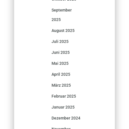
September
2025
August 2025
Juli 2025
Juni 2025
Mai 2025
April 2025
März 2025
Februar 2025
Januar 2025
Dezember 2024
November