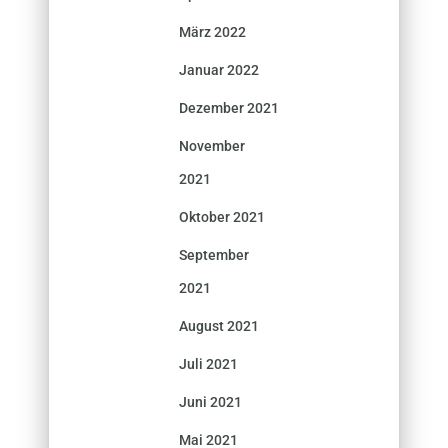
März 2022
Januar 2022
Dezember 2021
November
2021
Oktober 2021
September
2021
August 2021
Juli 2021
Juni 2021
Mai 2021