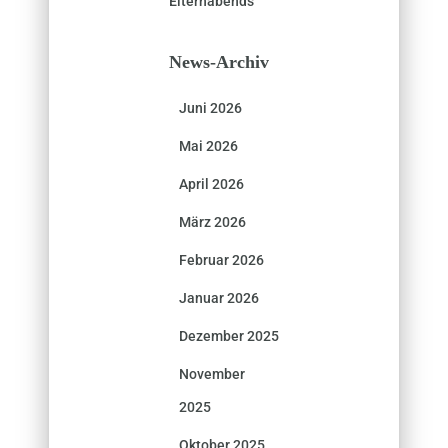
Elternabends
News-Archiv
Juni 2026
Mai 2026
April 2026
März 2026
Februar 2026
Januar 2026
Dezember 2025
November
2025
Oktober 2025