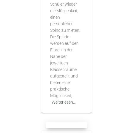
Schüler wieder
die Möglichkeit,
einen
persönlichen
Spind zu mieten.
Die Spinde
werden auf den
Fluren in der
Nähe der
jeweiligen
Klassenräume
aufgestellt und
bieten eine
praktische
Möglichkeit,
Weiterlesen…