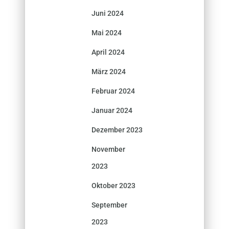
Juni 2024
Mai 2024
April 2024
März 2024
Februar 2024
Januar 2024
Dezember 2023
November
2023
Oktober 2023
September
2023