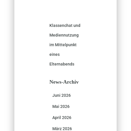
Klassenchat und
Mediennutzung
im Mittelpunkt
eines
Elternabends
News-Archiv
Juni 2026
Mai 2026
April 2026
März 2026