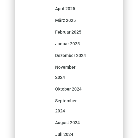
April 2025
März 2025
Februar 2025
Januar 2025
Dezember 2024
November
2024
Oktober 2024
September
2024
August 2024
Juli 2024