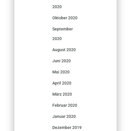
2020
Oktober 2020
September
2020
August 2020
Juni 2020
Mai 2020
April 2020
März 2020
Februar 2020
Januar 2020
Dezember 2019