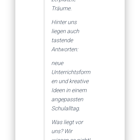
Träume.
Hinter uns
liegen auch
tastende
Antworten:
neue
Unterrichtsform
en und kreative
Ideen in einem
angepassten
Schulalltag.
Was liegt vor
uns? Wir