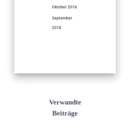
Oktober 2018
September
2018
Verwandte
Beiträge