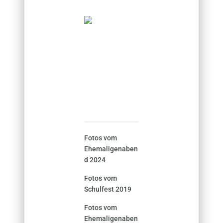
Fotos vom
Ehemaligenaben
d 2024
Fotos vom
Schulfest 2019
Fotos vom
Ehemaligenaben