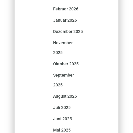
Februar 2026
Januar 2026
Dezember 2025
November
2025
Oktober 2025
September
2025
August 2025
Juli 2025
Juni 2025
Mai 2025