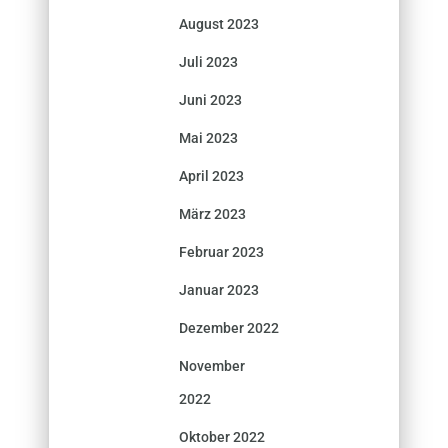
August 2023
Juli 2023
Juni 2023
Mai 2023
April 2023
März 2023
Februar 2023
Januar 2023
Dezember 2022
November
2022
Oktober 2022