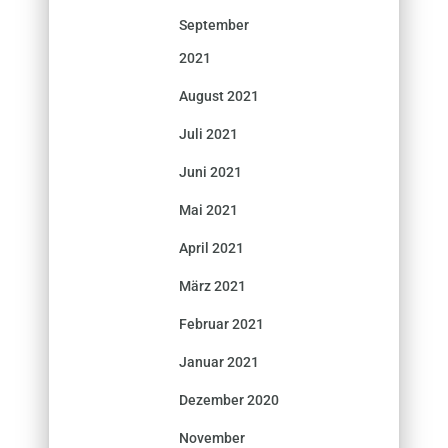
September
2021
August 2021
Juli 2021
Juni 2021
Mai 2021
April 2021
März 2021
Februar 2021
Januar 2021
Dezember 2020
November