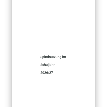
Spindnutzung im
Schuljahr
2026/27