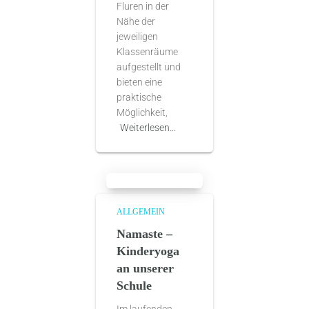
Fluren in der
Nähe der
jeweiligen
Klassenräume
aufgestellt und
bieten eine
praktische
Möglichkeit,
Weiterlesen…
ALLGEMEIN
Namaste –
Kinderyoga
an unserer
Schule