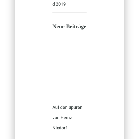
d 2019
Neue Beiträge
Auf den Spuren
von Heinz
Nixdorf