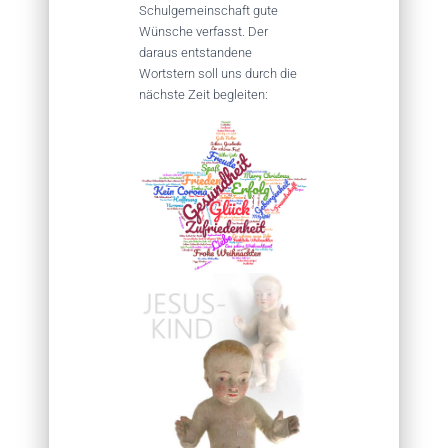
Schulgemeinschaft gute
Wünsche verfasst. Der
daraus entstandene
Wortstern soll uns durch die
nächste Zeit begleiten: