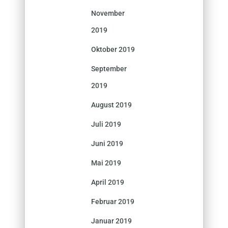
November
2019
Oktober 2019
September
2019
August 2019
Juli 2019
Juni 2019
Mai 2019
April 2019
Februar 2019
Januar 2019