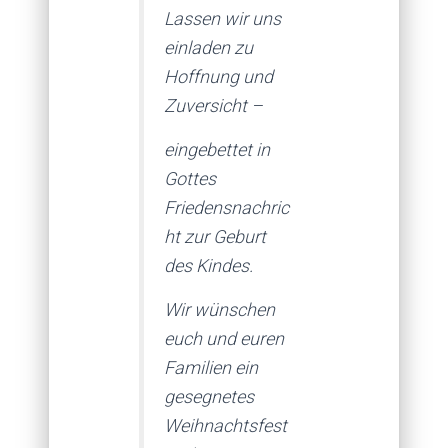
Lassen wir uns
einladen zu
Hoffnung und
Zuversicht –
eingebettet in
Gottes
Friedensnachric
ht zur Geburt
des Kindes.
Wir wünschen
euch und euren
Familien ein
gesegnetes
Weihnachtsfest