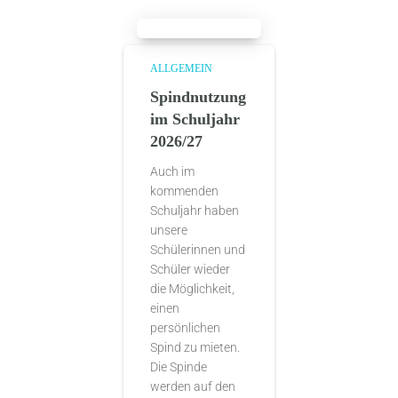
ALLGEMEIN
Spindnutzung
im Schuljahr
2026/27
Auch im
kommenden
Schuljahr haben
unsere
Schülerinnen und
Schüler wieder
die Möglichkeit,
einen
persönlichen
Spind zu mieten.
Die Spinde
werden auf den