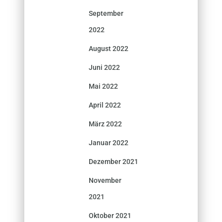
September
2022
August 2022
Juni 2022
Mai 2022
April 2022
März 2022
Januar 2022
Dezember 2021
November
2021
Oktober 2021