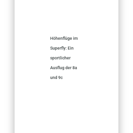
Höhenflüge im
Superfly: Ein
sportlicher
Ausflug der 8a
und 9c