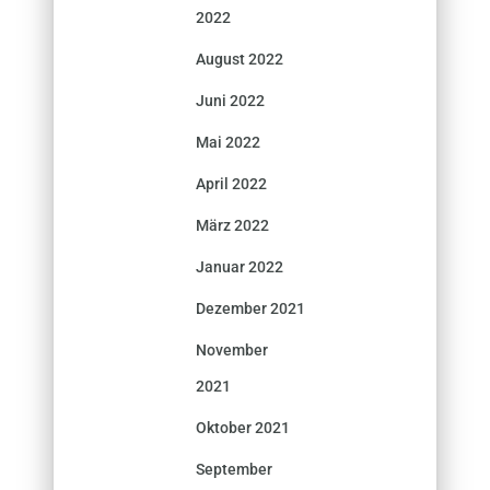
2022
August 2022
Juni 2022
Mai 2022
April 2022
März 2022
Januar 2022
Dezember 2021
November
2021
Oktober 2021
September