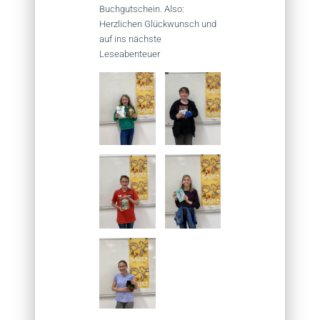
Buchgutschein. Also:
Herzlichen Glückwunsch und
auf ins nächste
Leseabenteuer