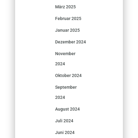
März 2025
Februar 2025
Januar 2025
Dezember 2024
November
2024
Oktober 2024
September
2024
August 2024
Juli 2024
Juni 2024