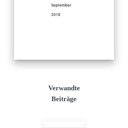
September
2018
Verwandte
Beiträge