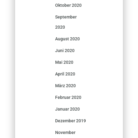
Oktober 2020
September
2020
August 2020
Juni 2020
Mai 2020
April 2020
März 2020
Februar 2020
Januar 2020
Dezember 2019
November