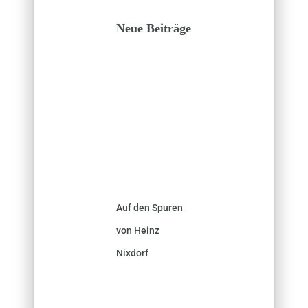
Neue Beiträge
Auf den Spuren
von Heinz
Nixdorf