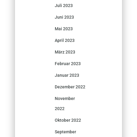
Juli 2023
Juni 2023
Mai 2023
April 2023
März 2023
Februar 2023
Januar 2023
Dezember 2022
November
2022
Oktober 2022
September