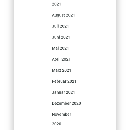
2021
August 2021
Juli 2021
Juni 2021
Mai 2021
April 2021
März 2021
Februar 2021
Januar 2021
Dezember 2020
November
2020