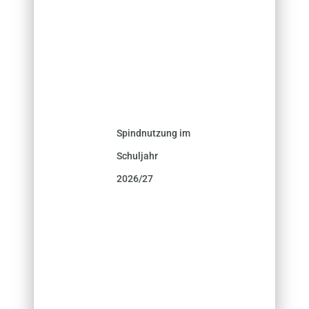
Spindnutzung im
Schuljahr
2026/27