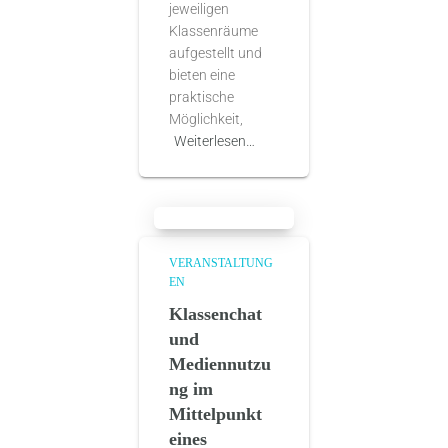
jeweiligen
Klassenräume
aufgestellt und
bieten eine
praktische
Möglichkeit,
Weiterlesen…
VERANSTALTUNG
EN
Klassenchat
und
Mediennutzu
ng im
Mittelpunkt
eines