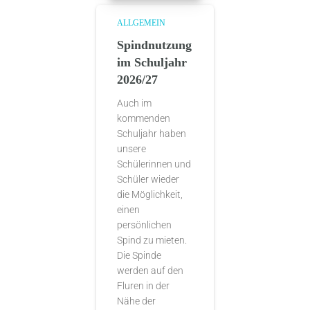
ALLGEMEIN
Spindnutzung
im Schuljahr
2026/27
Auch im
kommenden
Schuljahr haben
unsere
Schülerinnen und
Schüler wieder
die Möglichkeit,
einen
persönlichen
Spind zu mieten.
Die Spinde
werden auf den
Fluren in der
Nähe der