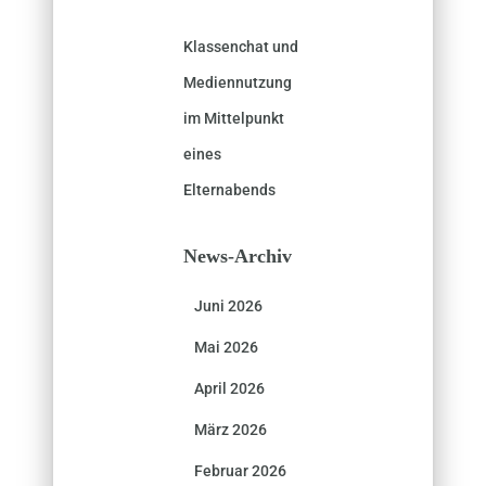
Klassenchat und
Mediennutzung
im Mittelpunkt
eines
Elternabends
News-Archiv
Juni 2026
Mai 2026
April 2026
März 2026
Februar 2026