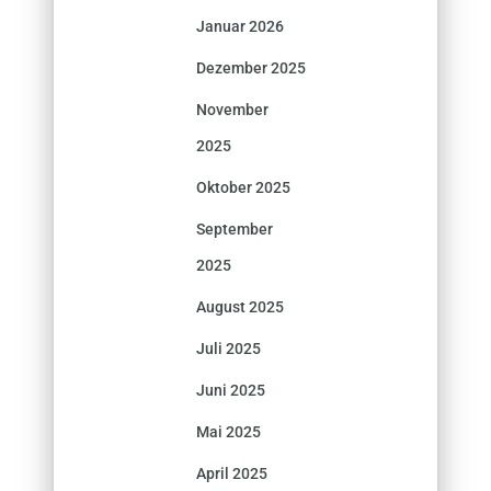
Januar 2026
Dezember 2025
November
2025
Oktober 2025
September
2025
August 2025
Juli 2025
Juni 2025
Mai 2025
April 2025