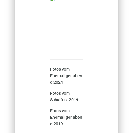
Fotos vom
Ehemaligenaben
d 2024
Fotos vom
Schulfest 2019
Fotos vom
Ehemaligenaben
d 2019