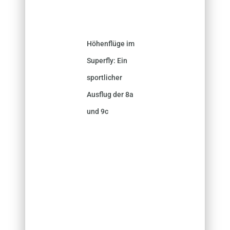
Höhenflüge im
Superfly: Ein
sportlicher
Ausflug der 8a
und 9c