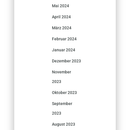
Mai 2024
April 2024
März 2024
Februar 2024
Januar 2024
Dezember 2023
November
2023
Oktober 2023
September
2023
August 2023