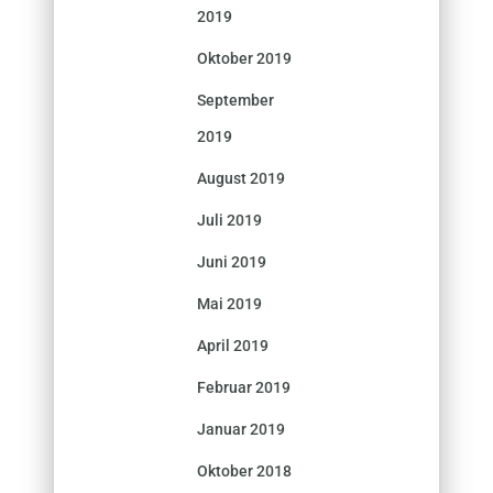
2019
Oktober 2019
September
2019
August 2019
Juli 2019
Juni 2019
Mai 2019
April 2019
Februar 2019
Januar 2019
Oktober 2018