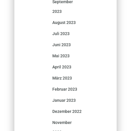
September
2023
August 2023
Juli 2023
Juni 2023
Mai 2023
April 2023
März 2023
Februar 2023
Januar 2023
Dezember 2022
November