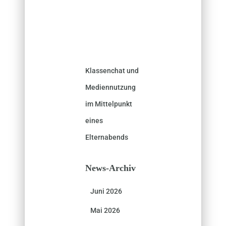
Klassenchat und
Mediennutzung
im Mittelpunkt
eines
Elternabends
News-Archiv
Juni 2026
Mai 2026