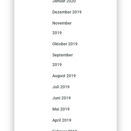
Januar 2020
Dezember 2019
November
2019
Oktober 2019
September
2019
August 2019
Juli 2019
Juni 2019
Mai 2019
April 2019