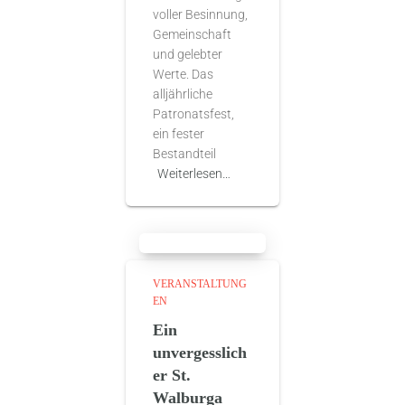
voller Besinnung,
Gemeinschaft
und gelebter
Werte. Das
alljährliche
Patronatsfest,
ein fester
Bestandteil
Weiterlesen…
VERANSTALTUNG
EN
Ein
unvergesslich
er St.
Walburga