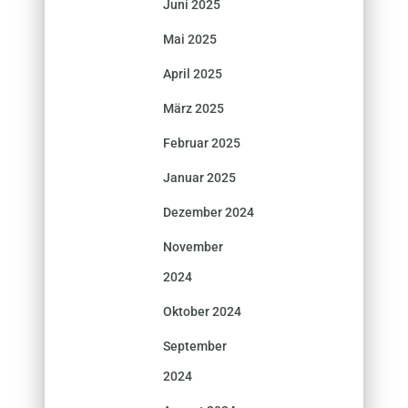
Juni 2025
Mai 2025
April 2025
März 2025
Februar 2025
Januar 2025
Dezember 2024
November
2024
Oktober 2024
September
2024