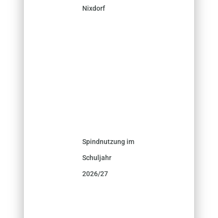
Nixdorf
Spindnutzung im
Schuljahr
2026/27