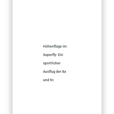
Höhenflüge im
Superfly: Ein
sportlicher
Ausflug der 8a
und 9c