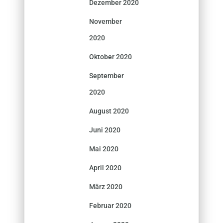
Dezember 2020
November
2020
Oktober 2020
September
2020
August 2020
Juni 2020
Mai 2020
April 2020
März 2020
Februar 2020