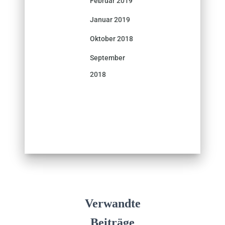
Februar 2019
Januar 2019
Oktober 2018
September
2018
Verwandte
Beiträge