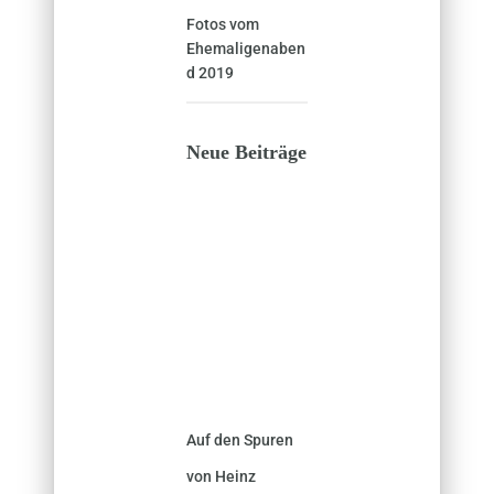
Fotos vom
Ehemaligenaben
d 2019
Neue Beiträge
Auf den Spuren
von Heinz