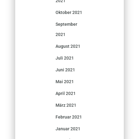
2021
Oktober 2021
September
2021
August 2021
Juli 2021
Juni 2021
Mai 2021
April 2021
März 2021
Februar 2021
Januar 2021