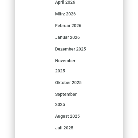
April 2026
März 2026
Februar 2026
Januar 2026
Dezember 2025
November
2025
Oktober 2025
September
2025
August 2025
Juli 2025