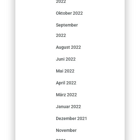
2022
Oktober 2022
September
2022
August 2022
Juni 2022
Mai 2022
April 2022
März 2022
Januar 2022
Dezember 2021
November