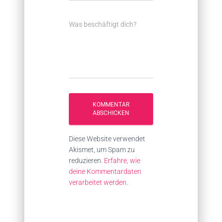
Was beschäftigt dich?
Diese Website verwendet
Akismet, um Spam zu
reduzieren.
Erfahre, wie
deine Kommentardaten
verarbeitet werden.