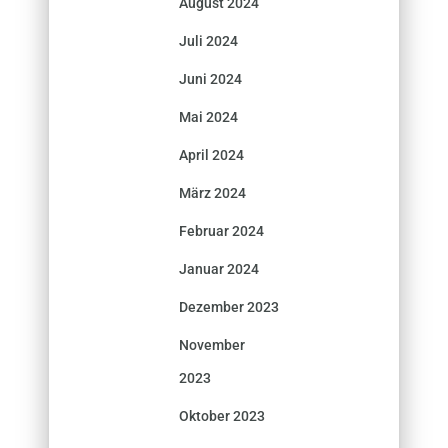
August 2024
Juli 2024
Juni 2024
Mai 2024
April 2024
März 2024
Februar 2024
Januar 2024
Dezember 2023
November
2023
Oktober 2023