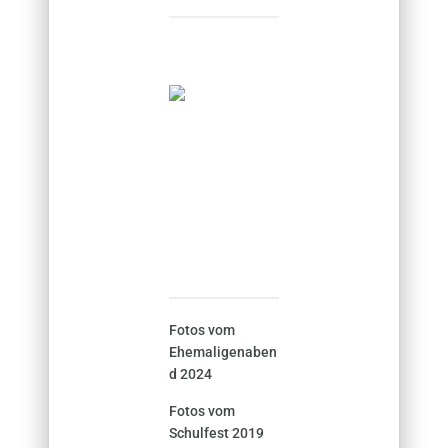
Fotos vom
Ehemaligenaben
d 2024
Fotos vom
Schulfest 2019