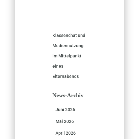
Klassenchat und
Mediennutzung
im Mittelpunkt
eines
Elternabends
News-Archiv
Juni 2026
Mai 2026
April 2026