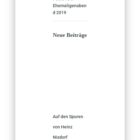
Ehemaligenaben
d 2019
Neue Beiträge
Auf den Spuren
von Heinz
Nixdorf