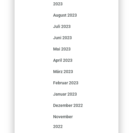
2023
August 2023
Juli 2023
Juni 2023
Mai 2023
April 2023
März 2023
Februar 2023
Januar 2023
Dezember 2022
November
2022