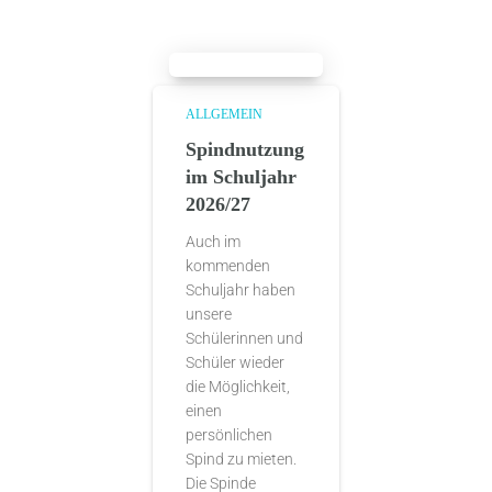
ALLGEMEIN
Spindnutzung
im Schuljahr
2026/27
Auch im
kommenden
Schuljahr haben
unsere
Schülerinnen und
Schüler wieder
die Möglichkeit,
einen
persönlichen
Spind zu mieten.
Die Spinde