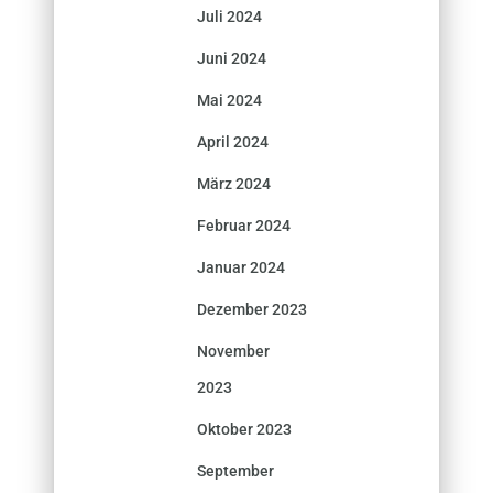
Juli 2024
Juni 2024
Mai 2024
April 2024
März 2024
Februar 2024
Januar 2024
Dezember 2023
November
2023
Oktober 2023
September