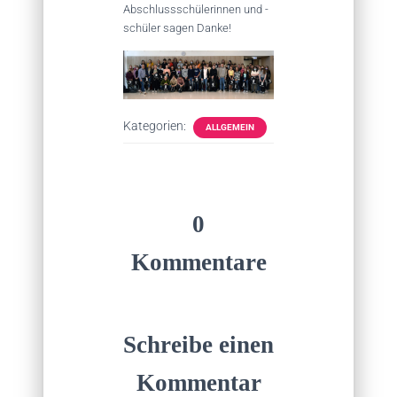
Abschlussschülerinnen und -
schüler sagen Danke!
Kategorien:
ALLGEMEIN
0
Kommentare
Schreibe einen
Kommentar