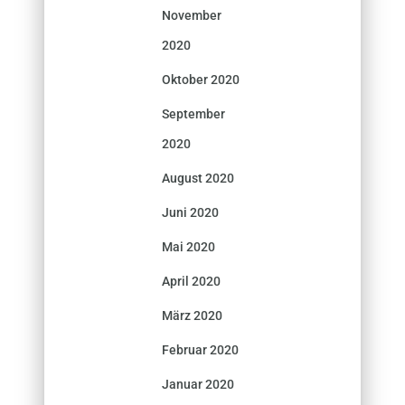
November
2020
Oktober 2020
September
2020
August 2020
Juni 2020
Mai 2020
April 2020
März 2020
Februar 2020
Januar 2020