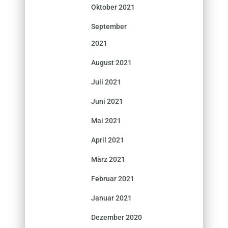
Oktober 2021
September
2021
August 2021
Juli 2021
Juni 2021
Mai 2021
April 2021
März 2021
Februar 2021
Januar 2021
Dezember 2020