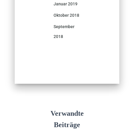
Januar 2019
Oktober 2018
September
2018
Verwandte
Beiträge