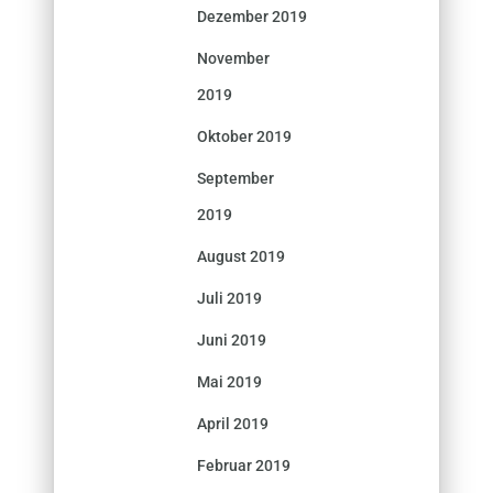
Dezember 2019
November
2019
Oktober 2019
September
2019
August 2019
Juli 2019
Juni 2019
Mai 2019
April 2019
Februar 2019