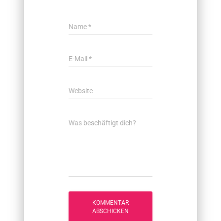
Name
*
E-Mail
*
Website
Was beschäftigt dich?