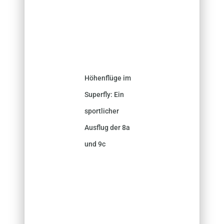
Höhenflüge im
Superfly: Ein
sportlicher
Ausflug der 8a
und 9c