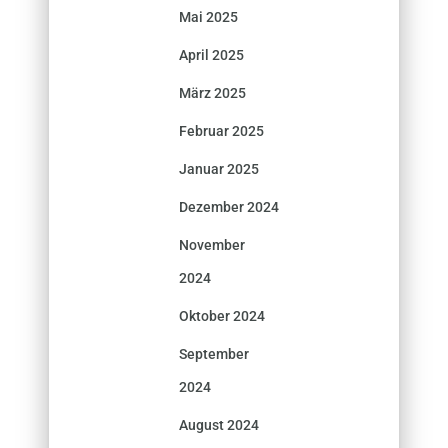
Mai 2025
April 2025
März 2025
Februar 2025
Januar 2025
Dezember 2024
November
2024
Oktober 2024
September
2024
August 2024