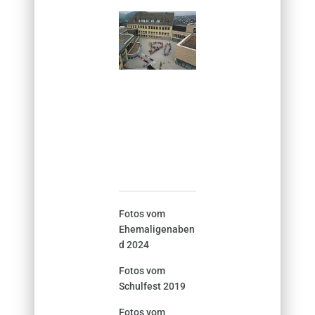
Fotos vom
Ehemaligenaben
d 2024
Fotos vom
Schulfest 2019
Fotos vom