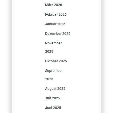
März 2026
Februar 2026
Januar 2026
Dezember 2025
November
2025
Oktober 2025
September
2025
August 2025
Juli 2025
Juni 2025