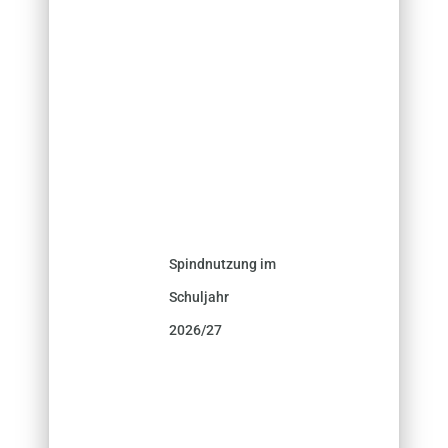
Spindnutzung im
Schuljahr
2026/27