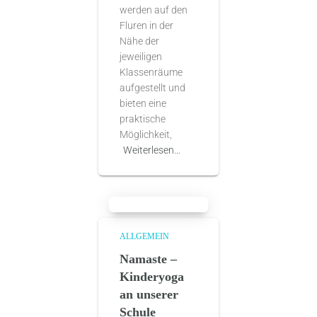
werden auf den
Fluren in der
Nähe der
jeweiligen
Klassenräume
aufgestellt und
bieten eine
praktische
Möglichkeit,
Weiterlesen…
ALLGEMEIN
Namaste –
Kinderyoga
an unserer
Schule