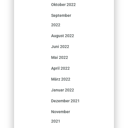
Oktober 2022
September
2022
August 2022
Juni 2022
Mai 2022
April 2022
März 2022
Januar 2022
Dezember 2021
November
2021