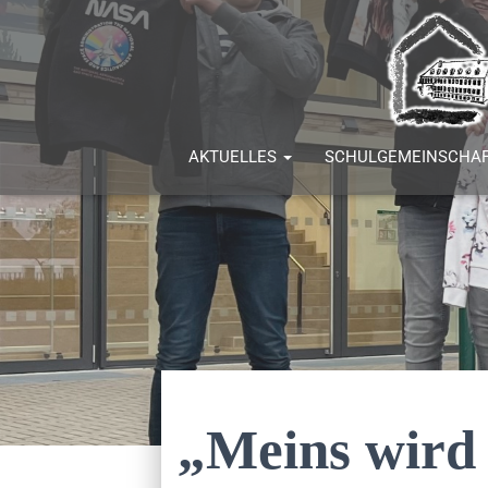
AKTUELLES
SCHULGEMEINSCHA
„Meins wird 