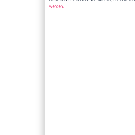
werden.