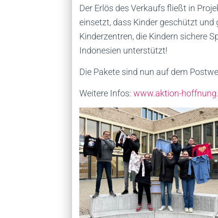
Der Erlös des Verkaufs fließt in Proje
einsetzt, dass Kinder geschützt und 
Kinderzentren, die Kindern sichere Sp
Indonesien unterstützt!
Die Pakete sind nun auf dem Postweg
Weitere Infos:
www.aktion-hoffnung