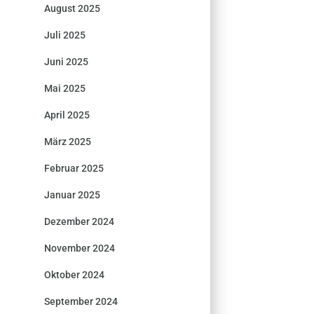
August 2025
Juli 2025
Juni 2025
Mai 2025
April 2025
März 2025
Februar 2025
Januar 2025
Dezember 2024
November 2024
Oktober 2024
September 2024