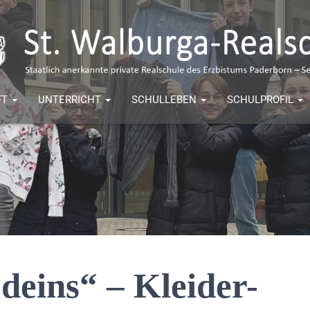
FT
UNTERRICHT
SCHULLEBEN
SCHULPROFIL
deins“ – Kleider-