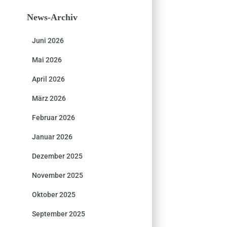
News-Archiv
Juni 2026
Mai 2026
April 2026
März 2026
Februar 2026
Januar 2026
Dezember 2025
November 2025
Oktober 2025
September 2025