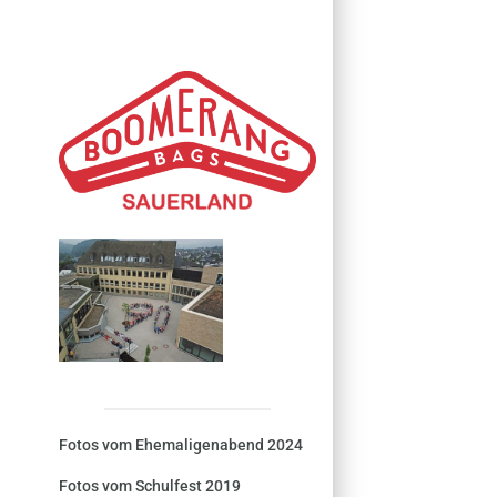
Fotos vom Ehemaligenabend 2024
Fotos vom Schulfest 2019