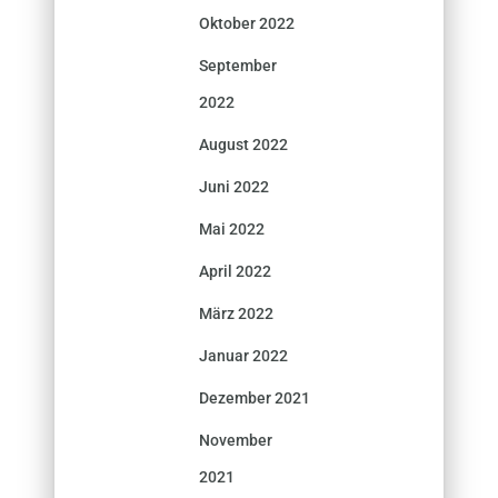
Oktober 2022
September
2022
August 2022
Juni 2022
Mai 2022
April 2022
März 2022
Januar 2022
Dezember 2021
November
2021