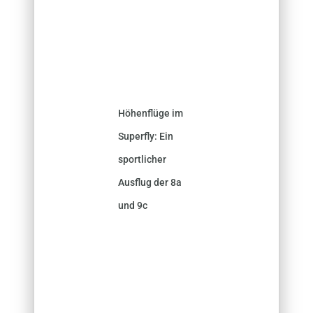
Höhenflüge im
Superfly: Ein
sportlicher
Ausflug der 8a
und 9c