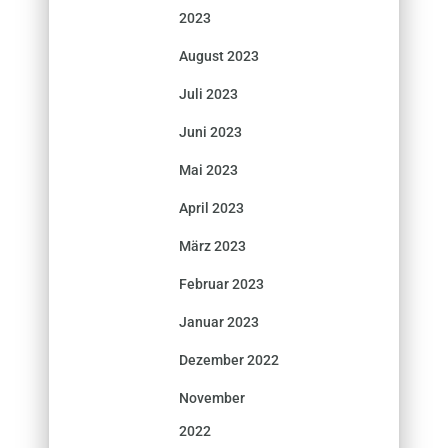
2023
August 2023
Juli 2023
Juni 2023
Mai 2023
April 2023
März 2023
Februar 2023
Januar 2023
Dezember 2022
November
2022