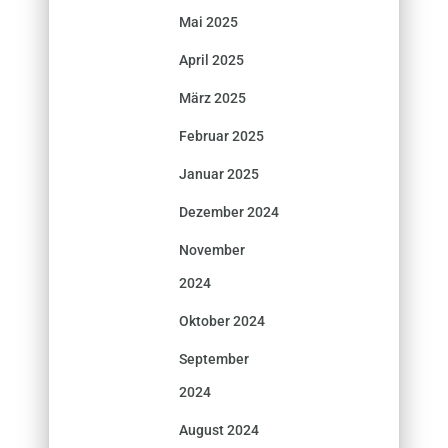
Mai 2025
April 2025
März 2025
Februar 2025
Januar 2025
Dezember 2024
November
2024
Oktober 2024
September
2024
August 2024