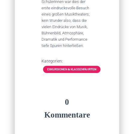
Schülerinnen war dies der
erste eindrucksvolle Besuch
eines großen Musiktheaters;
kein Wunder also, dass die
vielen Eindrücke von Musik,
Bühnenbild, Atmosphäre,
Dramatik und Performance
tiefe Spuren hinterließen.
Kategorien:
EXKURSIONEN & KLASSENFAHRTEN
0
Kommentare