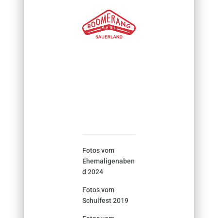
Fotos vom
Ehemaligenaben
d 2024
Fotos vom
Schulfest 2019