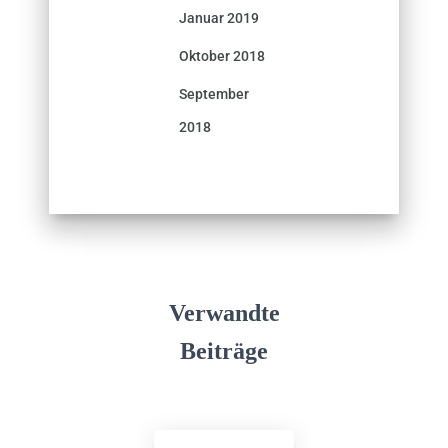
Januar 2019
Oktober 2018
September
2018
Verwandte
Beiträge