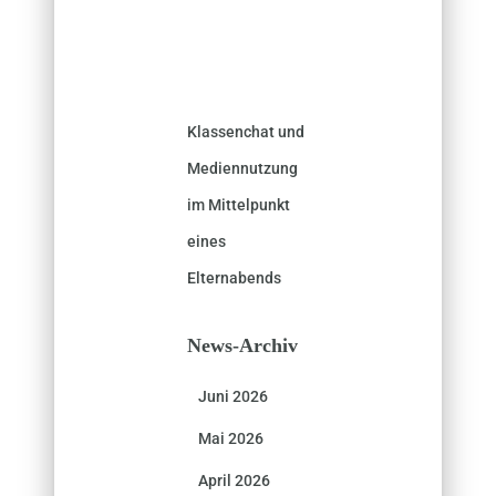
Klassenchat und
Mediennutzung
im Mittelpunkt
eines
Elternabends
News-Archiv
Juni 2026
Mai 2026
April 2026