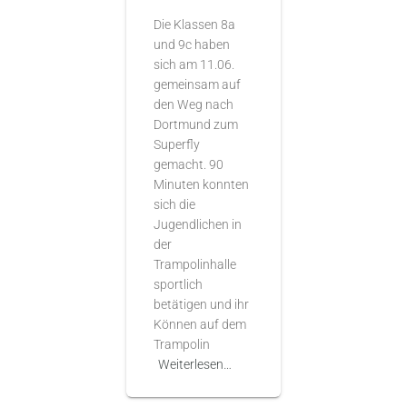
Die Klassen 8a
und 9c haben
sich am 11.06.
gemeinsam auf
den Weg nach
Dortmund zum
Superfly
gemacht. 90
Minuten konnten
sich die
Jugendlichen in
der
Trampolinhalle
sportlich
betätigen und ihr
Können auf dem
Trampolin
Weiterlesen…