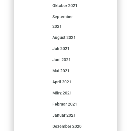
Oktober 2021
September
2021
August 2021
Juli 2021
Juni 2021
Mai 2021
April 2021
März 2021
Februar 2021
Januar 2021
Dezember 2020