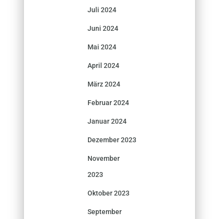
Juli 2024
Juni 2024
Mai 2024
April 2024
März 2024
Februar 2024
Januar 2024
Dezember 2023
November
2023
Oktober 2023
September