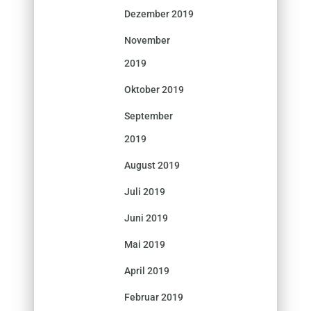
Dezember 2019
November
2019
Oktober 2019
September
2019
August 2019
Juli 2019
Juni 2019
Mai 2019
April 2019
Februar 2019