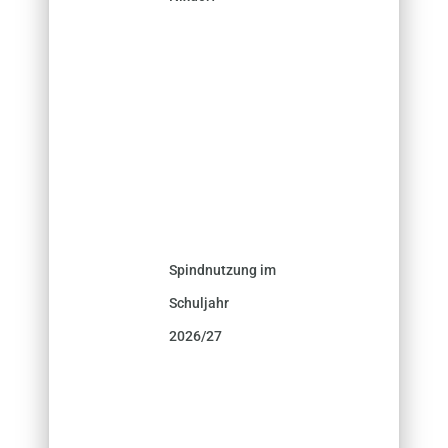
Spindnutzung im
Schuljahr
2026/27