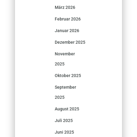
März 2026
Februar 2026
Januar 2026
Dezember 2025
November
2025
Oktober 2025
September
2025
August 2025
Juli 2025
Juni 2025