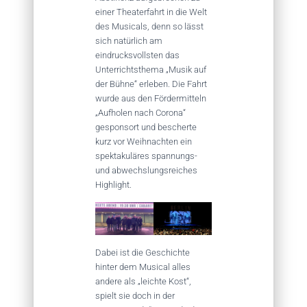
einer Theaterfahrt in die Welt
des Musicals, denn so lässt
sich natürlich am
eindrucksvollsten das
Unterrichtsthema „Musik auf
der Bühne“ erleben. Die Fahrt
wurde aus den Fördermitteln
„Aufholen nach Corona“
gesponsort und bescherte
kurz vor Weihnachten ein
spektakuläres spannungs-
und abwechslungsreiches
Highlight.
Dabei ist die Geschichte
hinter dem Musical alles
andere als „leichte Kost“,
spielt sie doch in der