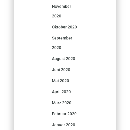
November
2020
Oktober 2020
September
2020
August 2020
Juni 2020
Mai 2020
April 2020
März 2020
Februar 2020
Januar 2020