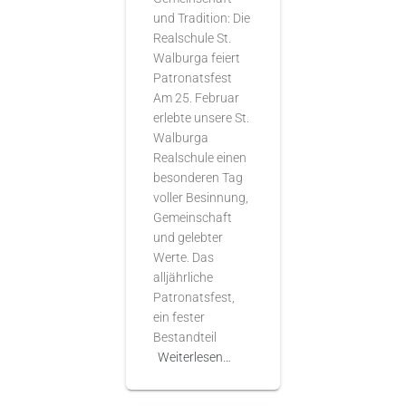
und Tradition: Die
Realschule St.
Walburga feiert
Patronatsfest
Am 25. Februar
erlebte unsere St.
Walburga
Realschule einen
besonderen Tag
voller Besinnung,
Gemeinschaft
und gelebter
Werte. Das
alljährliche
Patronatsfest,
ein fester
Bestandteil
Weiterlesen…