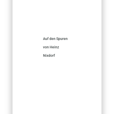
Auf den Spuren
von Heinz
Nixdorf