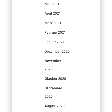
Mai 2021
April 2021
März 2021
Februar 2021
Januar 2021
Dezember 2020
November
2020
Oktober 2020
September
2020
August 2020