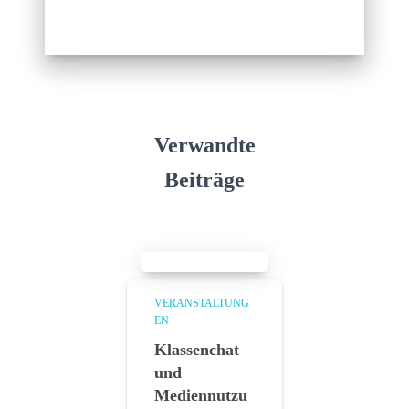
Verwandte
Beiträge
VERANSTALTUNG
EN
Klassenchat
und
Mediennutzu