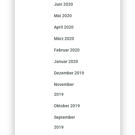
Juni 2020
Mai 2020
April 2020
März 2020
Februar 2020
Januar 2020
Dezember 2019
November
2019
Oktober 2019
September
2019