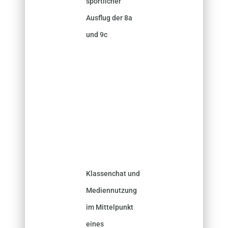
sportlicher
Ausflug der 8a
und 9c
Klassenchat und
Mediennutzung
im Mittelpunkt
eines