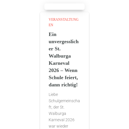
VERANSTALTUNG
EN
Ein
unvergesslich
er St.
Walburga
Karneval
2026 – Wenn
Schule feiert,
dann richtig!
Liebe
Schulgemeinscha
ft, der St.
Walburga
Karneval 2026
war wieder