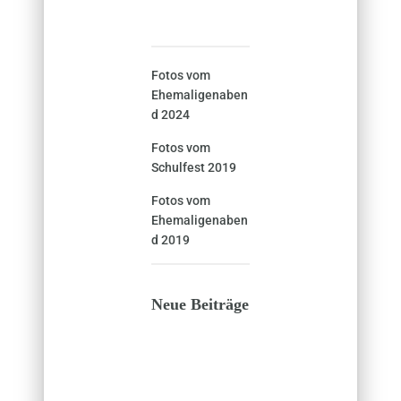
Fotos vom
Ehemaligenaben
d 2024
Fotos vom
Schulfest 2019
Fotos vom
Ehemaligenaben
d 2019
Neue Beiträge