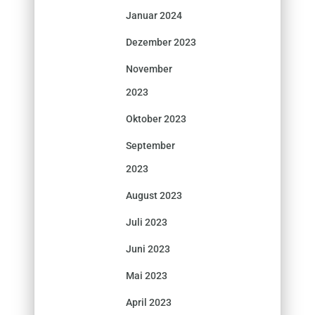
Januar 2024
Dezember 2023
November
2023
Oktober 2023
September
2023
August 2023
Juli 2023
Juni 2023
Mai 2023
April 2023