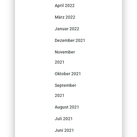
April 2022
März 2022
Januar 2022
Dezember 2021
November
2021
Oktober 2021
September
2021
August 2021
Juli 2021
Juni 2021