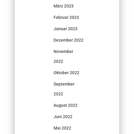
März 2023
Februar 2023
Januar 2023
Dezember 2022
November
2022
Oktober 2022
September
2022
August 2022
Juni 2022
Mai 2022