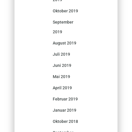
Oktober 2019
September
2019
August 2019
Juli 2019
Juni 2019
Mai 2019
April 2019
Februar 2019
Januar 2019
Oktober 2018