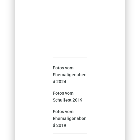
Fotos vom
Ehemaligenaben
d 2024
Fotos vom
Schulfest 2019
Fotos vom
Ehemaligenaben
d 2019