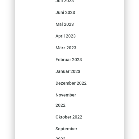
Juli 2023
Juni 2023
Mai 2023
April 2023
März 2023
Februar 2023
Januar 2023
Dezember 2022
November
2022
Oktober 2022
September
2022