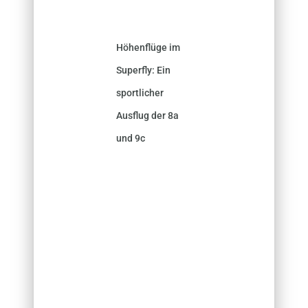
Höhenflüge im
Superfly: Ein
sportlicher
Ausflug der 8a
und 9c