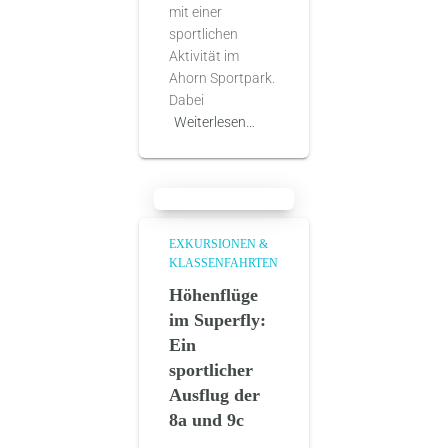
mit einer
sportlichen
Aktivität im
Ahorn Sportpark.
Dabei
Weiterlesen…
EXKURSIONEN &
KLASSENFAHRTEN
Höhenflüge
im Superfly:
Ein
sportlicher
Ausflug der
8a und 9c