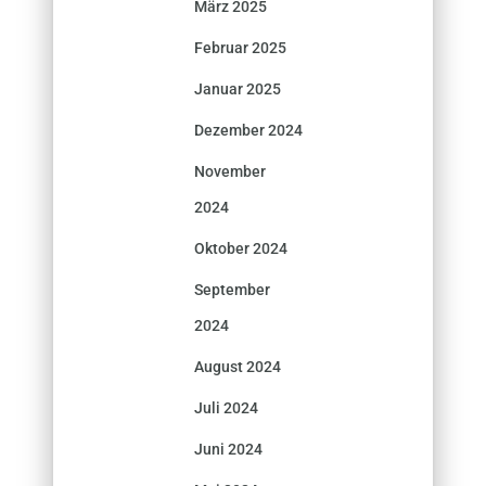
März 2025
Februar 2025
Januar 2025
Dezember 2024
November
2024
Oktober 2024
September
2024
August 2024
Juli 2024
Juni 2024