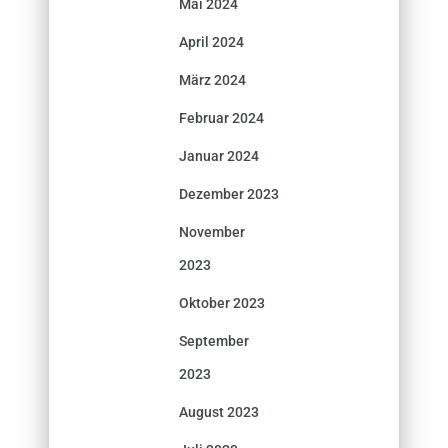
Mai 2024
April 2024
März 2024
Februar 2024
Januar 2024
Dezember 2023
November
2023
Oktober 2023
September
2023
August 2023