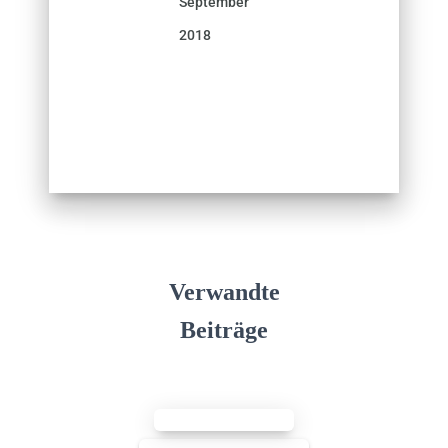
September
2018
Verwandte
Beiträge