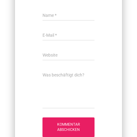
Name
*
E-Mail
*
Website
Was beschäftigt dich?