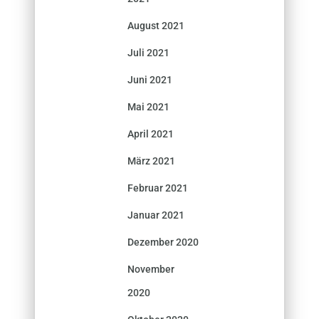
August 2021
Juli 2021
Juni 2021
Mai 2021
April 2021
März 2021
Februar 2021
Januar 2021
Dezember 2020
November
2020