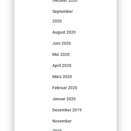
Oktober 2020
September
2020
August 2020
Juni 2020
Mai 2020
April 2020
März 2020
Februar 2020
Januar 2020
Dezember 2019
November
2019