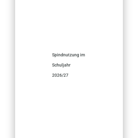
Spindnutzung im
Schuljahr
2026/27