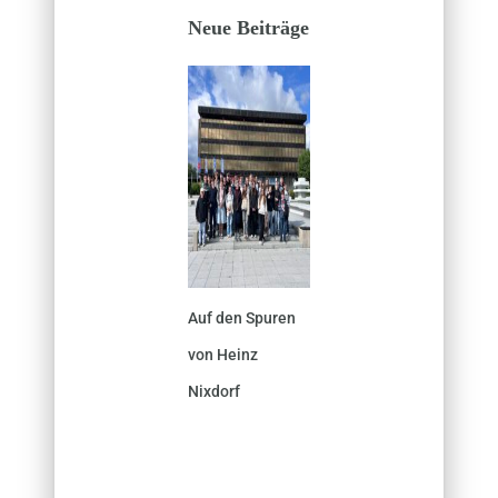
Neue Beiträge
Auf den Spuren
von Heinz
Nixdorf