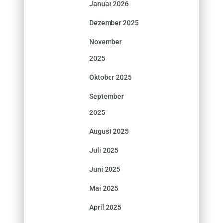
Januar 2026
Dezember 2025
November
2025
Oktober 2025
September
2025
August 2025
Juli 2025
Juni 2025
Mai 2025
April 2025