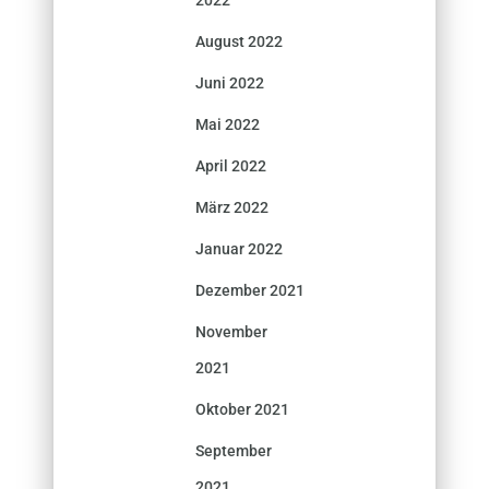
August 2022
Juni 2022
Mai 2022
April 2022
März 2022
Januar 2022
Dezember 2021
November
2021
Oktober 2021
September
2021