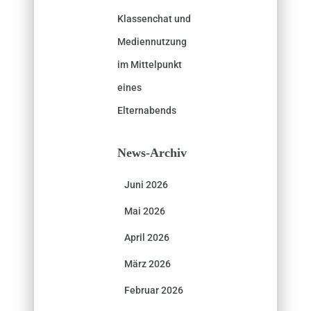
Klassenchat und
Mediennutzung
im Mittelpunkt
eines
Elternabends
News-Archiv
Juni 2026
Mai 2026
April 2026
März 2026
Februar 2026