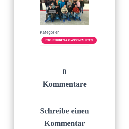
Kategorien:
EXKURSIONEN & KLASSENFAHRTEN
0
Kommentare
Schreibe einen
Kommentar