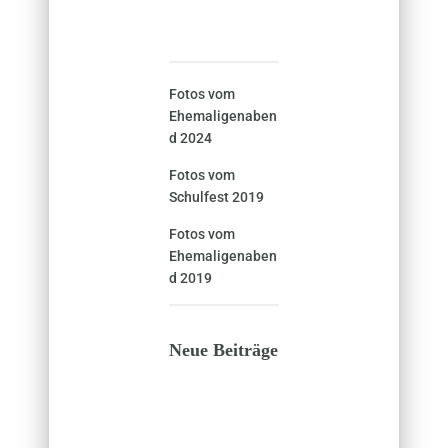
Fotos vom
Ehemaligenaben
d 2024
Fotos vom
Schulfest 2019
Fotos vom
Ehemaligenaben
d 2019
Neue Beiträge