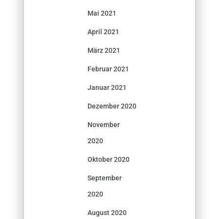
Mai 2021
April 2021
März 2021
Februar 2021
Januar 2021
Dezember 2020
November
2020
Oktober 2020
September
2020
August 2020