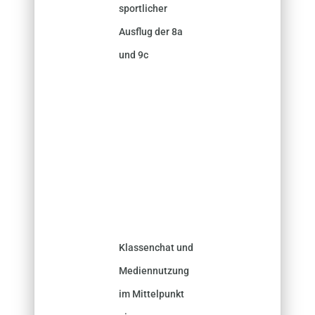
sportlicher
Ausflug der 8a
und 9c
Klassenchat und
Mediennutzung
im Mittelpunkt