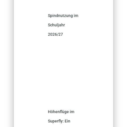
Spindnutzung im
Schuljahr
2026/27
Höhenflüge im
Superfly: Ein