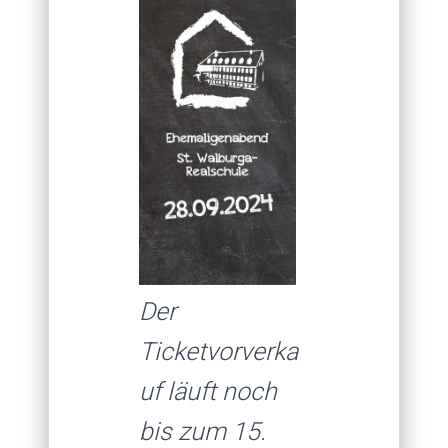
Der
Ticketvorverka
uf läuft noch
bis zum 15.