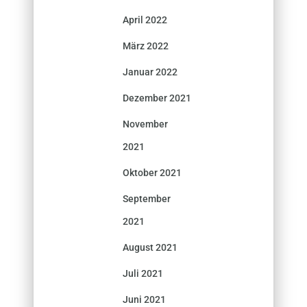
April 2022
März 2022
Januar 2022
Dezember 2021
November
2021
Oktober 2021
September
2021
August 2021
Juli 2021
Juni 2021