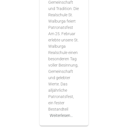
Gemeinschaft
und Tradition: Die
Realschule St.
Walburga feiert
Patronatsfest
Am 25. Februar
erlebte unsere St.
Walburga
Realschule einen
besonderen Tag
voller Besinnung,
Gemeinschaft
und gelebter
Werte. Das
alljährliche
Patronatsfest,
ein fester
Bestandteil
Weiterlesen…