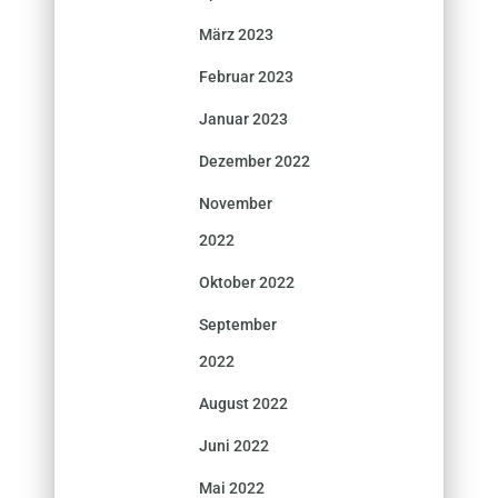
März 2023
Februar 2023
Januar 2023
Dezember 2022
November
2022
Oktober 2022
September
2022
August 2022
Juni 2022
Mai 2022