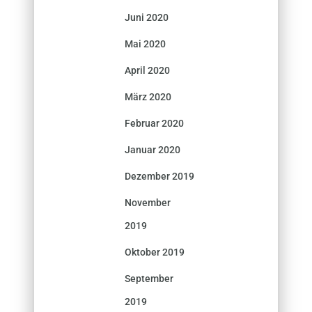
Juni 2020
Mai 2020
April 2020
März 2020
Februar 2020
Januar 2020
Dezember 2019
November
2019
Oktober 2019
September
2019