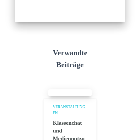
Verwandte
Beiträge
VERANSTALTUNG
EN
Klassenchat
und
Mediennutzu