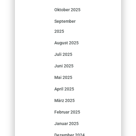
Oktober 2025
September
2025
August 2025
Juli 2025
Juni 2025
Mai 2025
April 2025
März 2025
Februar 2025
Januar 2025
Dezember 2024