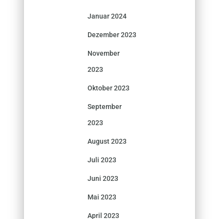
Januar 2024
Dezember 2023
November
2023
Oktober 2023
September
2023
August 2023
Juli 2023
Juni 2023
Mai 2023
April 2023