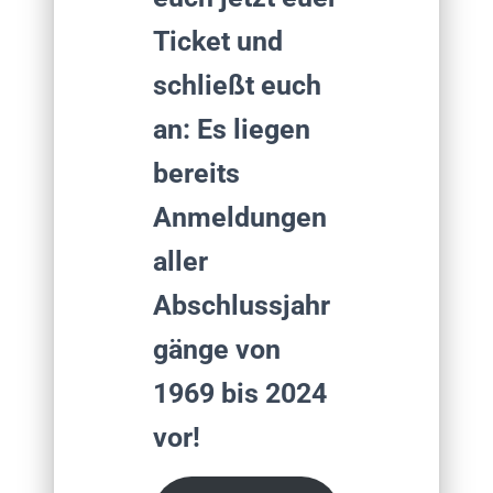
Ticket und
schließt euch
an:
Es liegen
bereits
Anmeldungen
aller
Abschlussjahr
gänge von
1969 bis 2024
vor!