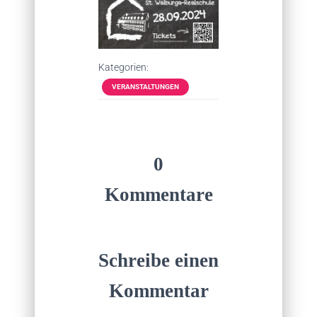
Kategorien:
VERANSTALTUNGEN
0
Kommentare
Schreibe einen
Kommentar