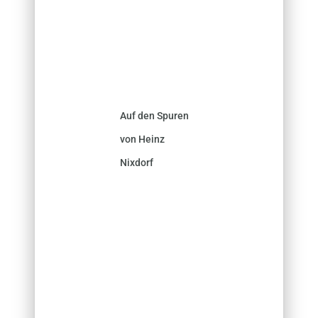
Auf den Spuren
von Heinz
Nixdorf