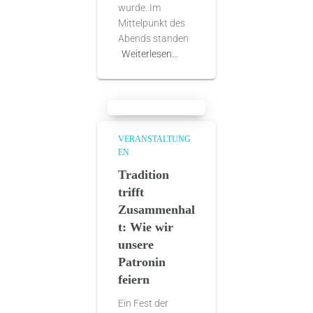
wurde. Im
Mittelpunkt des
Abends standen
Weiterlesen…
VERANSTALTUNG
EN
Tradition
trifft
Zusammenhal
t: Wie wir
unsere
Patronin
feiern
Ein Fest der