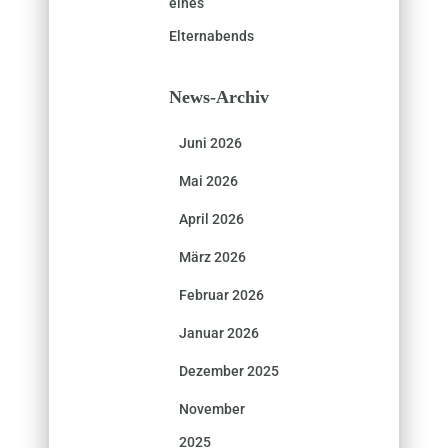
eines
Elternabends
News-Archiv
Juni 2026
Mai 2026
April 2026
März 2026
Februar 2026
Januar 2026
Dezember 2025
November
2025