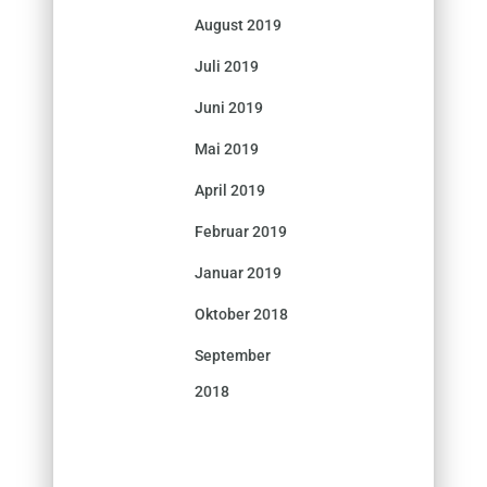
August 2019
Juli 2019
Juni 2019
Mai 2019
April 2019
Februar 2019
Januar 2019
Oktober 2018
September
2018