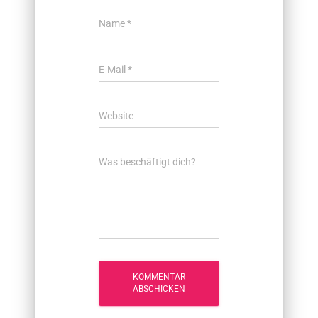
Name
*
E-Mail
*
Website
Was beschäftigt dich?