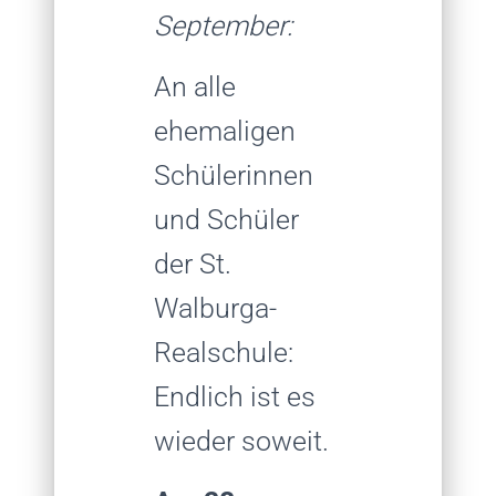
September:
An alle
ehemaligen
Schülerinnen
und Schüler
der St.
Walburga-
Realschule:
Endlich ist es
wieder soweit.