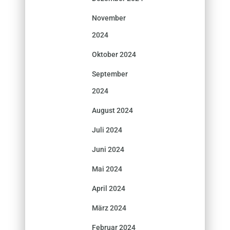
November
2024
Oktober 2024
September
2024
August 2024
Juli 2024
Juni 2024
Mai 2024
April 2024
März 2024
Februar 2024